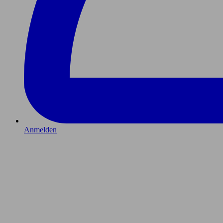
Anmelden