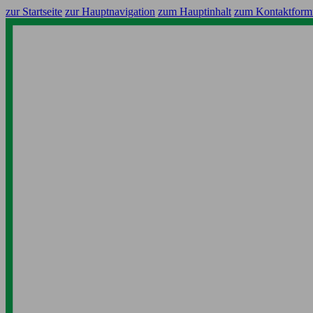
zur Startseite
zur Hauptnavigation
zum Hauptinhalt
zum Kontaktform