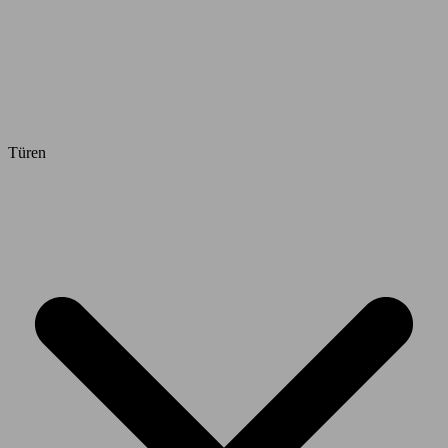
Türen