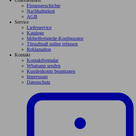
Unternehmen
Firmengeschichte
Nachhaltigkeit
AGB
Service
Lieferservice
Kataloge
Möbelfertigteile-Konfigurator
Türaufmaß online erfassen
Reklamation
Kontakt
Kontaktformular
Whatsapp senden
Kundenkonto beantragen
Impressum
Datenschutz