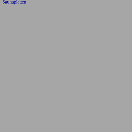
Saunaplatten