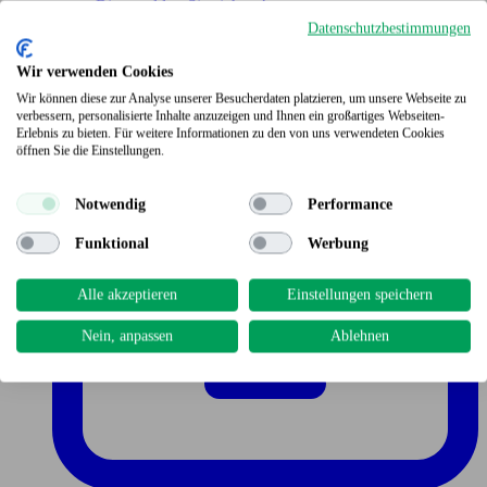
Bitte melden Sie sich an!
Datenschutzbestimmungen
Wir verwenden Cookies
Wir können diese zur Analyse unserer Besucherdaten platzieren, um unsere Webseite zu
verbessern, personalisierte Inhalte anzuzeigen und Ihnen ein großartiges Webseiten-
Erlebnis zu bieten. Für weitere Informationen zu den von uns verwendeten Cookies
öffnen Sie die Einstellungen.
Notwendig
Performance
Funktional
Werbung
Alle akzeptieren
Einstellungen speichern
Nein, anpassen
Ablehnen