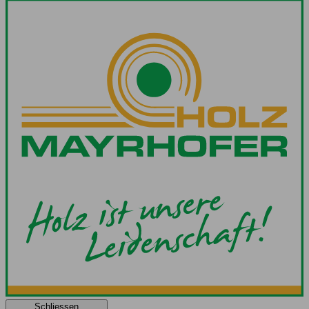
Schliessen