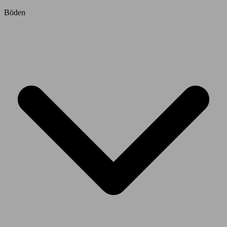
Böden