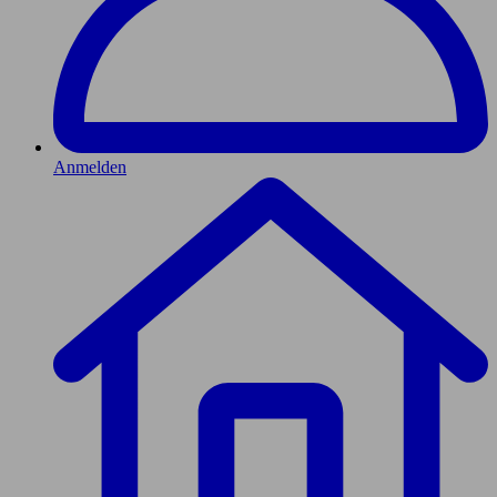
Anmelden