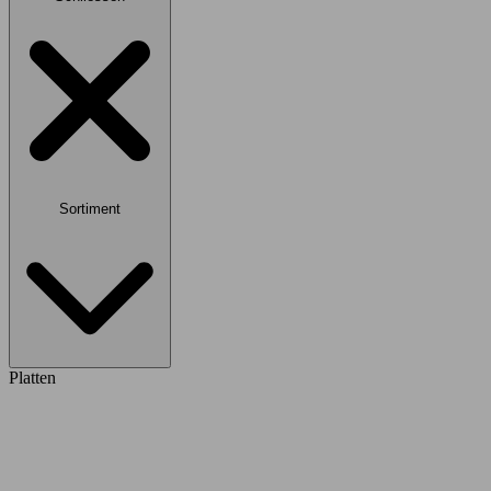
Sortiment
Platten