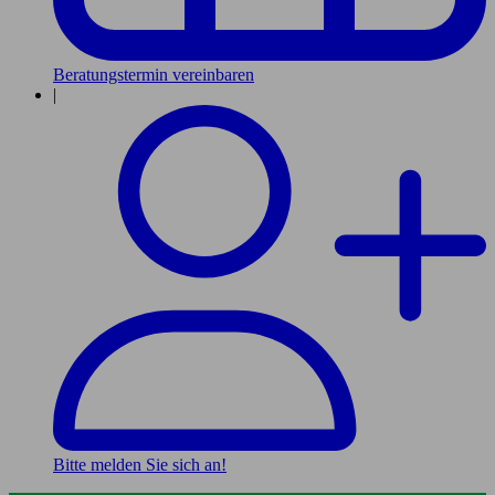
Beratungstermin vereinbaren
|
Bitte melden Sie sich an!