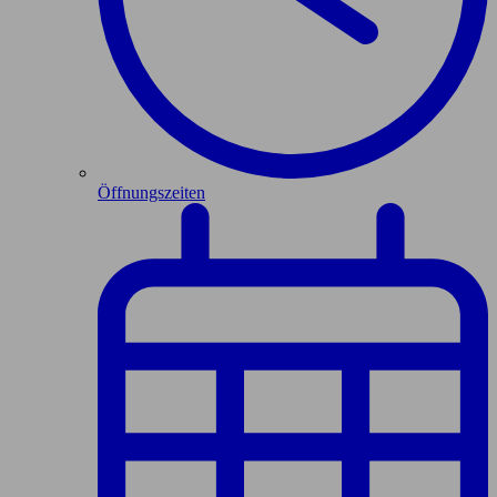
Öffnungszeiten