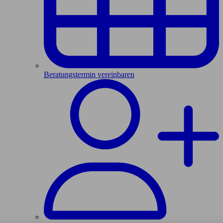
Beratungstermin vereinbaren