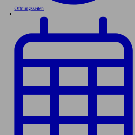
Öffnungszeiten
|