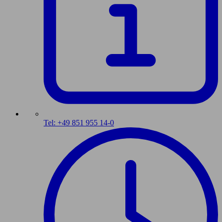
Tel: +49 851 955 14-0