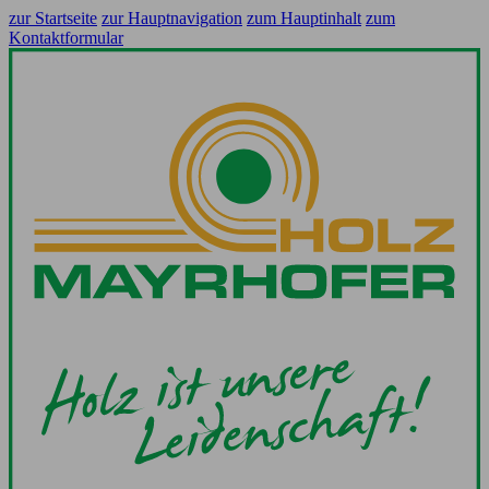
zur Startseite
zur Hauptnavigation
zum Hauptinhalt
zum
Kontaktformular