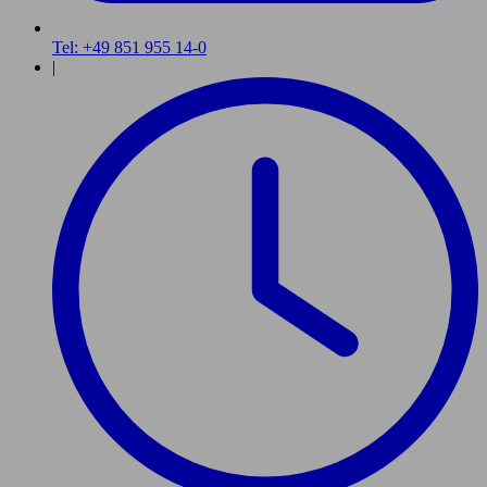
Tel: +49 851 955 14-0
|