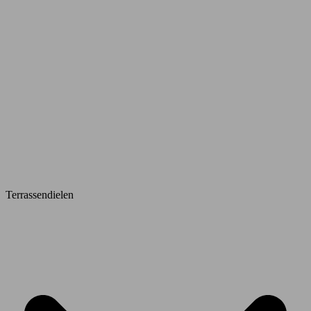
Terrassendielen