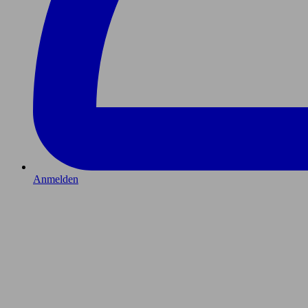
Anmelden