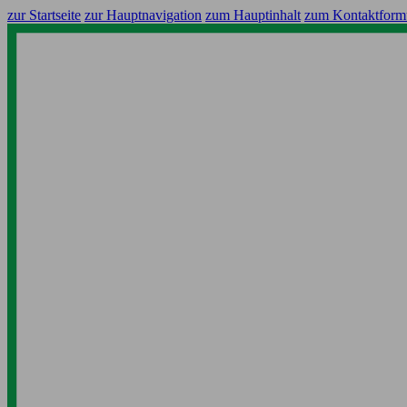
zur Startseite
zur Hauptnavigation
zum Hauptinhalt
zum Kontaktform