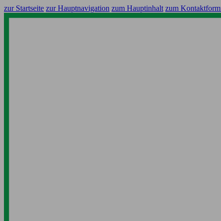
zur Startseite
zur Hauptnavigation
zum Hauptinhalt
zum Kontaktform