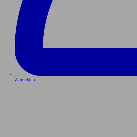
Anmelden