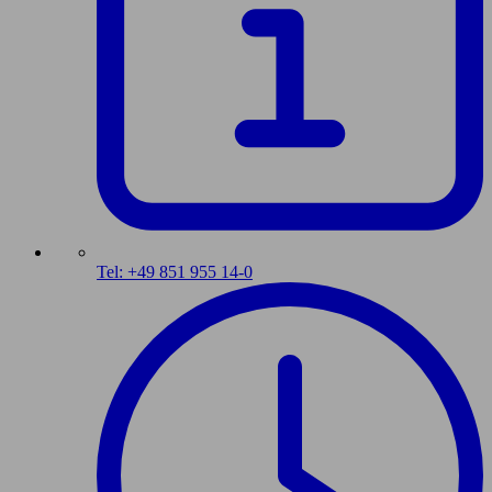
Tel: +49 851 955 14-0