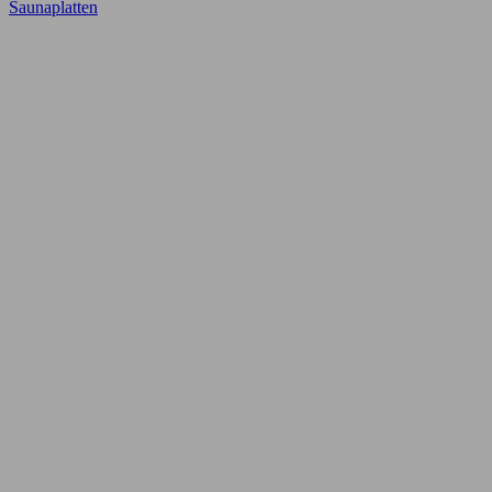
Saunaplatten