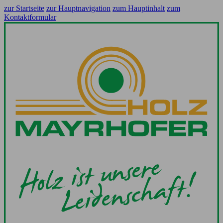
zur Startseite
zur Hauptnavigation
zum Hauptinhalt
zum
Kontaktformular