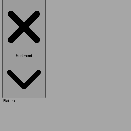
Sortiment
Platten