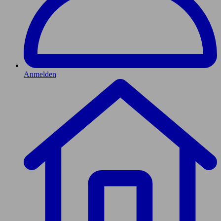
Anmelden