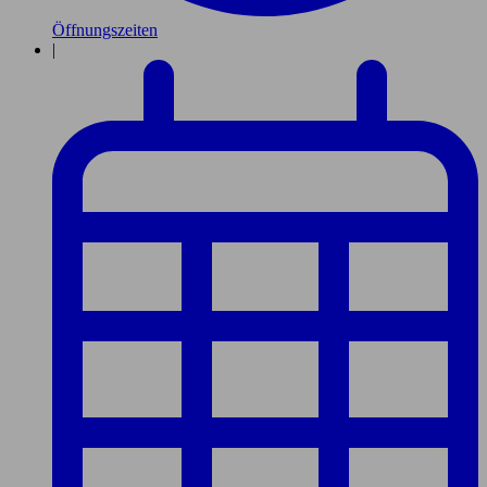
Öffnungszeiten
|