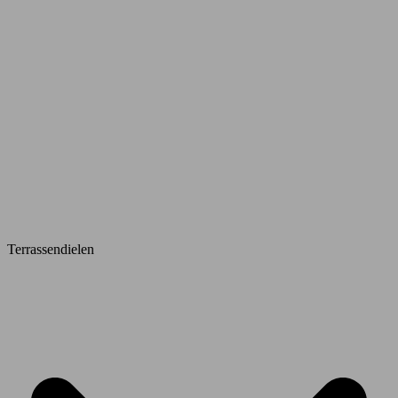
Terrassendielen