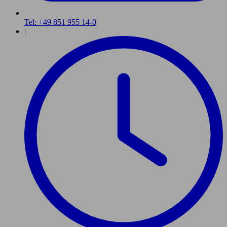
Tel: +49 851 955 14-0
|