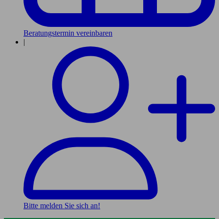
Beratungstermin vereinbaren
|
Bitte melden Sie sich an!