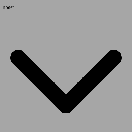
Böden