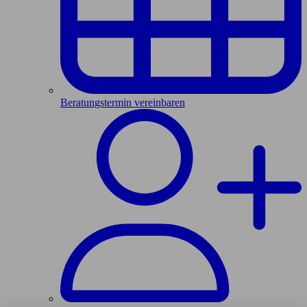
Beratungstermin vereinbaren