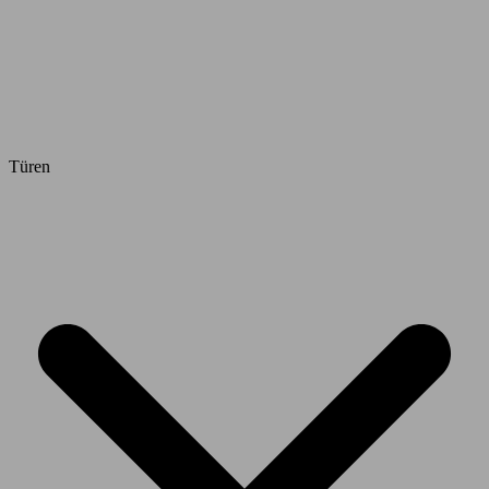
Türen