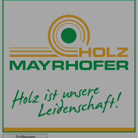
Schliessen