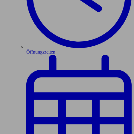
Öffnungszeiten