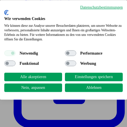
Bitte melden Sie sich an!
Datenschutzbestimmungen
Wir verwenden Cookies
Wir können diese zur Analyse unserer Besucherdaten platzieren, um unsere Webseite zu
verbessern, personalisierte Inhalte anzuzeigen und Ihnen ein großartiges Webseiten-
Erlebnis zu bieten. Für weitere Informationen zu den von uns verwendeten Cookies
öffnen Sie die Einstellungen.
Notwendig
Performance
Funktional
Werbung
Alle akzeptieren
Einstellungen speichern
Nein, anpassen
Ablehnen