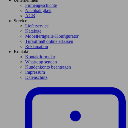
Unternehmen
Firmengeschichte
Nachhaltigkeit
AGB
Service
Lieferservice
Kataloge
Möbelfertigteile-Konfigurator
Türaufmaß online erfassen
Reklamation
Kontakt
Kontaktformular
Whatsapp senden
Kundenkonto beantragen
Impressum
Datenschutz