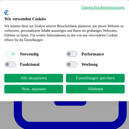
Bitte melden Sie sich an!
Datenschutzbestimmungen
Wir verwenden Cookies
Wir können diese zur Analyse unserer Besucherdaten platzieren, um unsere Webseite zu
verbessern, personalisierte Inhalte anzuzeigen und Ihnen ein großartiges Webseiten-
Erlebnis zu bieten. Für weitere Informationen zu den von uns verwendeten Cookies
öffnen Sie die Einstellungen.
Notwendig
Performance
Funktional
Werbung
Alle akzeptieren
Einstellungen speichern
Nein, anpassen
Ablehnen