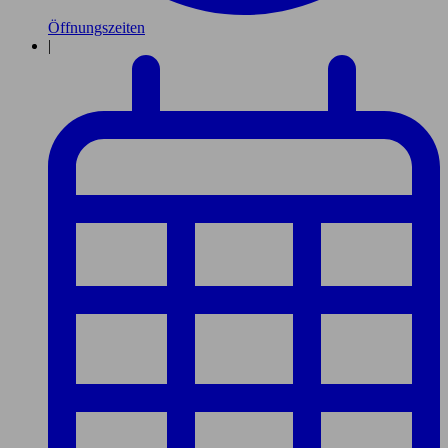
Öffnungszeiten
|