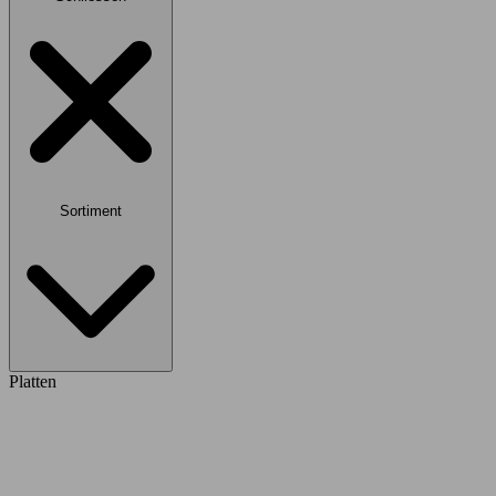
Sortiment
Platten