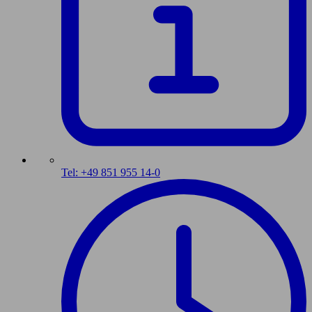
Tel: +49 851 955 14-0