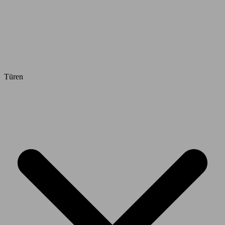
Türen