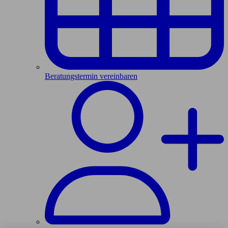
Beratungstermin vereinbaren