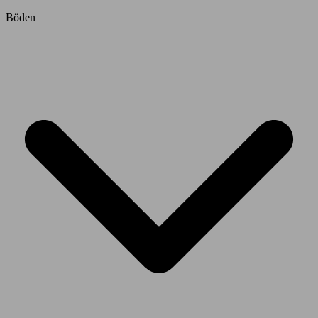
Böden