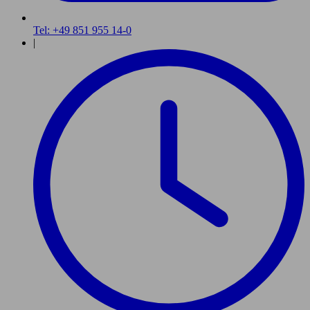
Tel: +49 851 955 14-0
|