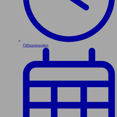
Öffnungszeiten