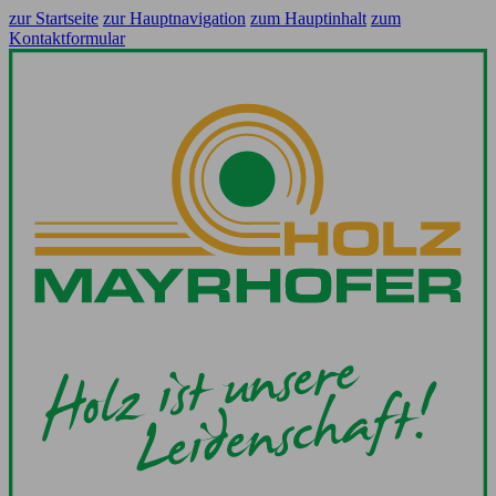
zur Startseite
zur Hauptnavigation
zum Hauptinhalt
zum
Kontaktformular