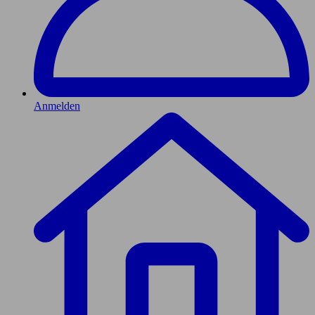
Anmelden