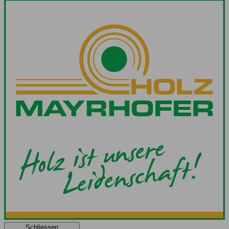
Schliessen