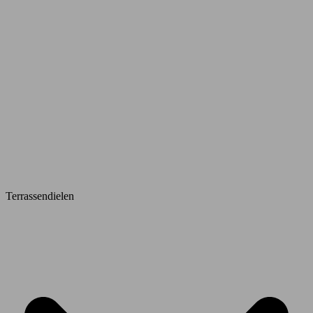
Terrassendielen