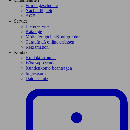
Unternehmen
Firmengeschichte
Nachhaltigkeit
AGB
Service
Lieferservice
Kataloge
Möbelfertigteile-Konfigurator
Türaufmaß online erfassen
Reklamation
Kontakt
Kontaktformular
Whatsapp senden
Kundenkonto beantragen
Impressum
Datenschutz