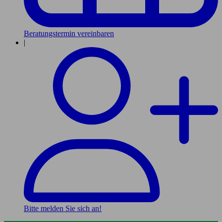
Beratungstermin vereinbaren
|
Bitte melden Sie sich an!