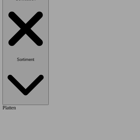
Sortiment
Platten