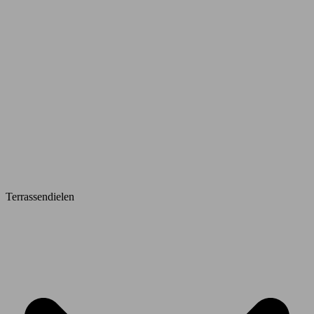
Terrassendielen