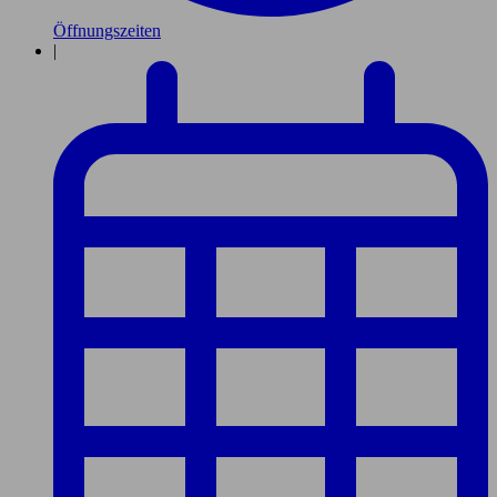
Öffnungszeiten
|