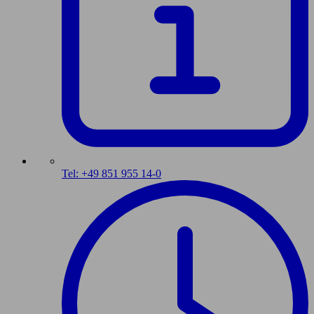
Tel: +49 851 955 14-0