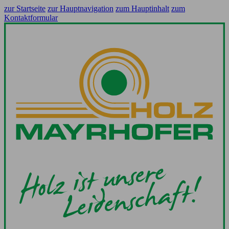
zur Startseite
zur Hauptnavigation
zum Hauptinhalt
zum
Kontaktformular