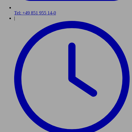
Tel: +49 851 955 14-0
|