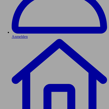
Anmelden