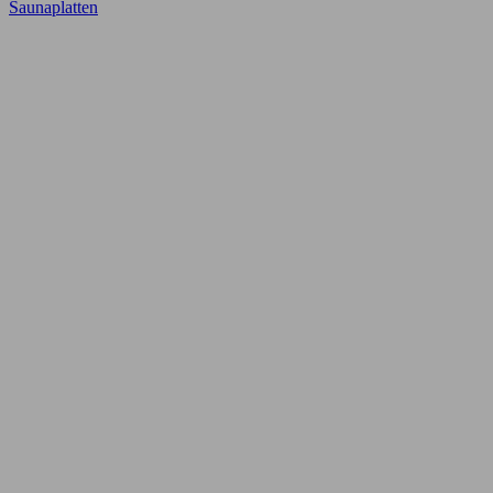
Saunaplatten