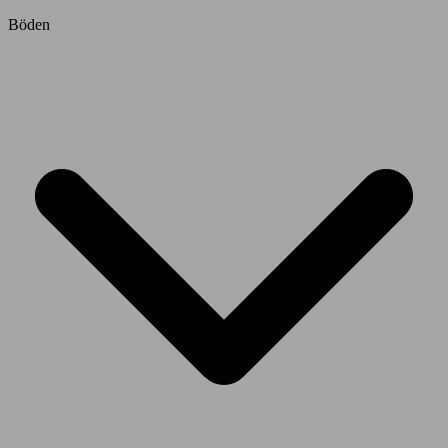
Böden