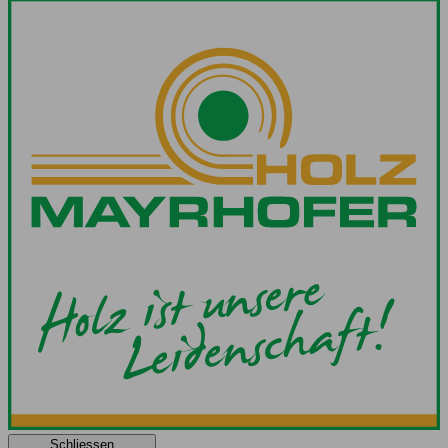
Schliessen