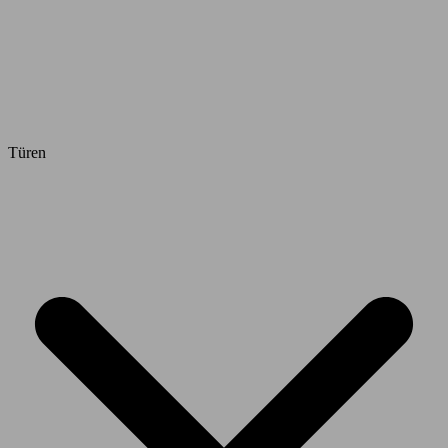
Türen