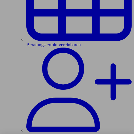
Beratungstermin vereinbaren