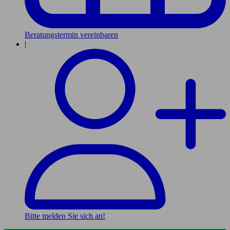
Beratungstermin vereinbaren
|
Bitte melden Sie sich an!