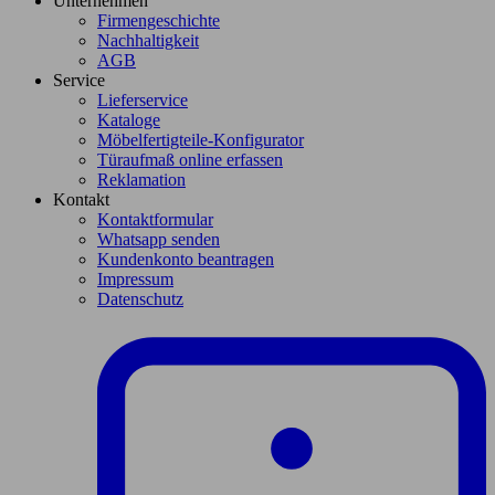
Unternehmen
Firmengeschichte
Nachhaltigkeit
AGB
Service
Lieferservice
Kataloge
Möbelfertigteile-Konfigurator
Türaufmaß online erfassen
Reklamation
Kontakt
Kontaktformular
Whatsapp senden
Kundenkonto beantragen
Impressum
Datenschutz