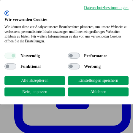
Bitte melden Sie sich an!
Datenschutzbestimmungen
Wir verwenden Cookies
Wir können diese zur Analyse unserer Besucherdaten platzieren, um unsere Webseite zu
verbessern, personalisierte Inhalte anzuzeigen und Ihnen ein großartiges Webseiten-
Erlebnis zu bieten. Für weitere Informationen zu den von uns verwendeten Cookies
öffnen Sie die Einstellungen.
Notwendig
Performance
Funktional
Werbung
Alle akzeptieren
Einstellungen speichern
Nein, anpassen
Ablehnen