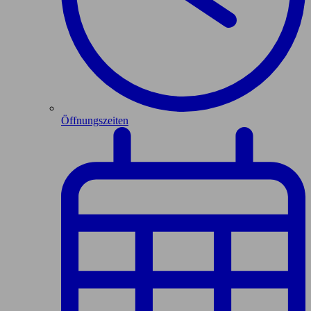
Öffnungszeiten