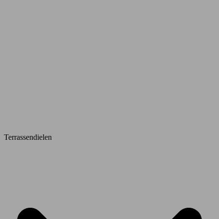
Terrassendielen