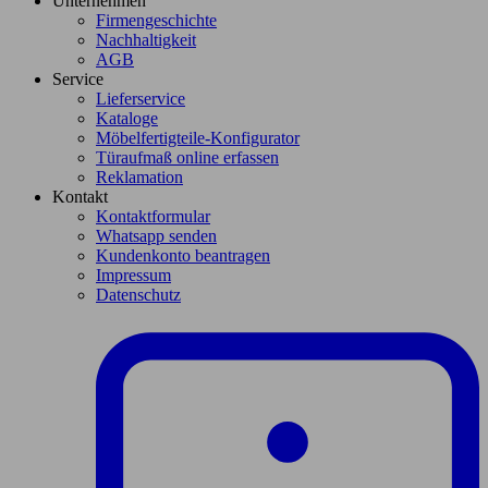
Unternehmen
Firmengeschichte
Nachhaltigkeit
AGB
Service
Lieferservice
Kataloge
Möbelfertigteile-Konfigurator
Türaufmaß online erfassen
Reklamation
Kontakt
Kontaktformular
Whatsapp senden
Kundenkonto beantragen
Impressum
Datenschutz