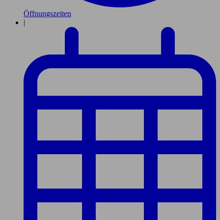
Öffnungszeiten
|