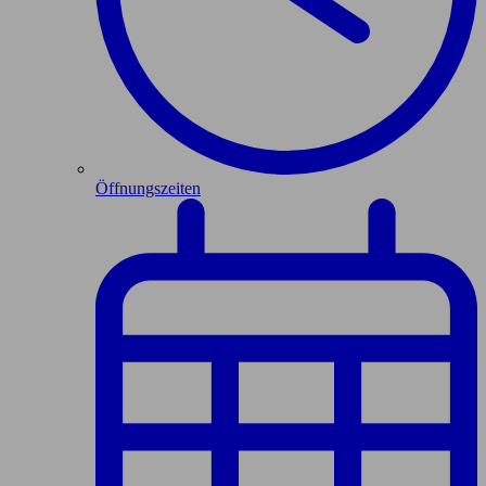
Öffnungszeiten