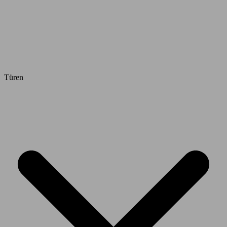
Türen