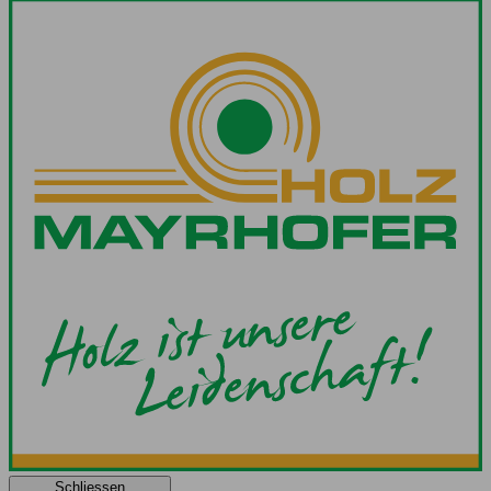
Schliessen