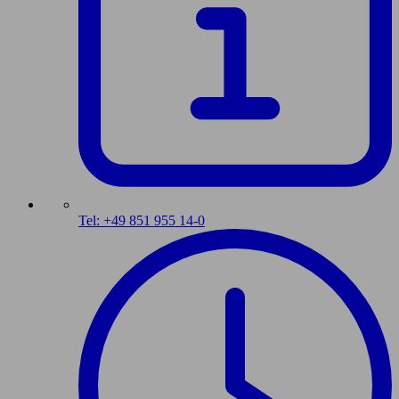
Tel: +49 851 955 14-0