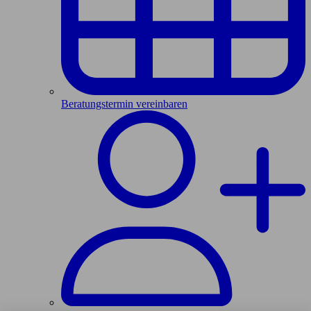
Beratungstermin vereinbaren