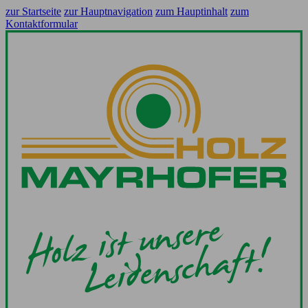
zur Startseite
zur Hauptnavigation
zum Hauptinhalt
zum
Kontaktformular