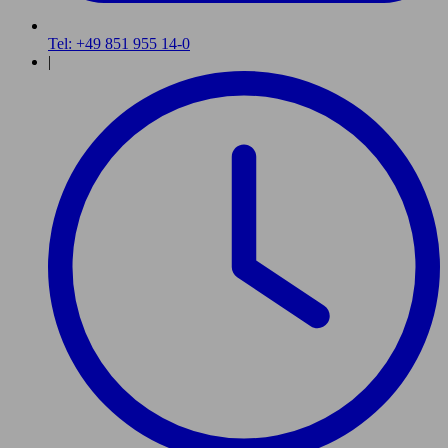
Tel: +49 851 955 14-0
|