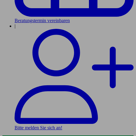
Beratungstermin vereinbaren
|
Bitte melden Sie sich an!