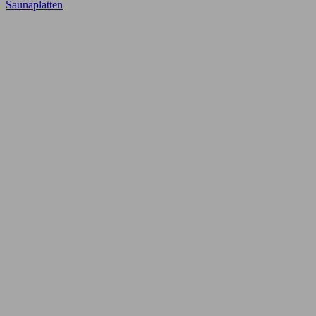
Saunaplatten