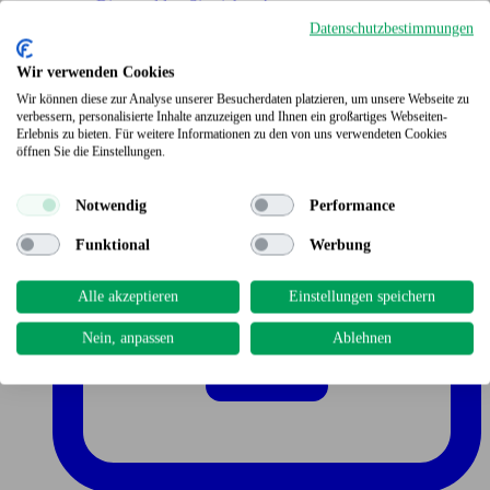
Bitte melden Sie sich an!
Datenschutzbestimmungen
Wir verwenden Cookies
Wir können diese zur Analyse unserer Besucherdaten platzieren, um unsere Webseite zu
verbessern, personalisierte Inhalte anzuzeigen und Ihnen ein großartiges Webseiten-
Erlebnis zu bieten. Für weitere Informationen zu den von uns verwendeten Cookies
öffnen Sie die Einstellungen.
Notwendig
Performance
Funktional
Werbung
Alle akzeptieren
Einstellungen speichern
Nein, anpassen
Ablehnen