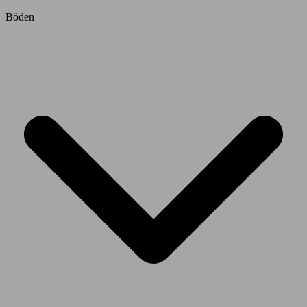
Böden