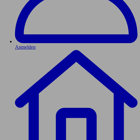
Anmelden