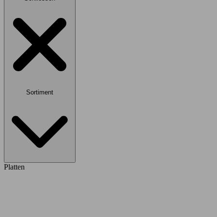
Sortiment
Platten