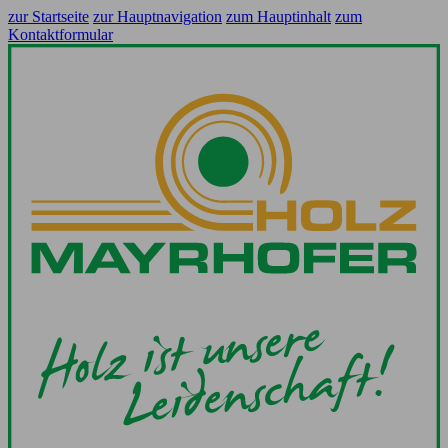
zur Startseite
zur Hauptnavigation
zum Hauptinhalt
zum
Kontaktformular