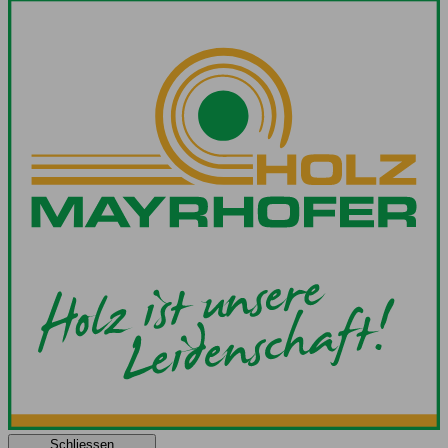
Schliessen