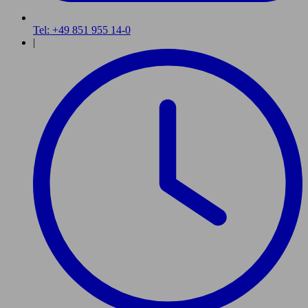
Tel: +49 851 955 14-0
|