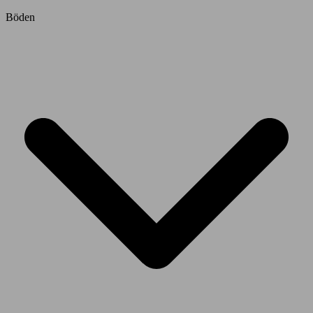
Böden