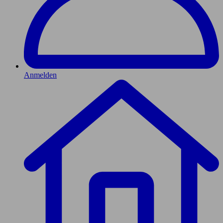
Anmelden