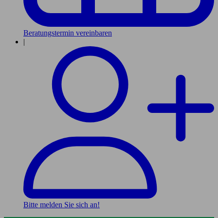
Beratungstermin vereinbaren
|
Bitte melden Sie sich an!