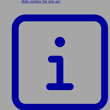
Bitte melden Sie sich an!