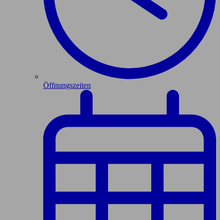
Öffnungszeiten