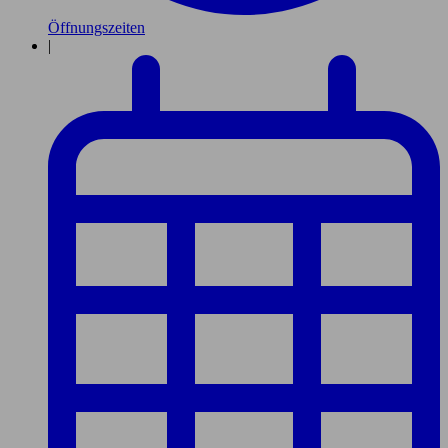
Öffnungszeiten
|