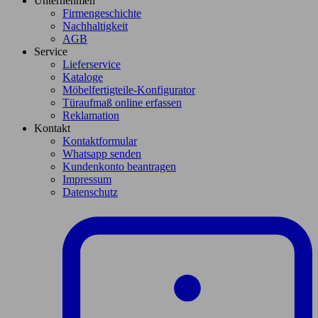
Unternehmen
Firmengeschichte
Nachhaltigkeit
AGB
Service
Lieferservice
Kataloge
Möbelfertigteile-Konfigurator
Türaufmaß online erfassen
Reklamation
Kontakt
Kontaktformular
Whatsapp senden
Kundenkonto beantragen
Impressum
Datenschutz