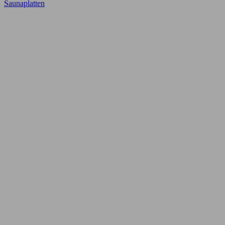
Saunaplatten