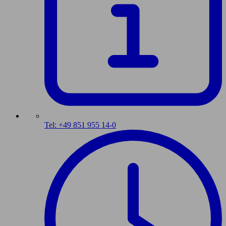
Tel: +49 851 955 14-0