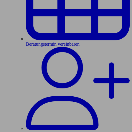
Beratungstermin vereinbaren