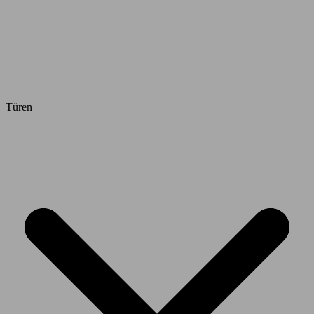
Türen