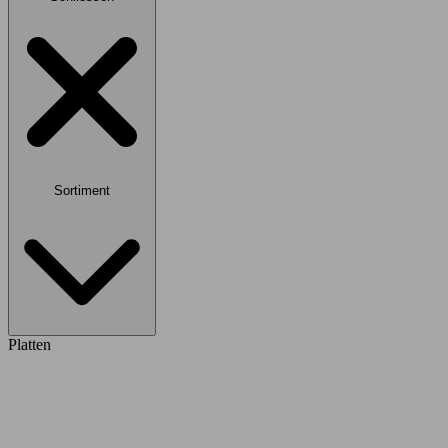
Sortiment
Platten