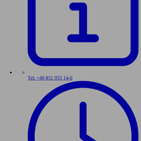
Tel: +49 851 955 14-0