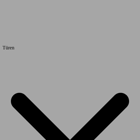
Türen