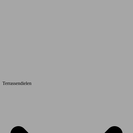
Terrassendielen