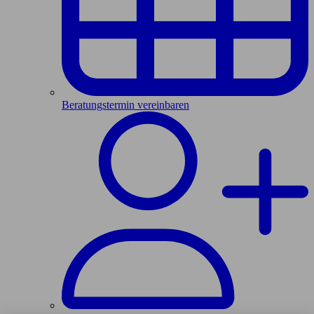
Beratungstermin vereinbaren