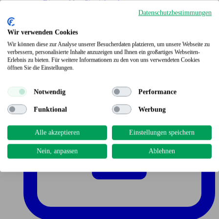
Bitte melden Sie sich an!
Datenschutzbestimmungen
Wir verwenden Cookies
Wir können diese zur Analyse unserer Besucherdaten platzieren, um unsere Webseite zu
verbessern, personalisierte Inhalte anzuzeigen und Ihnen ein großartiges Webseiten-
Erlebnis zu bieten. Für weitere Informationen zu den von uns verwendeten Cookies
öffnen Sie die Einstellungen.
Notwendig
Performance
Funktional
Werbung
Alle akzeptieren
Einstellungen speichern
Nein, anpassen
Ablehnen