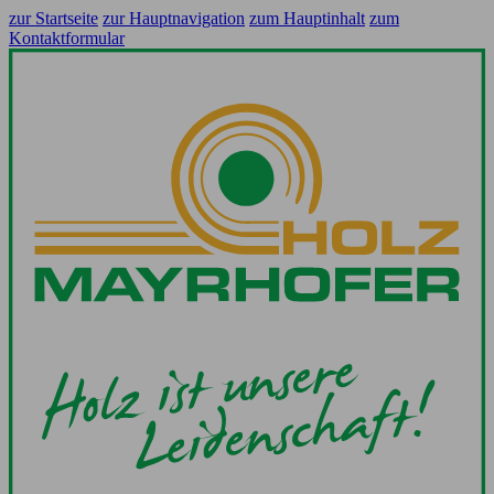
zur Startseite
zur Hauptnavigation
zum Hauptinhalt
zum
Kontaktformular