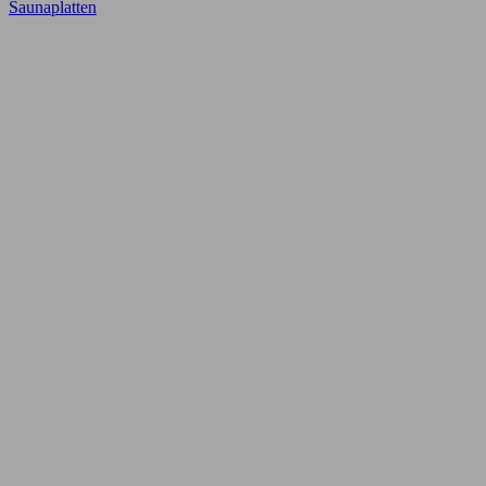
Saunaplatten