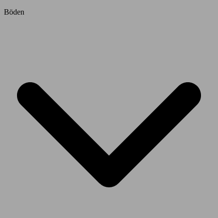
Böden