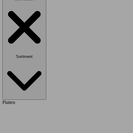
Sortiment
Platten