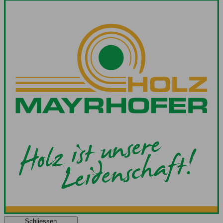
Schliessen