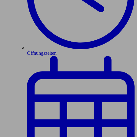
Öffnungszeiten