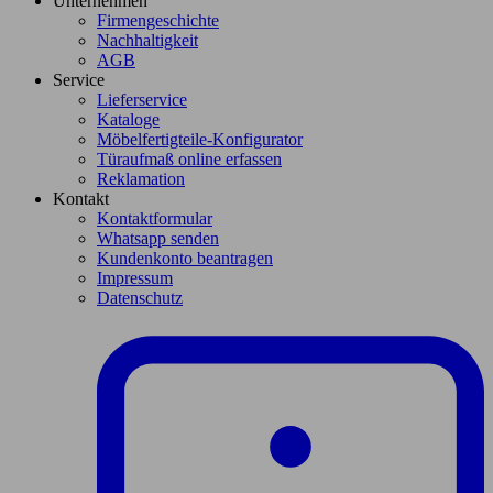
Unternehmen
Firmengeschichte
Nachhaltigkeit
AGB
Service
Lieferservice
Kataloge
Möbelfertigteile-Konfigurator
Türaufmaß online erfassen
Reklamation
Kontakt
Kontaktformular
Whatsapp senden
Kundenkonto beantragen
Impressum
Datenschutz