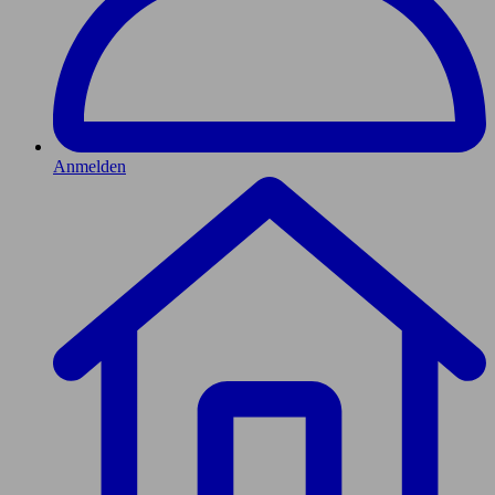
Anmelden