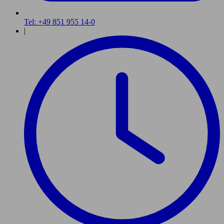
Tel: +49 851 955 14-0
|