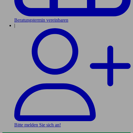
Beratungstermin vereinbaren
|
Bitte melden Sie sich an!