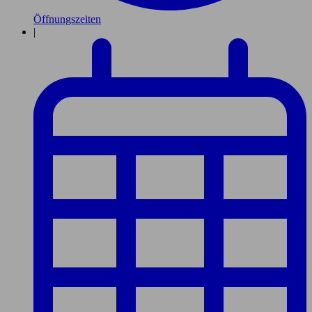
Öffnungszeiten
|