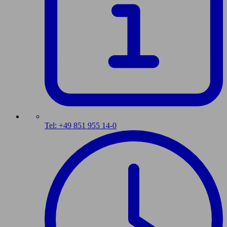
Tel: +49 851 955 14-0