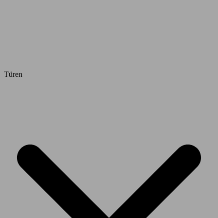
Türen