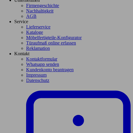
Unternehmen
Firmengeschichte
Nachhaltigkeit
AGB
Service
Lieferservice
Kataloge
Möbelfertigteile-Konfigurator
Türaufmaß online erfassen
Reklamation
Kontakt
Kontaktformular
Whatsapp senden
Kundenkonto beantragen
Impressum
Datenschutz