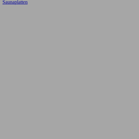
Saunaplatten