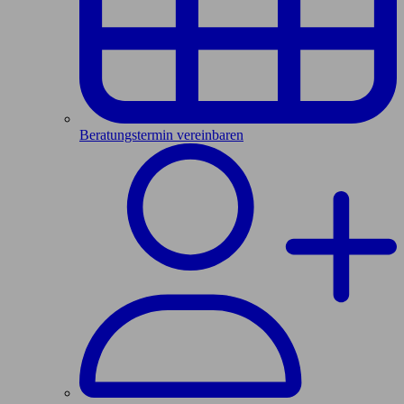
Beratungstermin vereinbaren