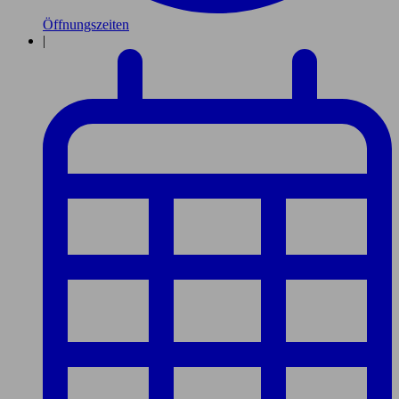
Öffnungszeiten
|