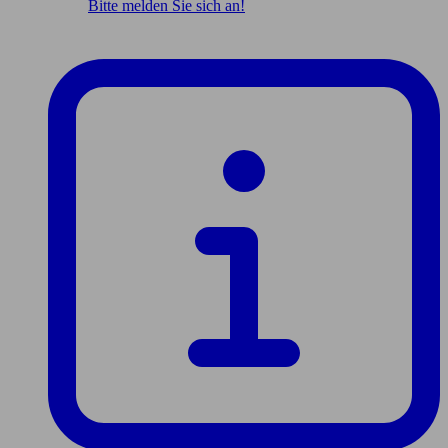
Bitte melden Sie sich an!