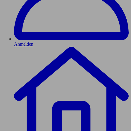
Anmelden