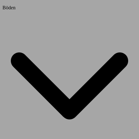
Böden