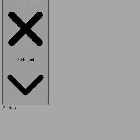
Sortiment
Platten