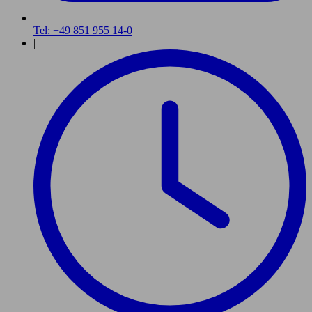
Tel: +49 851 955 14-0
|