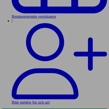
Beratungstermin vereinbaren
|
Bitte melden Sie sich an!