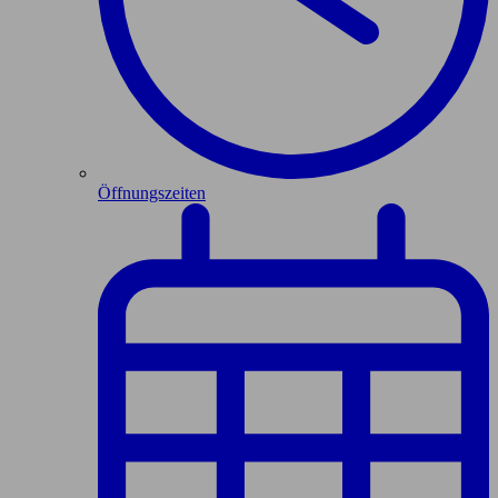
Öffnungszeiten