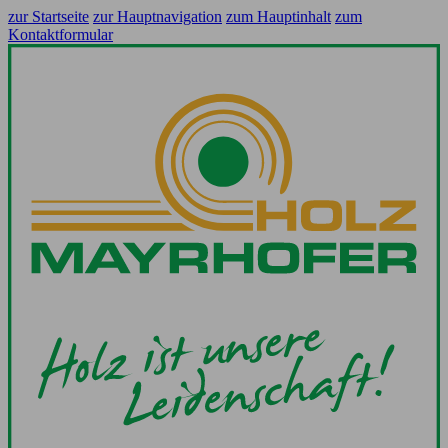
zur Startseite
zur Hauptnavigation
zum Hauptinhalt
zum
Kontaktformular