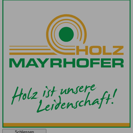
Schliessen