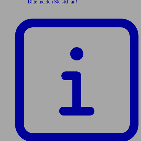
Bitte melden Sie sich an!