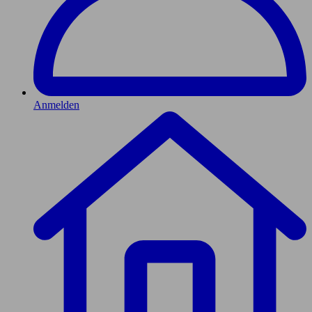
Anmelden