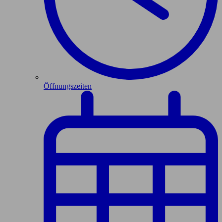
Öffnungszeiten