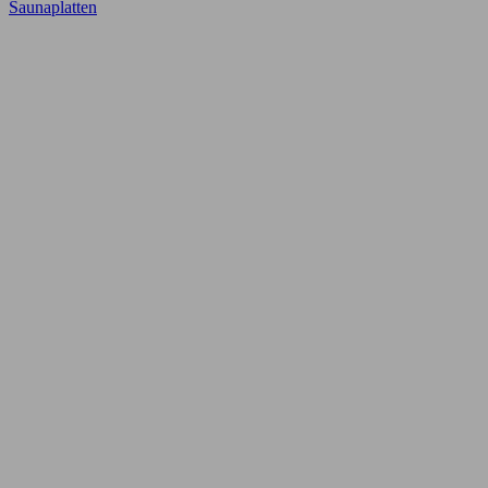
Saunaplatten