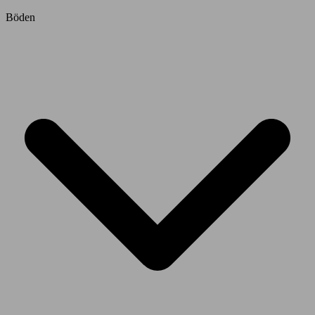
Böden