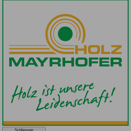
Schliessen