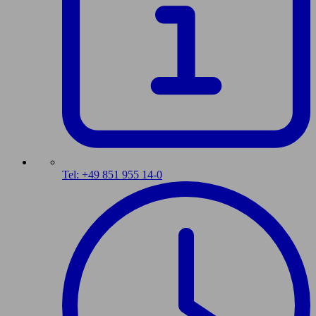
Tel: +49 851 955 14-0