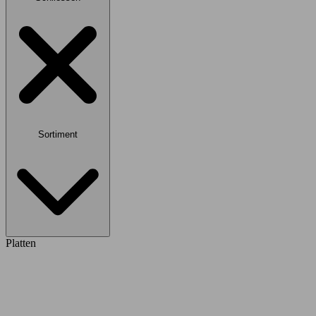
Sortiment
Platten