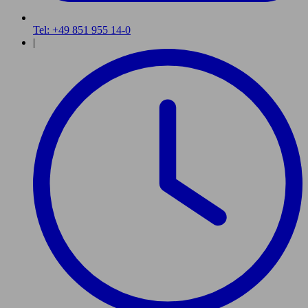
Tel: +49 851 955 14-0
|