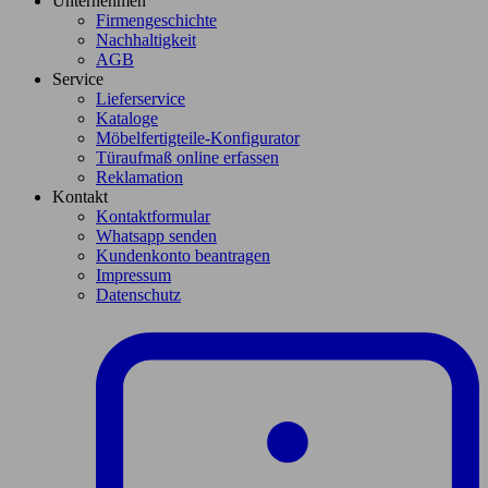
Unternehmen
Firmengeschichte
Nachhaltigkeit
AGB
Service
Lieferservice
Kataloge
Möbelfertigteile-Konfigurator
Türaufmaß online erfassen
Reklamation
Kontakt
Kontaktformular
Whatsapp senden
Kundenkonto beantragen
Impressum
Datenschutz