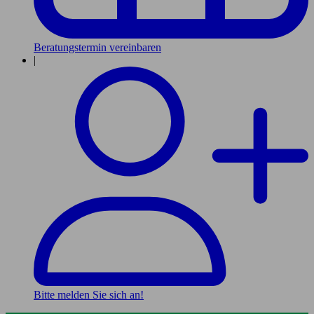
Beratungstermin vereinbaren
|
Bitte melden Sie sich an!