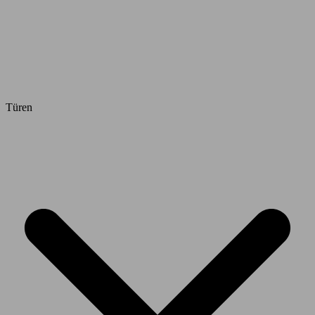
Türen