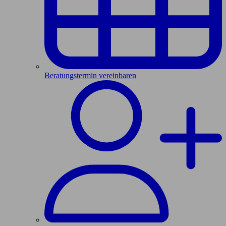
Beratungstermin vereinbaren