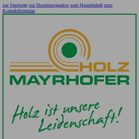
zur Startseite
zur Hauptnavigation
zum Hauptinhalt
zum
Kontaktformular