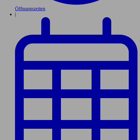
Öffnungszeiten
|