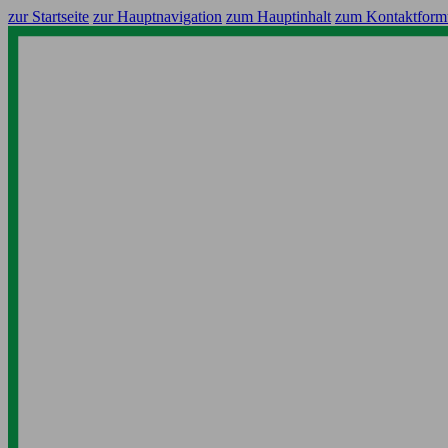
zur Startseite
zur Hauptnavigation
zum Hauptinhalt
zum Kontaktform