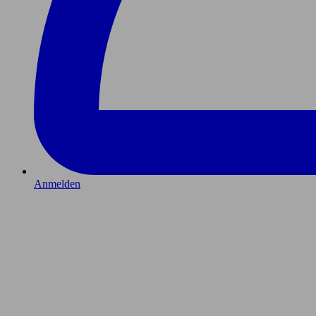
Anmelden