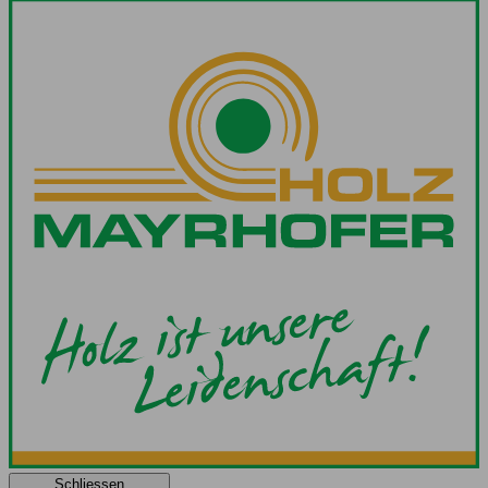
Schliessen