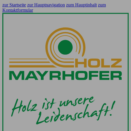
zur Startseite
zur Hauptnavigation
zum Hauptinhalt
zum
Kontaktformular