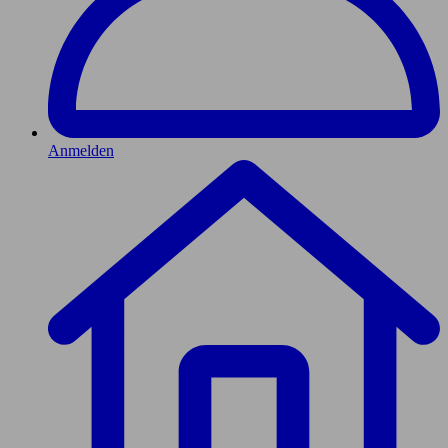
Anmelden