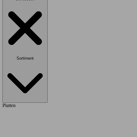
Sortiment
Platten