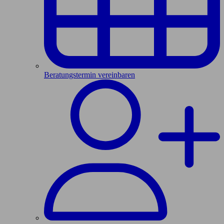
Beratungstermin vereinbaren