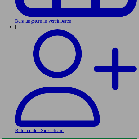
Beratungstermin vereinbaren
|
Bitte melden Sie sich an!