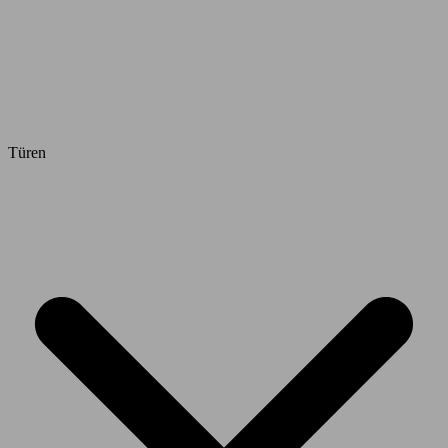
Türen