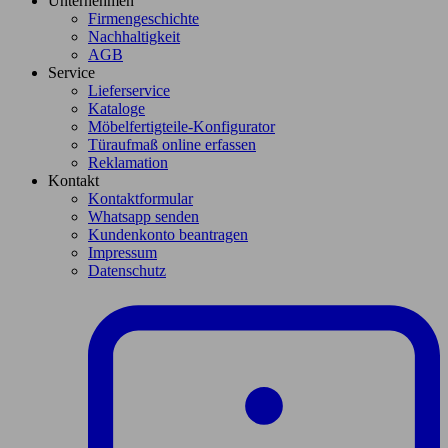
Unternehmen
Firmengeschichte
Nachhaltigkeit
AGB
Service
Lieferservice
Kataloge
Möbelfertigteile-Konfigurator
Türaufmaß online erfassen
Reklamation
Kontakt
Kontaktformular
Whatsapp senden
Kundenkonto beantragen
Impressum
Datenschutz