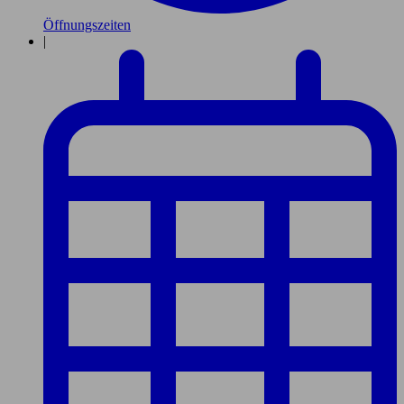
Öffnungszeiten
|