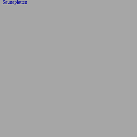
Saunaplatten