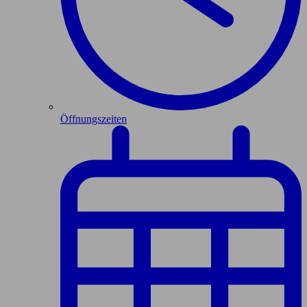
Öffnungszeiten