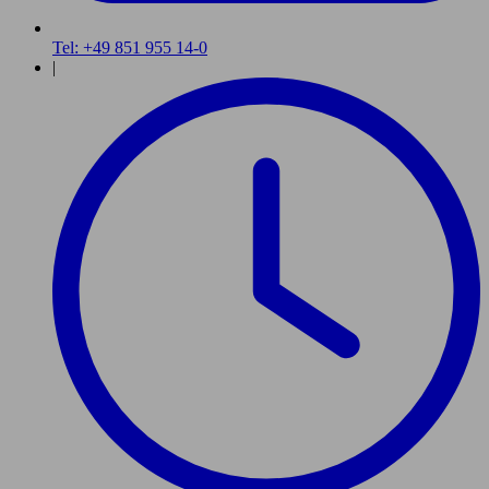
Tel: +49 851 955 14-0
|