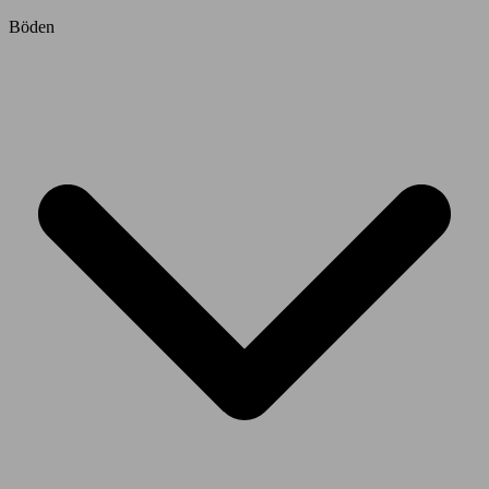
Böden