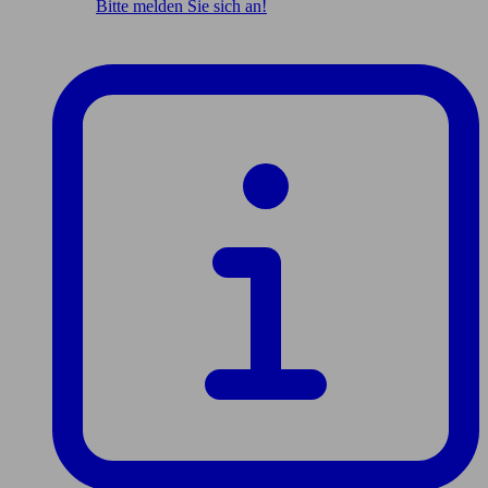
Bitte melden Sie sich an!