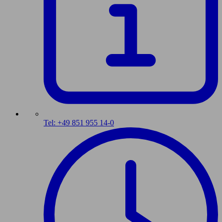
Tel: +49 851 955 14-0