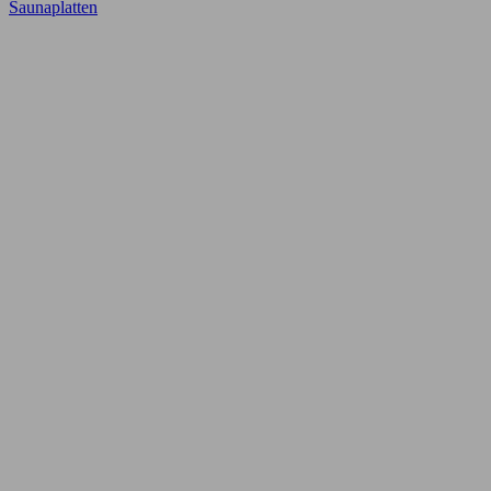
Saunaplatten