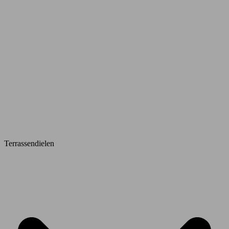
Terrassendielen