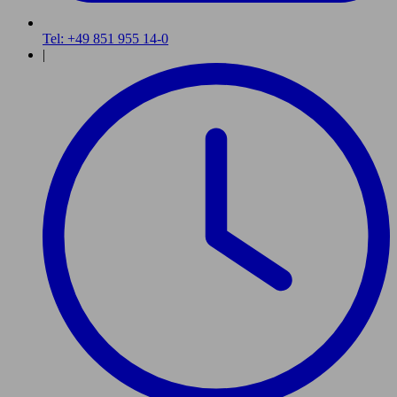
Tel: +49 851 955 14-0
|