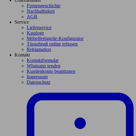
Unternehmen
Firmengeschichte
Nachhaltigkeit
AGB
Service
Lieferservice
Kataloge
Möbelfertigteile-Konfigurator
Türaufmaß online erfassen
Reklamation
Kontakt
Kontaktformular
Whatsapp senden
Kundenkonto beantragen
Impressum
Datenschutz