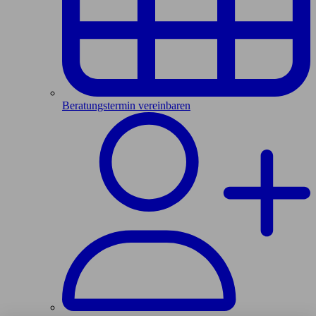
Beratungstermin vereinbaren