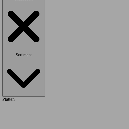
Sortiment
Platten