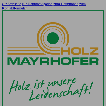
zur Startseite
zur Hauptnavigation
zum Hauptinhalt
zum
Kontaktformular