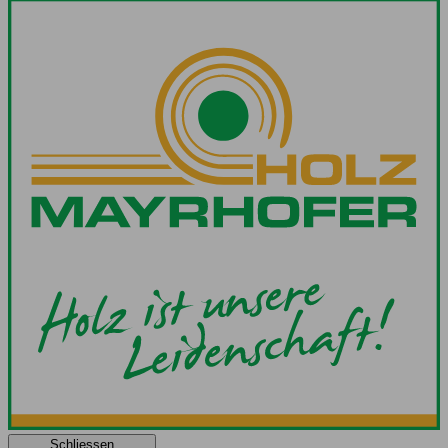
Schliessen