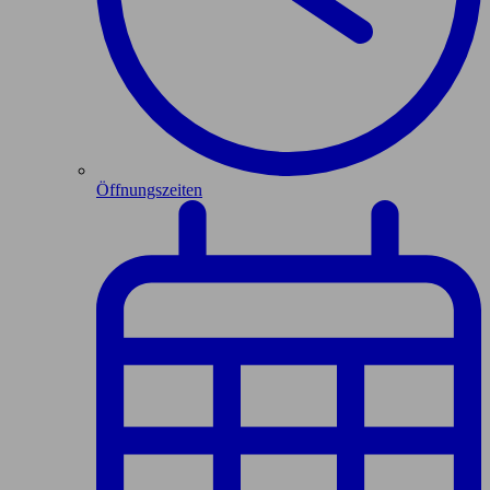
Öffnungszeiten