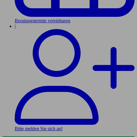
Beratungstermin vereinbaren
|
Bitte melden Sie sich an!