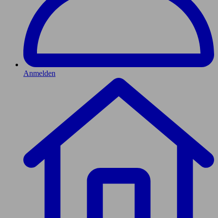
Anmelden