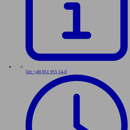
Tel: +49 851 955 14-0