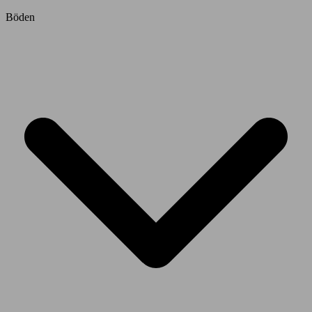
Böden