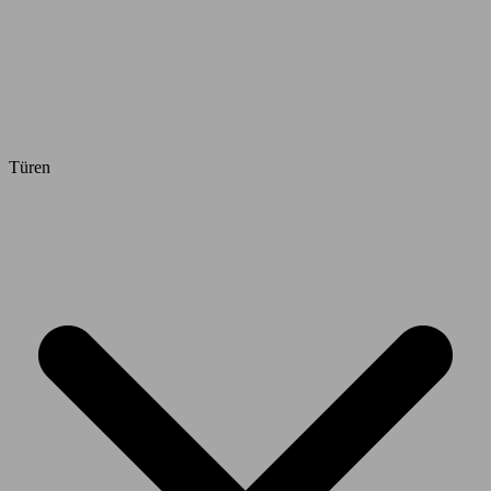
Türen