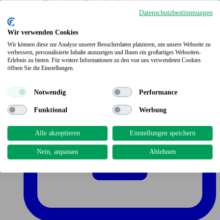
Bitte melden Sie sich an!
Datenschutzbestimmungen
Wir verwenden Cookies
Wir können diese zur Analyse unserer Besucherdaten platzieren, um unsere Webseite zu
verbessern, personalisierte Inhalte anzuzeigen und Ihnen ein großartiges Webseiten-
Erlebnis zu bieten. Für weitere Informationen zu den von uns verwendeten Cookies
öffnen Sie die Einstellungen.
Notwendig
Performance
Funktional
Werbung
Alle akzeptieren
Einstellungen speichern
Nein, anpassen
Ablehnen