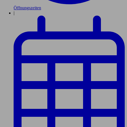
Öffnungszeiten
|