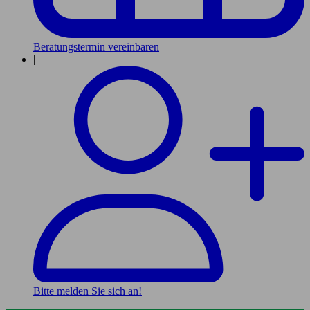
Beratungstermin vereinbaren
|
Bitte melden Sie sich an!