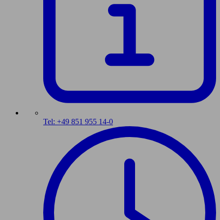
Tel: +49 851 955 14-0