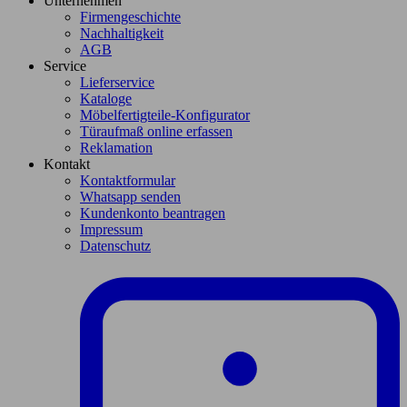
Unternehmen
Firmengeschichte
Nachhaltigkeit
AGB
Service
Lieferservice
Kataloge
Möbelfertigteile-Konfigurator
Türaufmaß online erfassen
Reklamation
Kontakt
Kontaktformular
Whatsapp senden
Kundenkonto beantragen
Impressum
Datenschutz