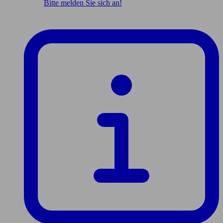
Bitte melden Sie sich an!