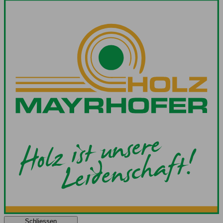
Schliessen