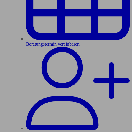
Beratungstermin vereinbaren