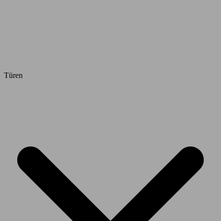
Türen