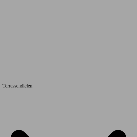
Terrassendielen