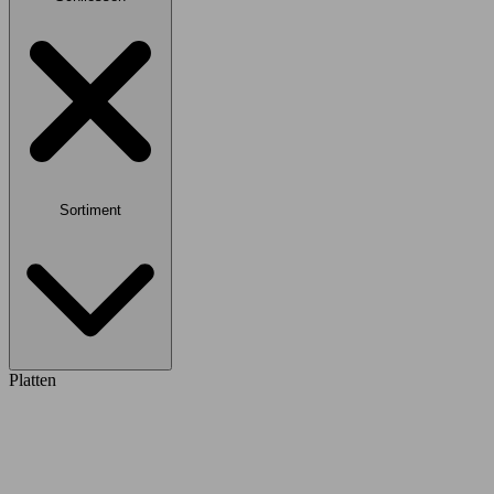
Sortiment
Platten