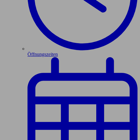
Öffnungszeiten