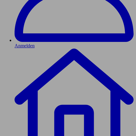
Anmelden