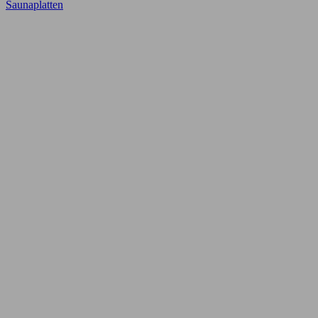
Saunaplatten