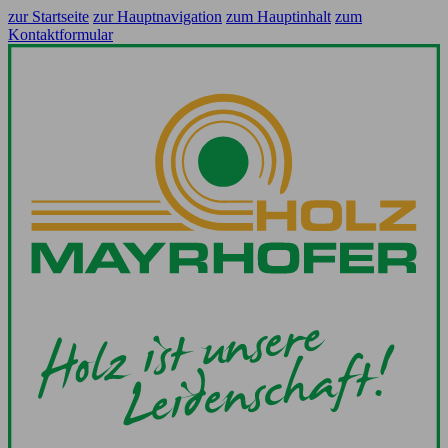
zur Startseite
zur Hauptnavigation
zum Hauptinhalt
zum
Kontaktformular