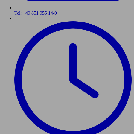
Tel: +49 851 955 14-0
|