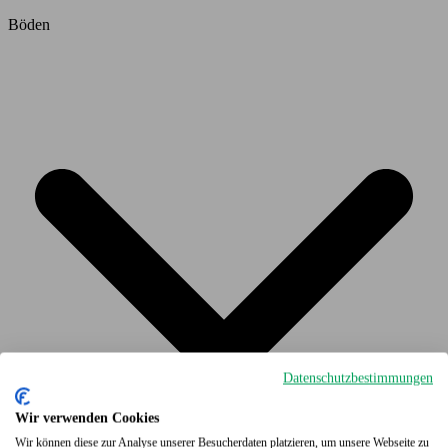
Böden
Datenschutzbestimmungen
Wir verwenden Cookies
Wir können diese zur Analyse unserer Besucherdaten platzieren, um unsere Webseite zu