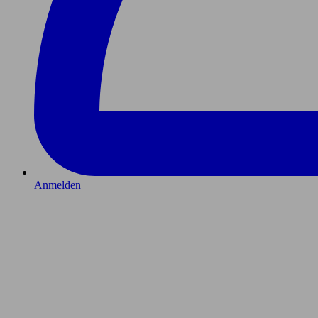
Anmelden