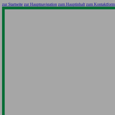
zur Startseite
zur Hauptnavigation
zum Hauptinhalt
zum Kontaktform