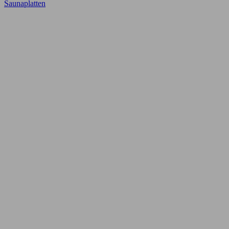
Saunaplatten