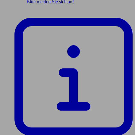
Bitte melden Sie sich an!