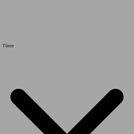
Türen