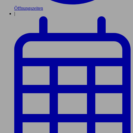
Öffnungszeiten
|