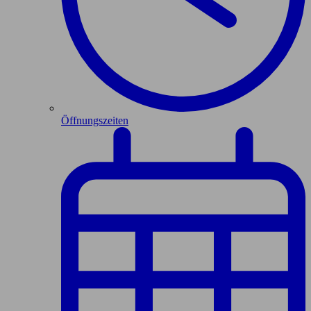
Öffnungszeiten