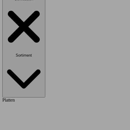
Sortiment
Platten