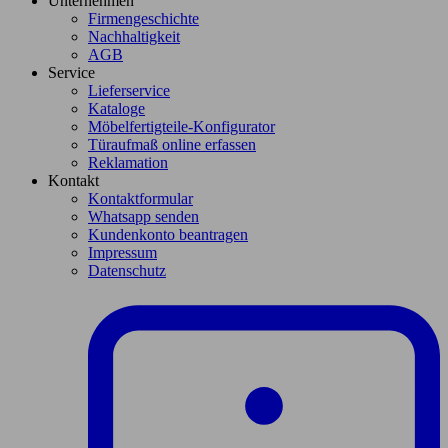
Unternehmen
Firmengeschichte
Nachhaltigkeit
AGB
Service
Lieferservice
Kataloge
Möbelfertigteile-Konfigurator
Türaufmaß online erfassen
Reklamation
Kontakt
Kontaktformular
Whatsapp senden
Kundenkonto beantragen
Impressum
Datenschutz