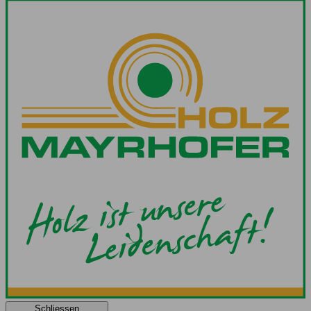
Schliessen