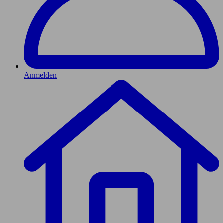
Anmelden