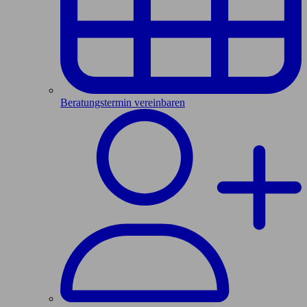
Beratungstermin vereinbaren