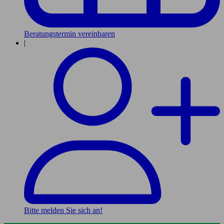
Beratungstermin vereinbaren
|
Bitte melden Sie sich an!