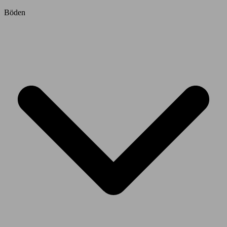
Böden