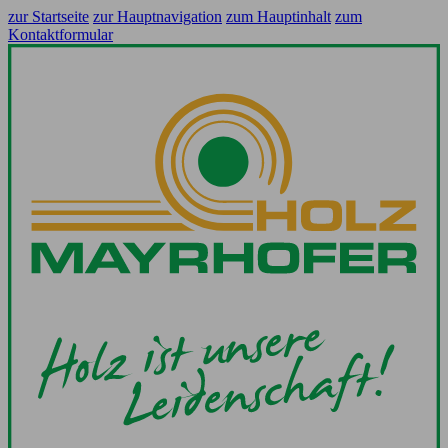
zur Startseite
zur Hauptnavigation
zum Hauptinhalt
zum
Kontaktformular