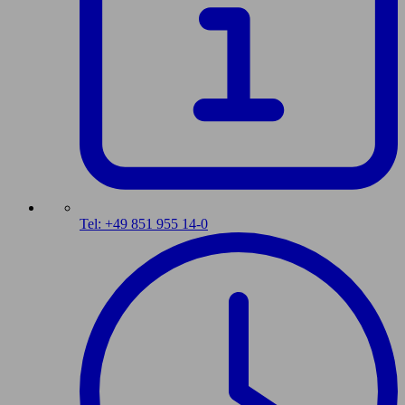
Tel: +49 851 955 14-0