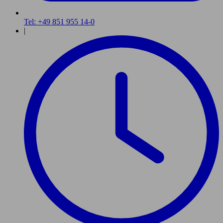
Tel: +49 851 955 14-0
|