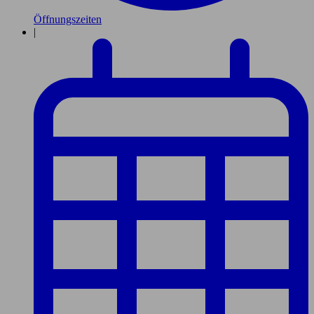
Öffnungszeiten
|