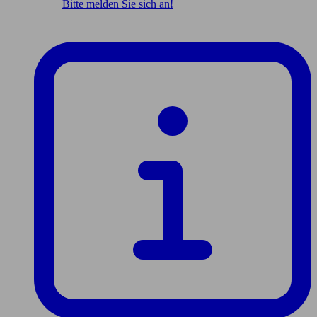
Bitte melden Sie sich an!