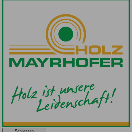
Schliessen