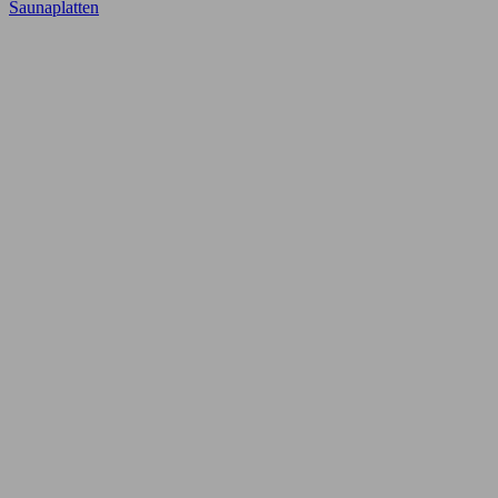
Saunaplatten