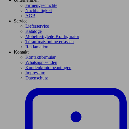
Unternehmen
Firmengeschichte
Nachhaltigkeit
AGB
Service
Lieferservice
Kataloge
Möbelfertigteile-Konfigurator
Türaufmaß online erfassen
Reklamation
Kontakt
Kontaktformular
Whatsapp senden
Kundenkonto beantragen
Impressum
Datenschutz