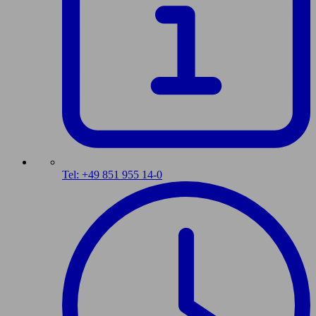
Tel: +49 851 955 14-0