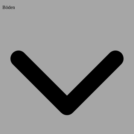
Böden