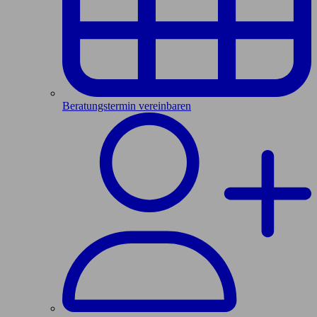
Beratungstermin vereinbaren