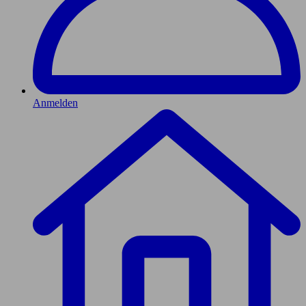
Anmelden