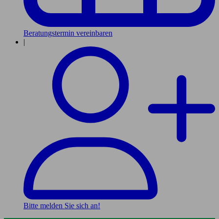
Beratungstermin vereinbaren
|
Bitte melden Sie sich an!