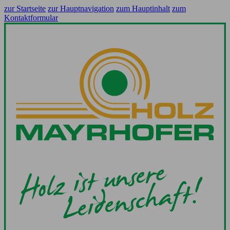
zur Startseite
zur Hauptnavigation
zum Hauptinhalt
zum
Kontaktformular