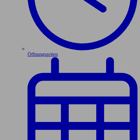
Öffnungszeiten