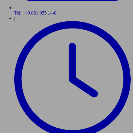
Tel: +49 851 955 14-0
|