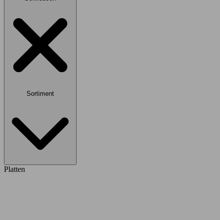
Sortiment
Platten