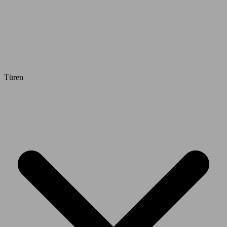
Türen