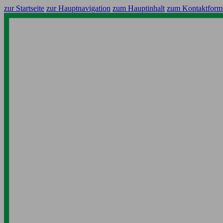
zur Startseite
zur Hauptnavigation
zum Hauptinhalt
zum Kontaktform