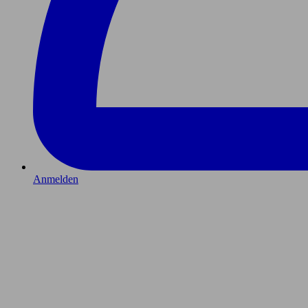
Anmelden