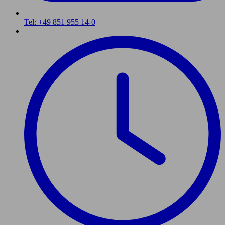
Tel: +49 851 955 14-0
|