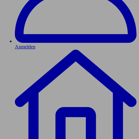
Anmelden