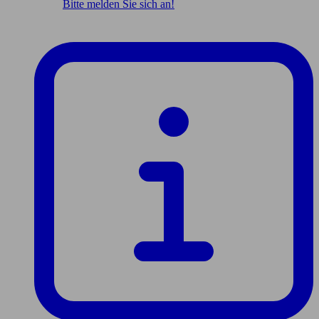
Bitte melden Sie sich an!