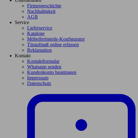
Unternehmen
Firmengeschichte
Nachhaltigkeit
AGB
Service
Lieferservice
Kataloge
Möbelfertigteile-Konfigurator
Türaufmaß online erfassen
Reklamation
Kontakt
Kontaktformular
Whatsapp senden
Kundenkonto beantragen
Impressum
Datenschutz