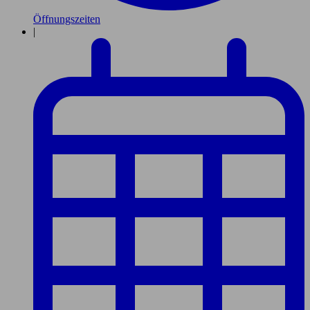
Öffnungszeiten
|