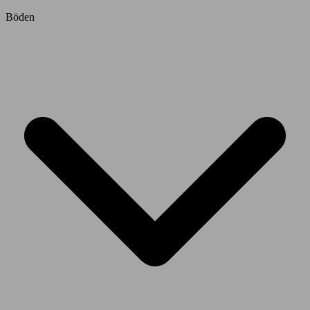
Böden