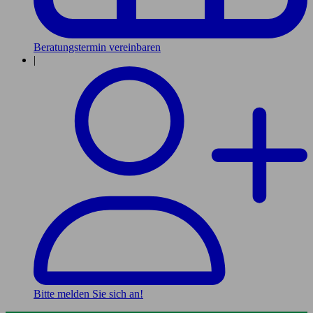
Beratungstermin vereinbaren
|
Bitte melden Sie sich an!