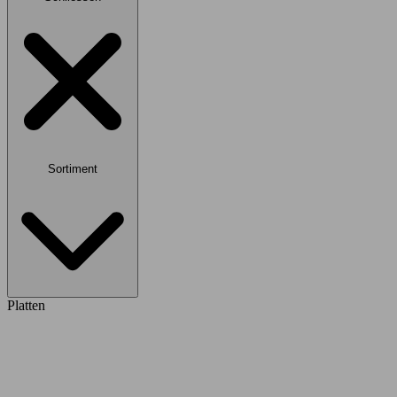
Sortiment
Platten