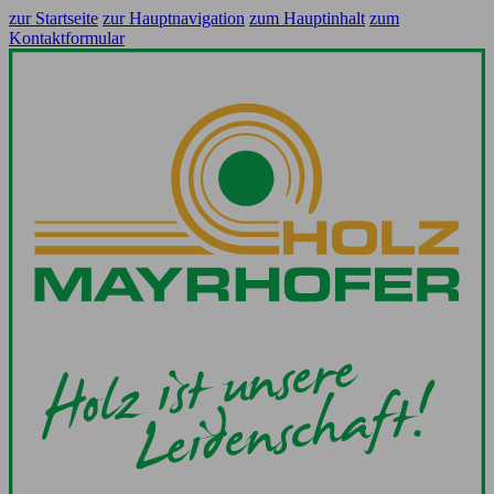
zur Startseite
zur Hauptnavigation
zum Hauptinhalt
zum
Kontaktformular