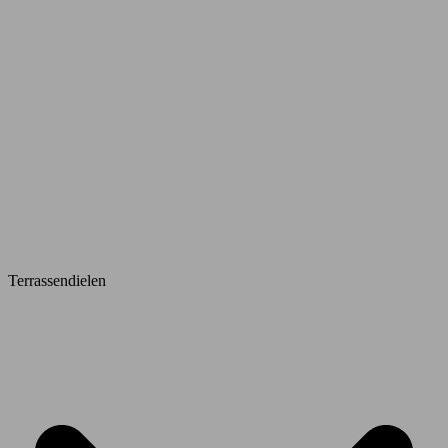
Terrassendielen