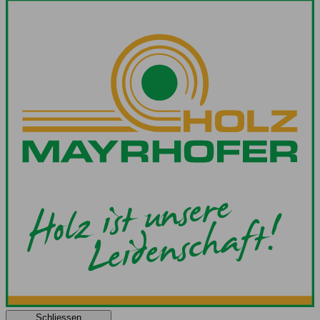
Schliessen