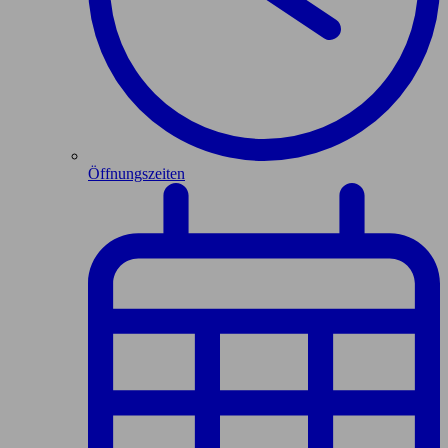
Öffnungszeiten