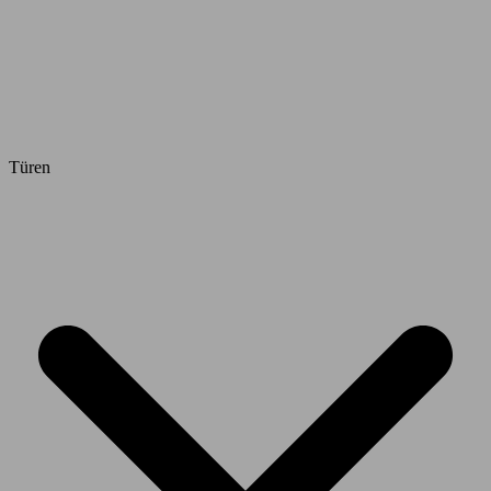
Türen