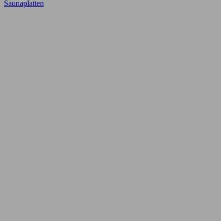
Saunaplatten