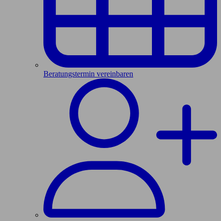
Beratungstermin vereinbaren