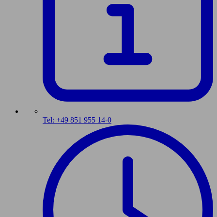
Tel: +49 851 955 14-0