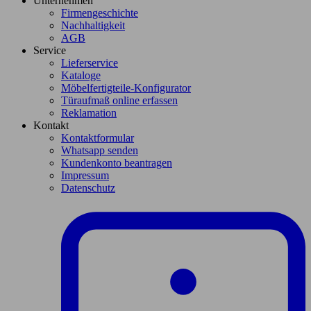
Unternehmen
Firmengeschichte
Nachhaltigkeit
AGB
Service
Lieferservice
Kataloge
Möbelfertigteile-Konfigurator
Türaufmaß online erfassen
Reklamation
Kontakt
Kontaktformular
Whatsapp senden
Kundenkonto beantragen
Impressum
Datenschutz