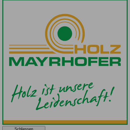
Schliessen