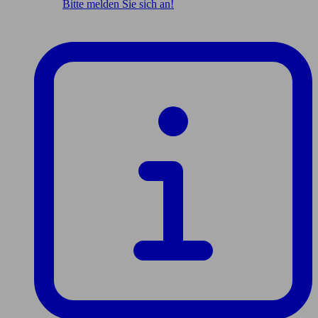
Bitte melden Sie sich an!