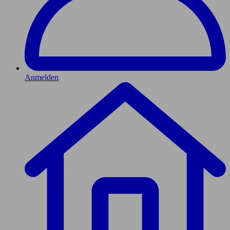
Anmelden