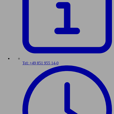
Tel: +49 851 955 14-0