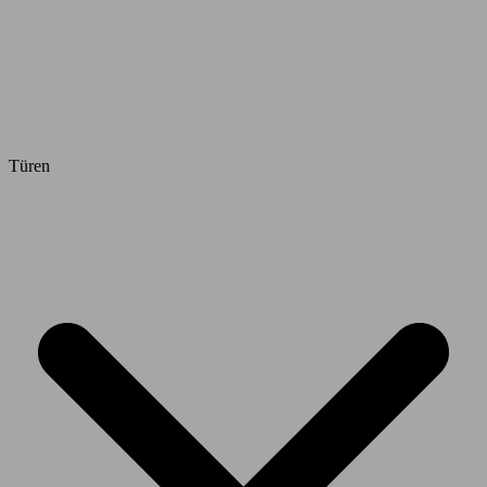
Türen