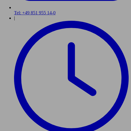
Tel: +49 851 955 14-0
|