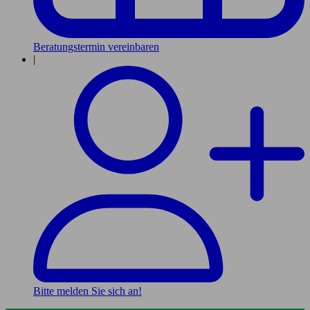
Beratungstermin vereinbaren
|
Bitte melden Sie sich an!