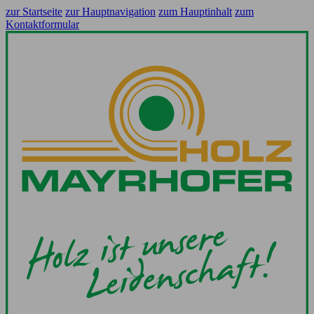
zur Startseite
zur Hauptnavigation
zum Hauptinhalt
zum
Kontaktformular