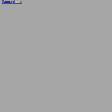
Saunaplatten