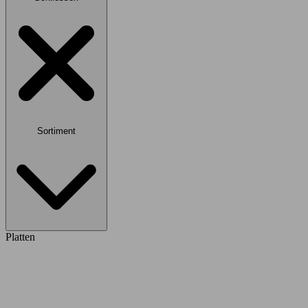
Sortiment
Platten