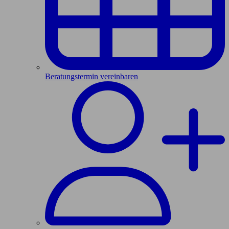
Beratungstermin vereinbaren