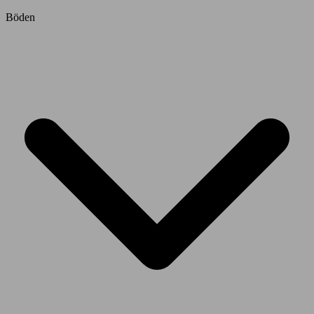
Böden