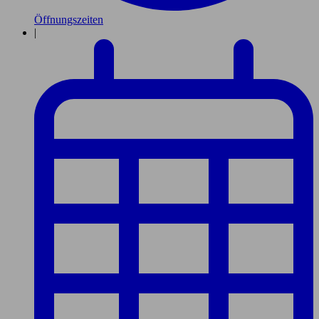
Öffnungszeiten
|