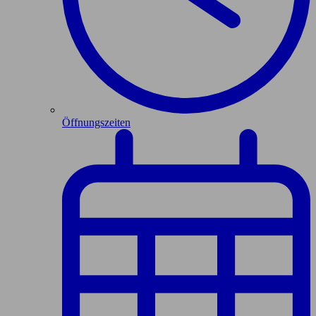
Öffnungszeiten