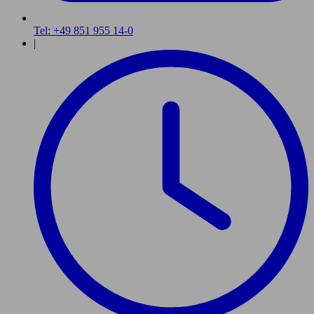
Tel: +49 851 955 14-0
|