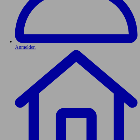
Anmelden