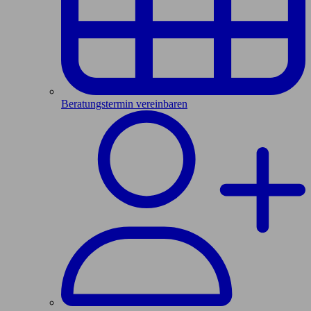
Beratungstermin vereinbaren