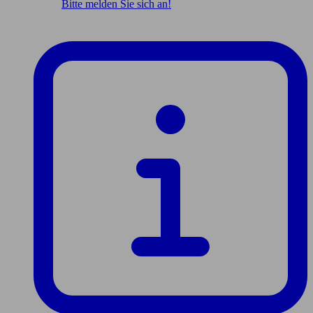
Bitte melden Sie sich an!