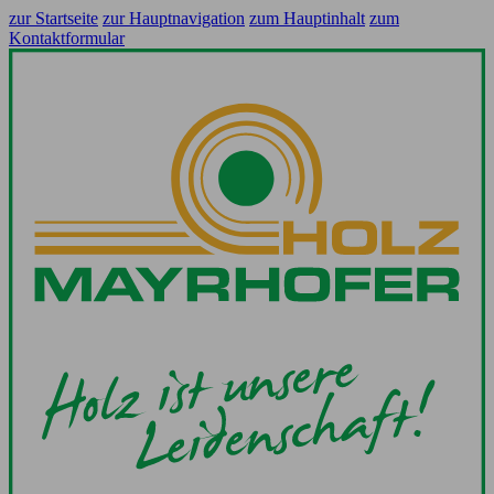
zur Startseite
zur Hauptnavigation
zum Hauptinhalt
zum
Kontaktformular