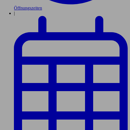
Öffnungszeiten
|