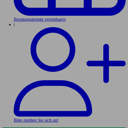
Beratungstermin vereinbaren
|
Bitte melden Sie sich an!