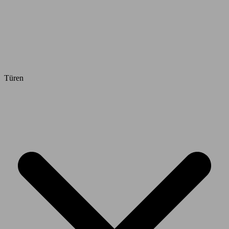
Türen