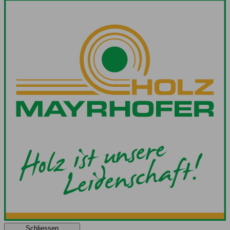
Schliessen