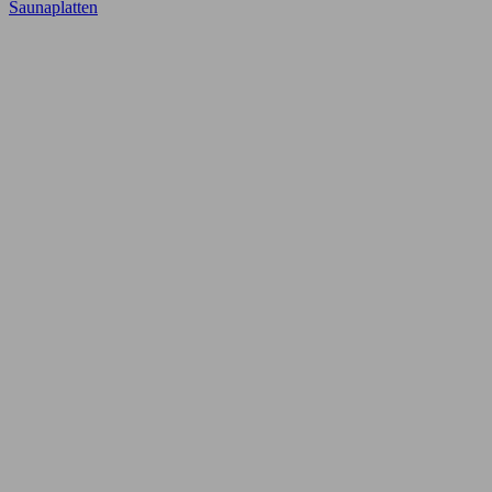
Saunaplatten