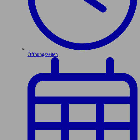
Öffnungszeiten