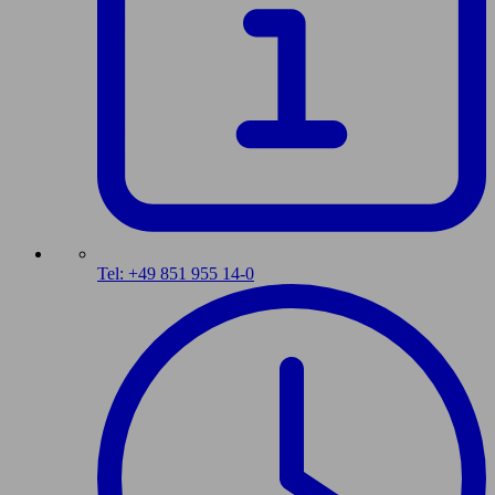
Tel: +49 851 955 14-0