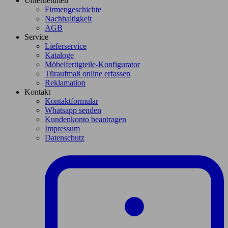
Unternehmen
Firmengeschichte
Nachhaltigkeit
AGB
Service
Lieferservice
Kataloge
Möbelfertigteile-Konfigurator
Türaufmaß online erfassen
Reklamation
Kontakt
Kontaktformular
Whatsapp senden
Kundenkonto beantragen
Impressum
Datenschutz