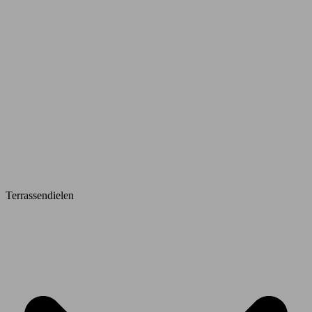
Terrassendielen