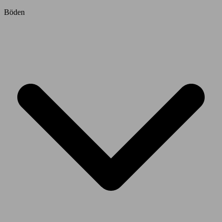
Böden