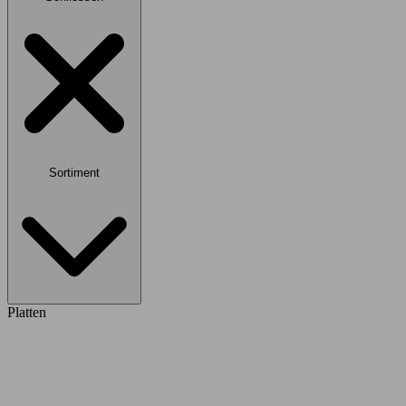
Sortiment
Platten