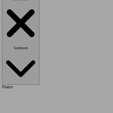
Sortiment
Platten