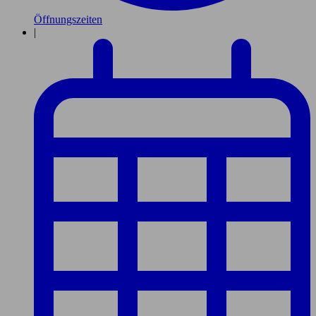
Öffnungszeiten
|