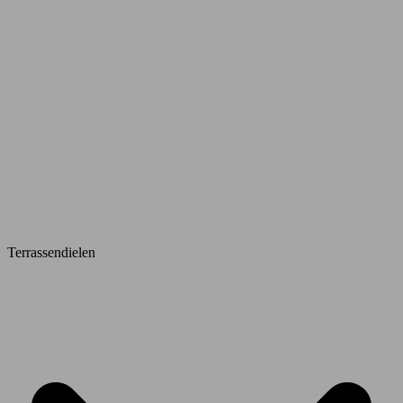
Terrassendielen