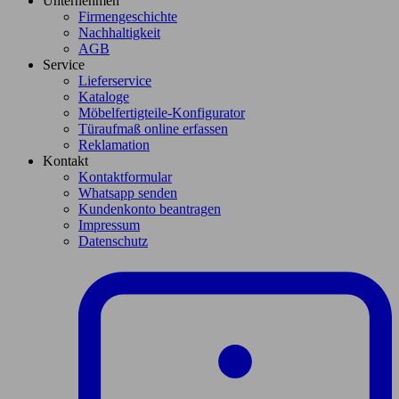
Unternehmen
Firmengeschichte
Nachhaltigkeit
AGB
Service
Lieferservice
Kataloge
Möbelfertigteile-Konfigurator
Türaufmaß online erfassen
Reklamation
Kontakt
Kontaktformular
Whatsapp senden
Kundenkonto beantragen
Impressum
Datenschutz