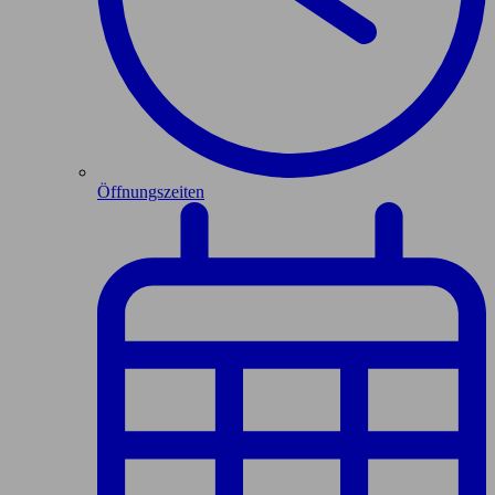
Öffnungszeiten