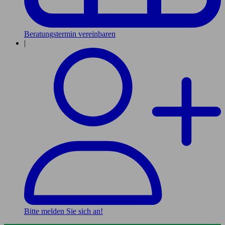
Beratungstermin vereinbaren
|
Bitte melden Sie sich an!