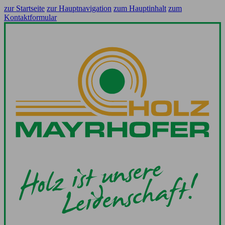
zur Startseite
zur Hauptnavigation
zum Hauptinhalt
zum
Kontaktformular