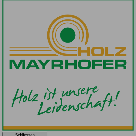
Schliessen