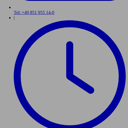
Tel: +49 851 955 14-0
|