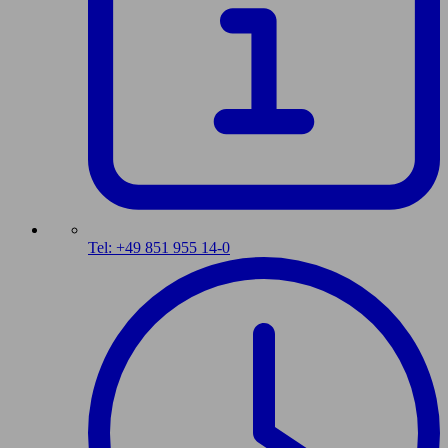
Tel: +49 851 955 14-0