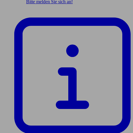
Bitte melden Sie sich an!