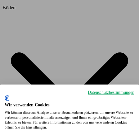
Böden
Datenschutzbestimmungen
Wir verwenden Cookies
Wir können diese zur Analyse unserer Besucherdaten platzieren, um unsere Webseite zu
verbessern, personalisierte Inhalte anzuzeigen und Ihnen ein großartiges Webseiten-
Erlebnis zu bieten. Für weitere Informationen zu den von uns verwendeten Cookies
öffnen Sie die Einstellungen.