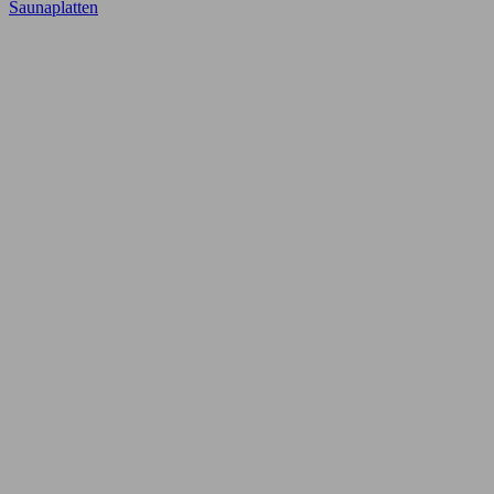
Saunaplatten