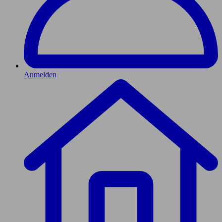
Anmelden