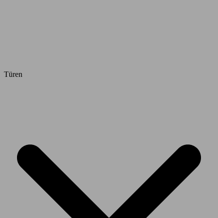
Türen