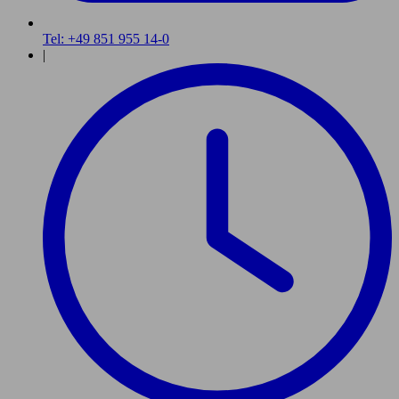
Tel: +49 851 955 14-0
|