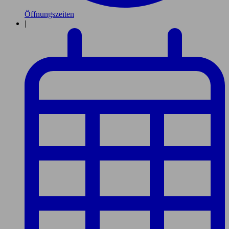
Öffnungszeiten
|