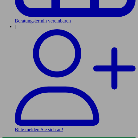
Beratungstermin vereinbaren
|
Bitte melden Sie sich an!