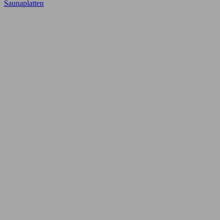
Saunaplatten