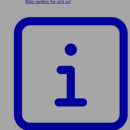
Bitte melden Sie sich an!