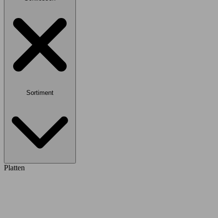
Sortiment
Platten