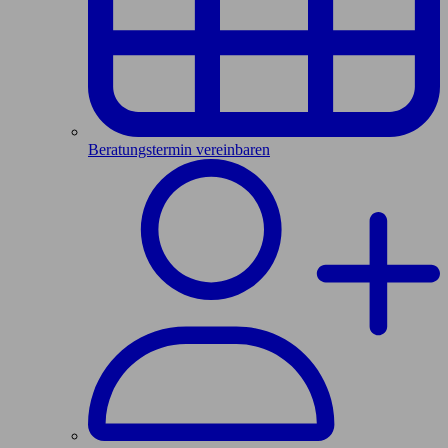
Beratungstermin vereinbaren