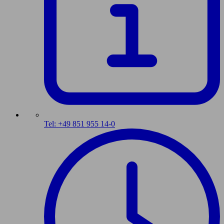
Tel: +49 851 955 14-0