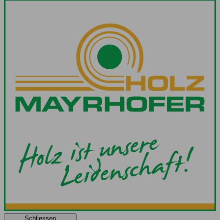
Schliessen