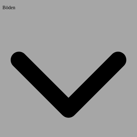
Böden