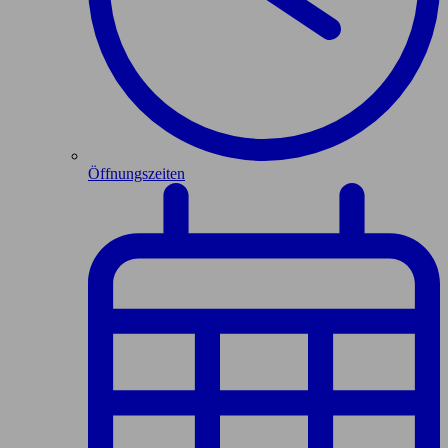
Öffnungszeiten