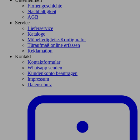
Unternehmen
Firmengeschichte
Nachhaltigkeit
AGB
Service
Lieferservice
Kataloge
Möbelfertigteile-Konfigurator
Türaufmaß online erfassen
Reklamation
Kontakt
Kontaktformular
Whatsapp senden
Kundenkonto beantragen
Impressum
Datenschutz