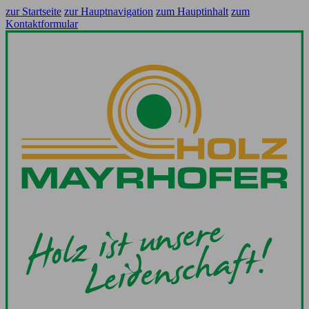
zur Startseite
zur Hauptnavigation
zum Hauptinhalt
zum
Kontaktformular