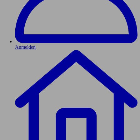
Anmelden