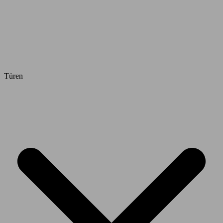
Türen