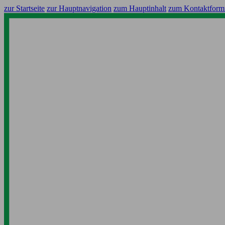
zur Startseite
zur Hauptnavigation
zum Hauptinhalt
zum Kontaktform