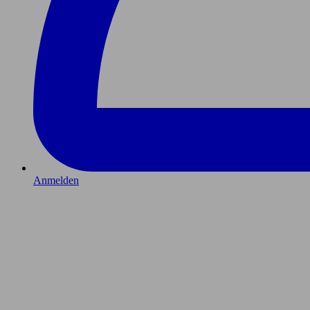
Anmelden