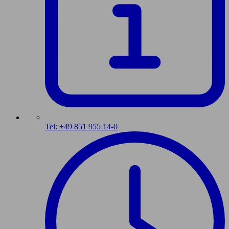
Tel: +49 851 955 14-0