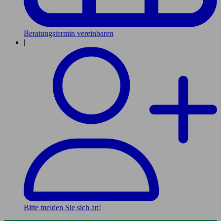
Beratungstermin vereinbaren
|
Bitte melden Sie sich an!