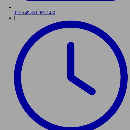
Tel: +49 851 955 14-0
|