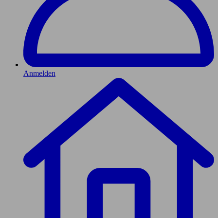
Anmelden