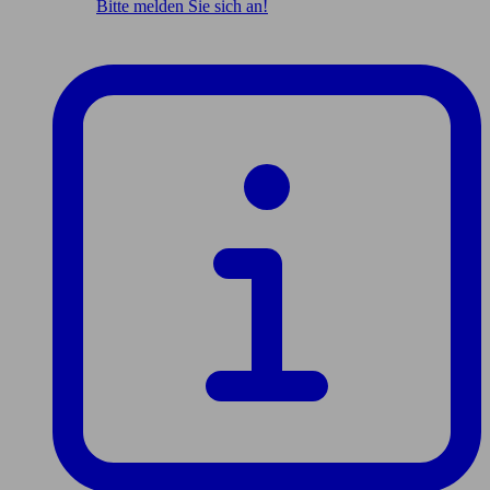
Bitte melden Sie sich an!