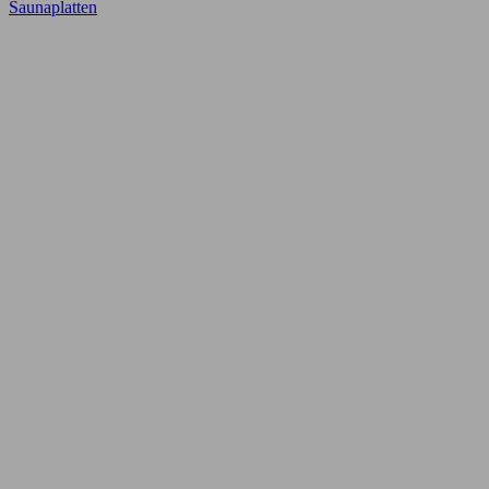
Saunaplatten