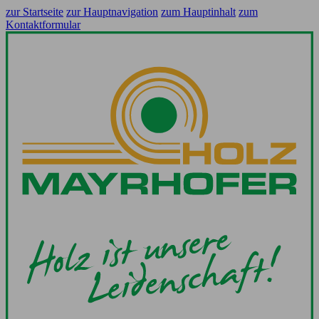
zur Startseite
zur Hauptnavigation
zum Hauptinhalt
zum
Kontaktformular