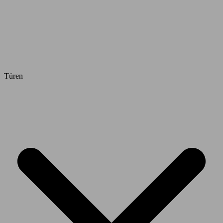
Türen