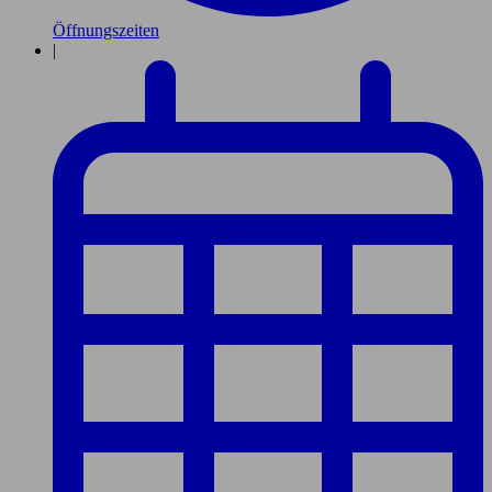
Öffnungszeiten
|