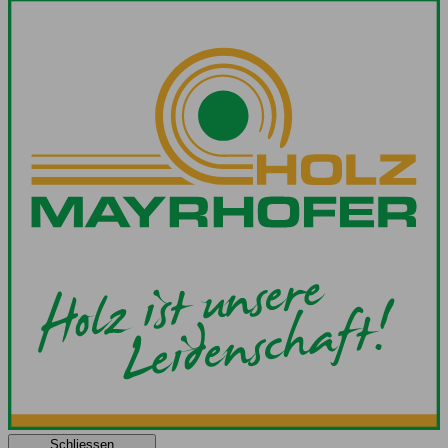
Schliessen