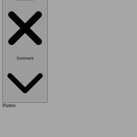
Sortiment
Platten