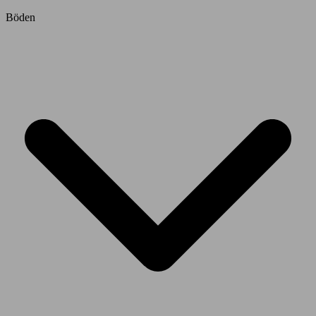
Böden