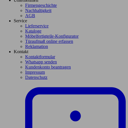
Unternehmen
Firmengeschichte
Nachhaltigkeit
AGB
Service
Lieferservice
Kataloge
Möbelfertigteile-Konfigurator
Türaufmaß online erfassen
Reklamation
Kontakt
Kontaktformular
Whatsapp senden
Kundenkonto beantragen
Impressum
Datenschutz