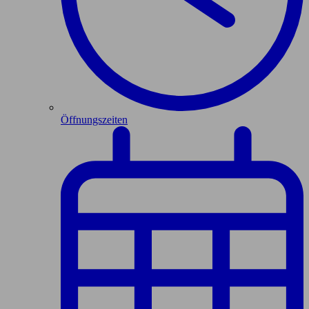
Öffnungszeiten