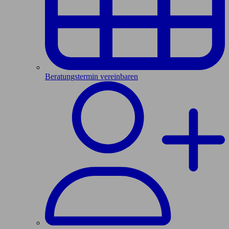
Beratungstermin vereinbaren