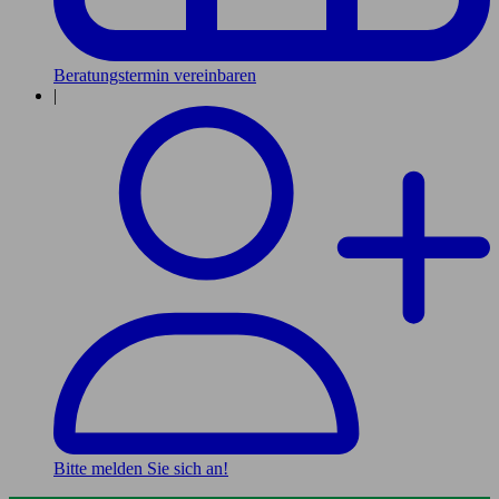
Beratungstermin vereinbaren
|
Bitte melden Sie sich an!