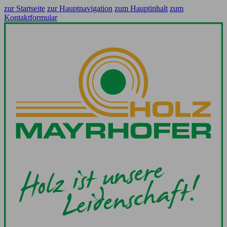
zur Startseite
zur Hauptnavigation
zum Hauptinhalt
zum
Kontaktformular