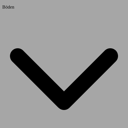
Böden