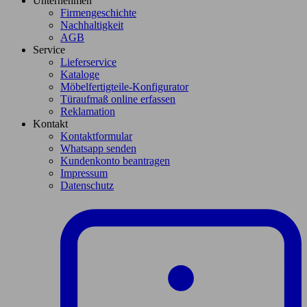
Unternehmen
Firmengeschichte
Nachhaltigkeit
AGB
Service
Lieferservice
Kataloge
Möbelfertigteile-Konfigurator
Türaufmaß online erfassen
Reklamation
Kontakt
Kontaktformular
Whatsapp senden
Kundenkonto beantragen
Impressum
Datenschutz