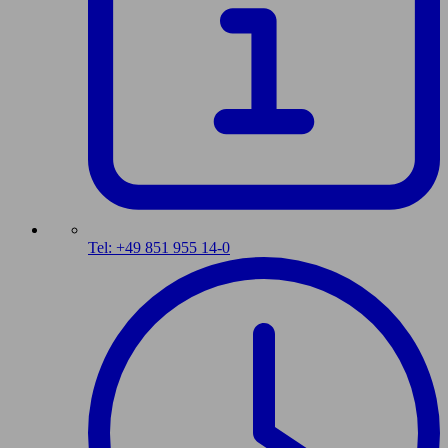
Tel: +49 851 955 14-0