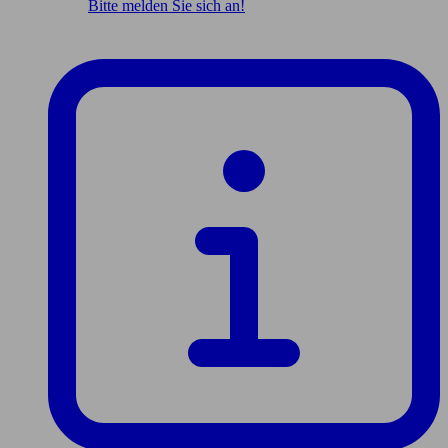
Bitte melden Sie sich an!