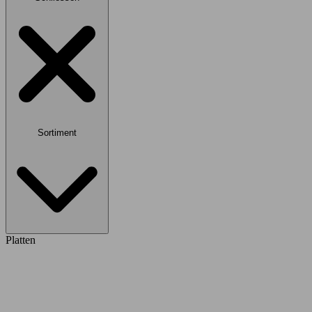
Sortiment
Platten