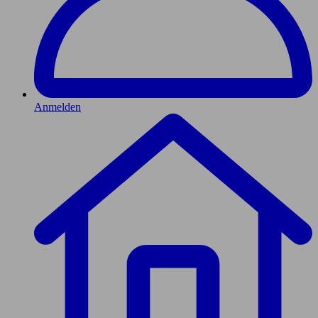
Anmelden