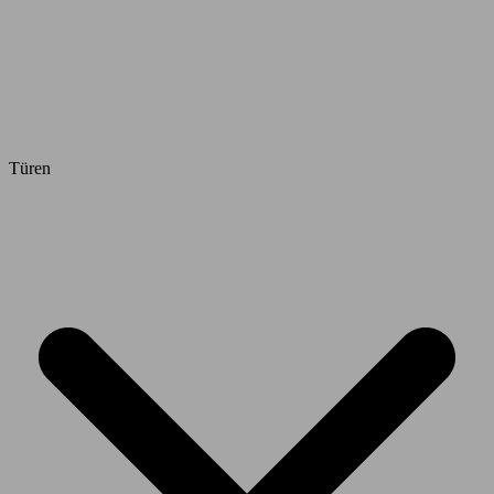
Türen