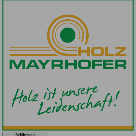
Schliessen