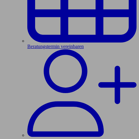
Beratungstermin vereinbaren