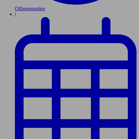
Öffnungszeiten
|