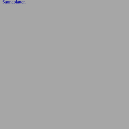
Saunaplatten