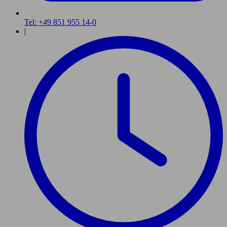
Tel: +49 851 955 14-0
|