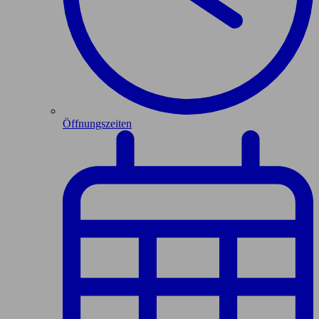
Öffnungszeiten