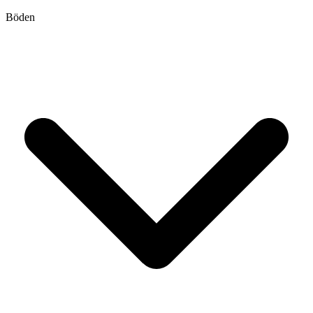
Böden