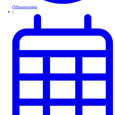
Öffnungszeiten
|