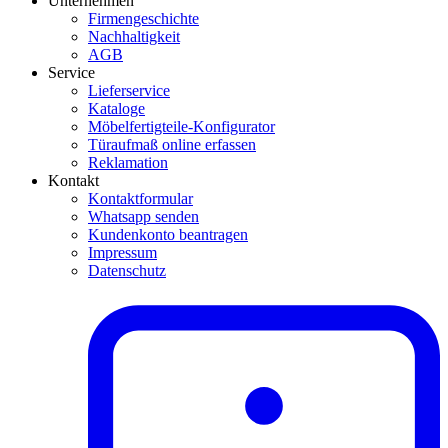
Unternehmen
Firmengeschichte
Nachhaltigkeit
AGB
Service
Lieferservice
Kataloge
Möbelfertigteile-Konfigurator
Türaufmaß online erfassen
Reklamation
Kontakt
Kontaktformular
Whatsapp senden
Kundenkonto beantragen
Impressum
Datenschutz