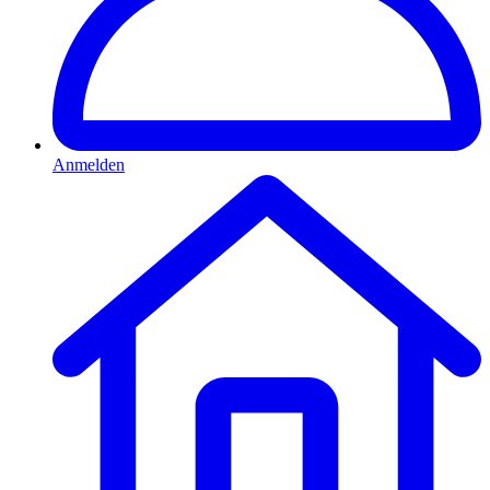
Anmelden