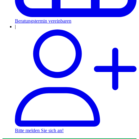
Beratungstermin vereinbaren
|
Bitte melden Sie sich an!