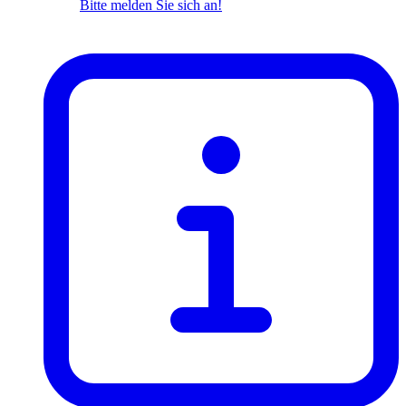
Bitte melden Sie sich an!