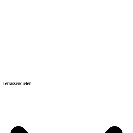
Terrassendielen