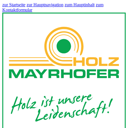
zur Startseite
zur Hauptnavigation
zum Hauptinhalt
zum
Kontaktformular