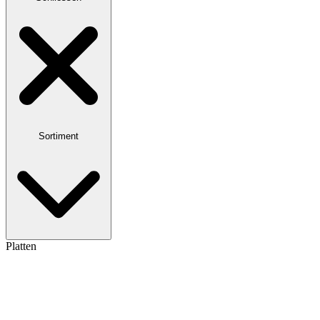
Sortiment
Platten