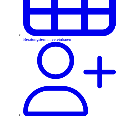
Beratungstermin vereinbaren