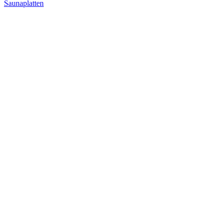
Saunaplatten