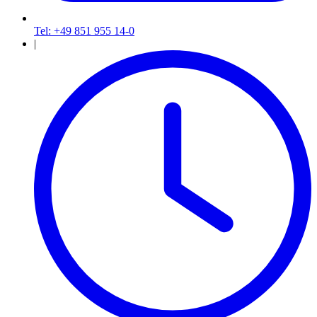
Tel: +49 851 955 14-0
|