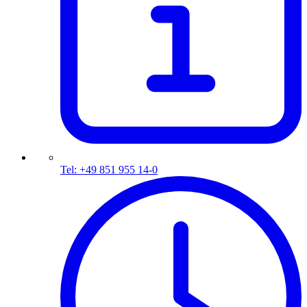
Tel: +49 851 955 14-0