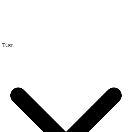
Türen