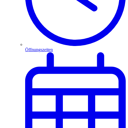
Öffnungszeiten