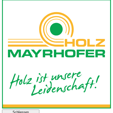
Schliessen