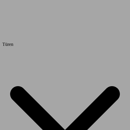
Türen