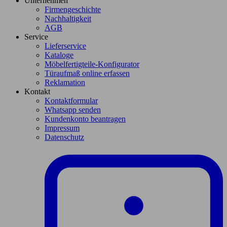
Unternehmen
Firmengeschichte
Nachhaltigkeit
AGB
Service
Lieferservice
Kataloge
Möbelfertigteile-Konfigurator
Türaufmaß online erfassen
Reklamation
Kontakt
Kontaktformular
Whatsapp senden
Kundenkonto beantragen
Impressum
Datenschutz