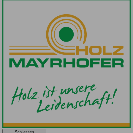
Schliessen