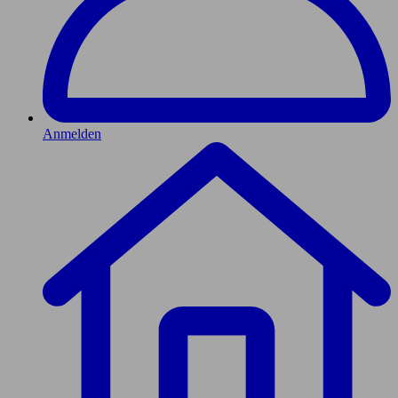
Anmelden