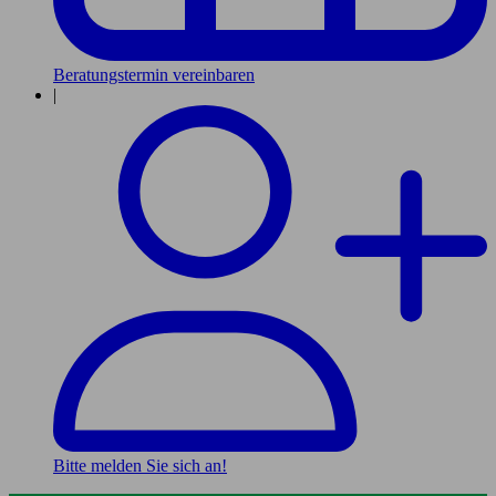
Beratungstermin vereinbaren
|
Bitte melden Sie sich an!