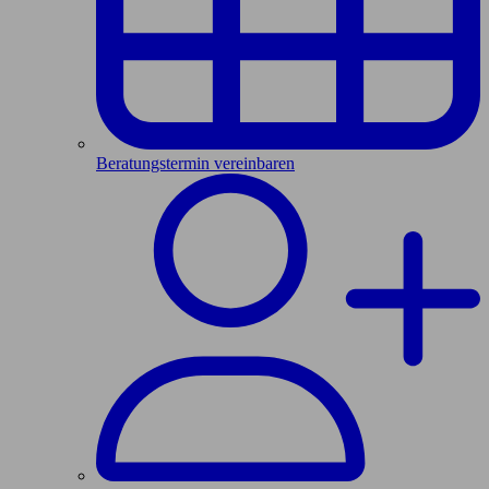
Beratungstermin vereinbaren