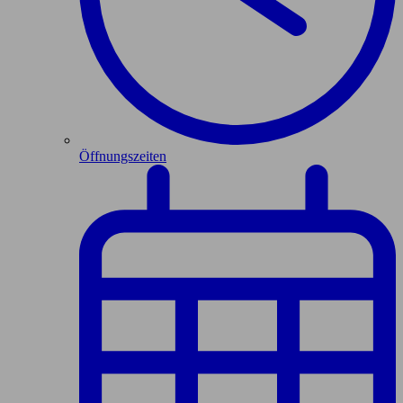
Öffnungszeiten