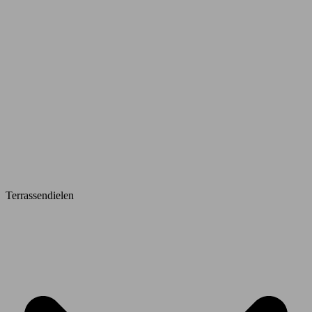
Terrassendielen