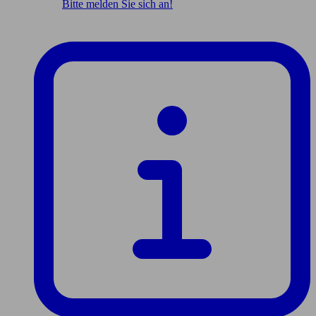
Bitte melden Sie sich an!