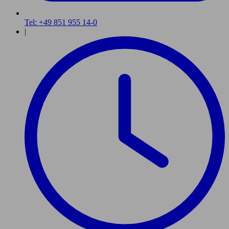
Tel: +49 851 955 14-0
|