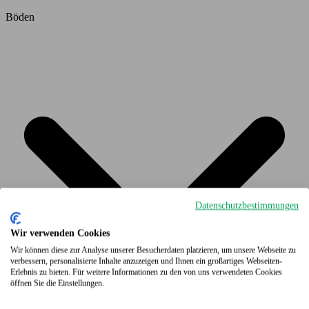
Böden
Datenschutzbestimmungen
Wir verwenden Cookies
Wir können diese zur Analyse unserer Besucherdaten platzieren, um unsere Webseite zu
verbessern, personalisierte Inhalte anzuzeigen und Ihnen ein großartiges Webseiten-
Erlebnis zu bieten. Für weitere Informationen zu den von uns verwendeten Cookies
öffnen Sie die Einstellungen.