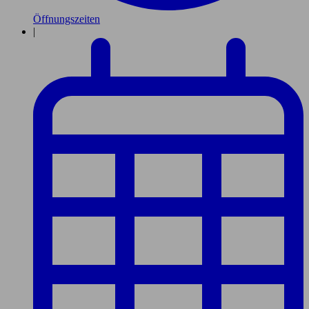
Öffnungszeiten
|