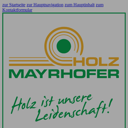
zur Startseite
zur Hauptnavigation
zum Hauptinhalt
zum
Kontaktformular