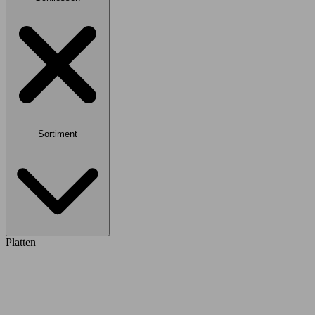
Sortiment
Platten