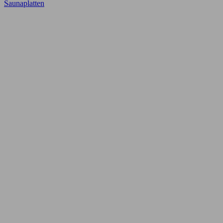
Saunaplatten