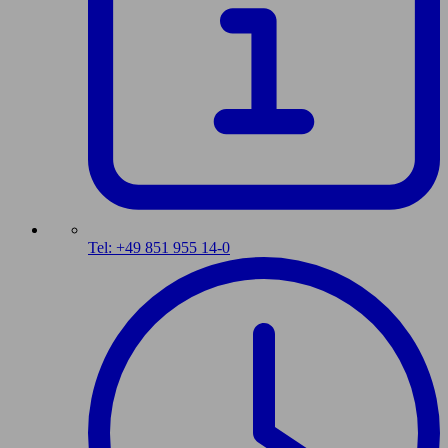
Tel: +49 851 955 14-0