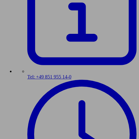
Tel: +49 851 955 14-0