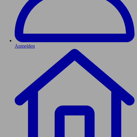
Anmelden