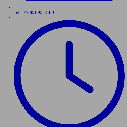
Tel: +49 851 955 14-0
|