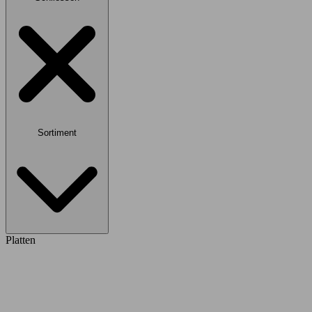
Sortiment
Platten