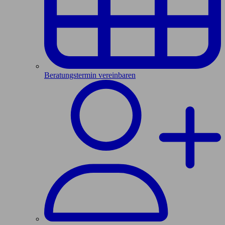
Beratungstermin vereinbaren