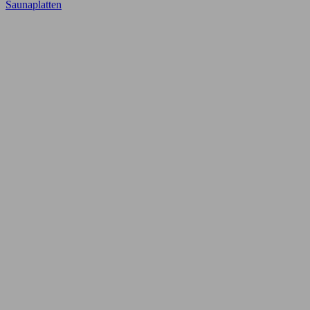
Saunaplatten