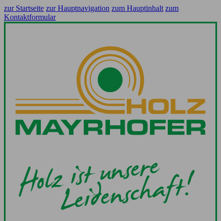
zur Startseite
zur Hauptnavigation
zum Hauptinhalt
zum
Kontaktformular