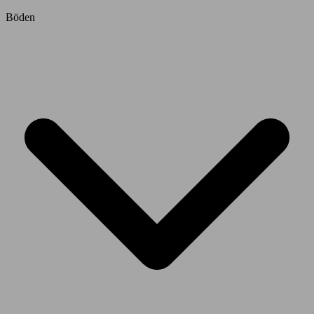
Böden