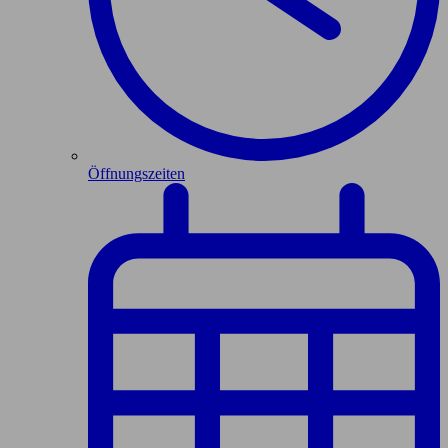
Öffnungszeiten