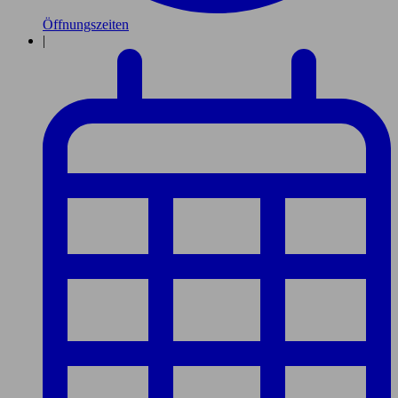
Öffnungszeiten
|