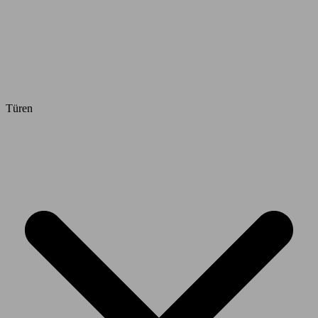
Türen