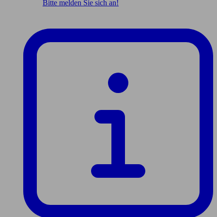
Bitte melden Sie sich an!