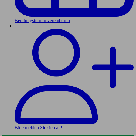
Beratungstermin vereinbaren
|
Bitte melden Sie sich an!