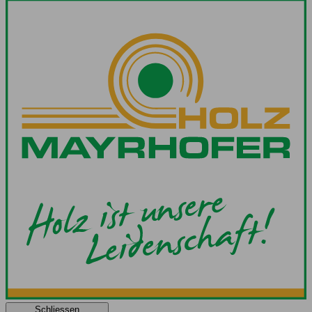
Schliessen