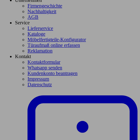
Unternehmen
Firmengeschichte
Nachhaltigkeit
AGB
Service
Lieferservice
Kataloge
Möbelfertigteile-Konfigurator
Türaufmaß online erfassen
Reklamation
Kontakt
Kontaktformular
Whatsapp senden
Kundenkonto beantragen
Impressum
Datenschutz