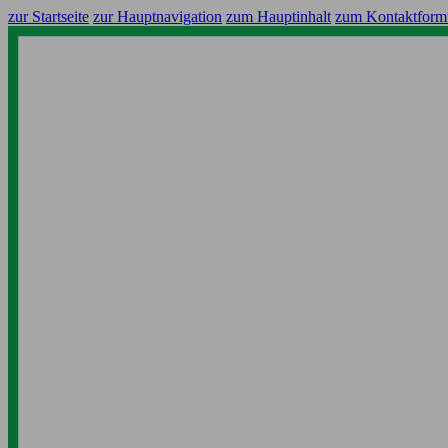
zur Startseite
zur Hauptnavigation
zum Hauptinhalt
zum Kontaktform