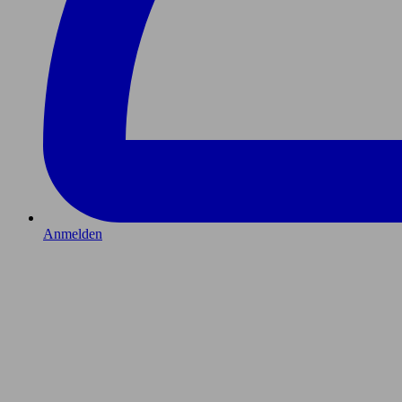
Anmelden