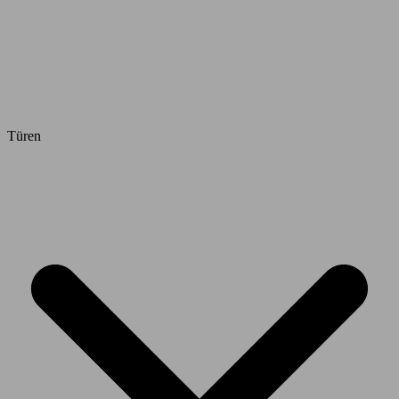
Türen