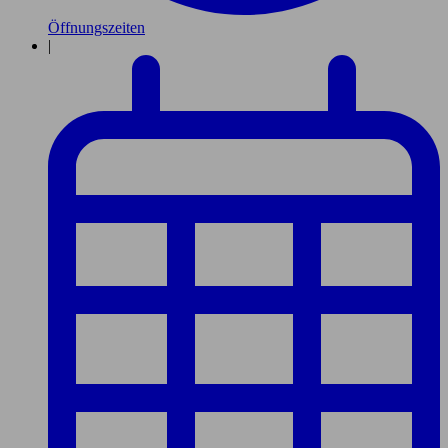
Öffnungszeiten
|