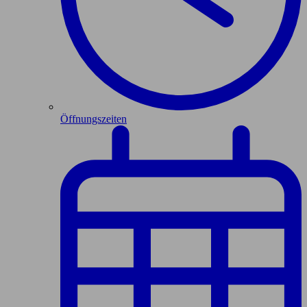
Öffnungszeiten