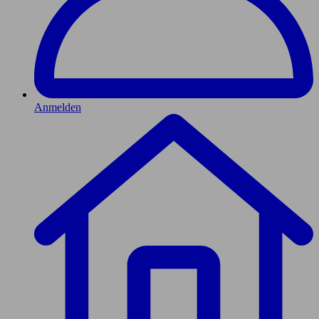
Anmelden