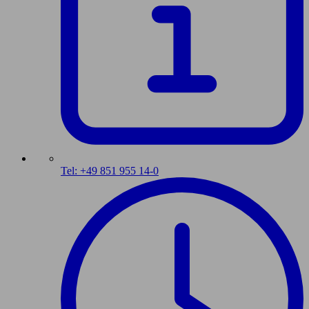
Tel: +49 851 955 14-0