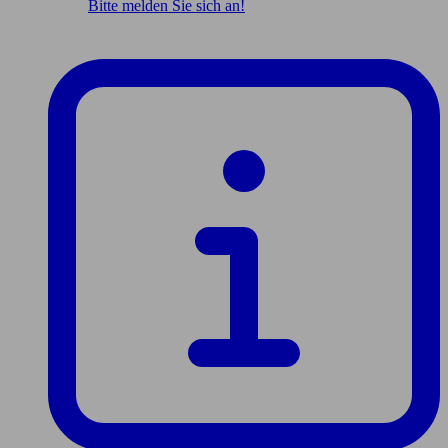
Bitte melden Sie sich an!