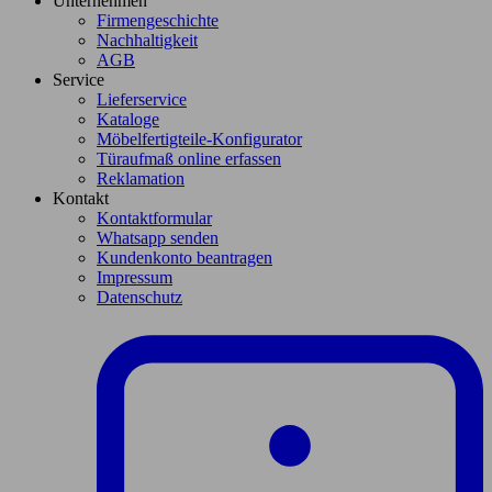
Unternehmen
Firmengeschichte
Nachhaltigkeit
AGB
Service
Lieferservice
Kataloge
Möbelfertigteile-Konfigurator
Türaufmaß online erfassen
Reklamation
Kontakt
Kontaktformular
Whatsapp senden
Kundenkonto beantragen
Impressum
Datenschutz