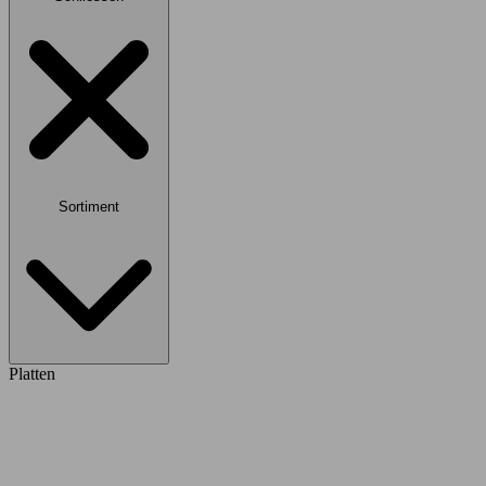
Sortiment
Platten