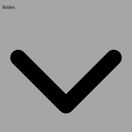
Böden