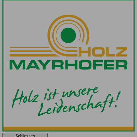
Schliessen