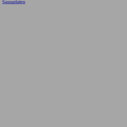
Saunaplatten