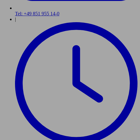
Tel: +49 851 955 14-0
|