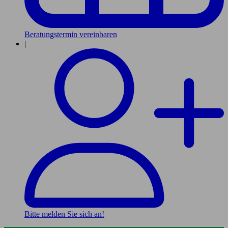
Beratungstermin vereinbaren
|
Bitte melden Sie sich an!