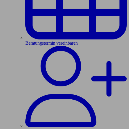
Beratungstermin vereinbaren