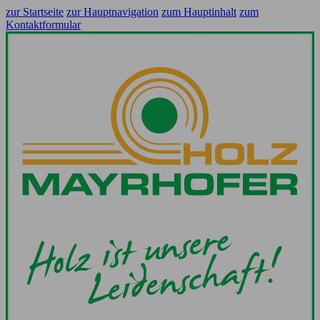
zur Startseite
zur Hauptnavigation
zum Hauptinhalt
zum
Kontaktformular