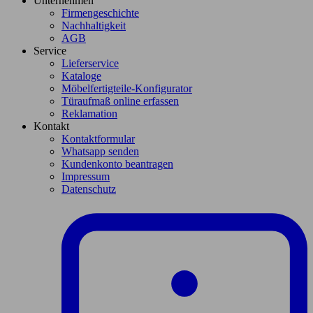
Unternehmen
Firmengeschichte
Nachhaltigkeit
AGB
Service
Lieferservice
Kataloge
Möbelfertigteile-Konfigurator
Türaufmaß online erfassen
Reklamation
Kontakt
Kontaktformular
Whatsapp senden
Kundenkonto beantragen
Impressum
Datenschutz