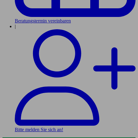
Beratungstermin vereinbaren
|
Bitte melden Sie sich an!