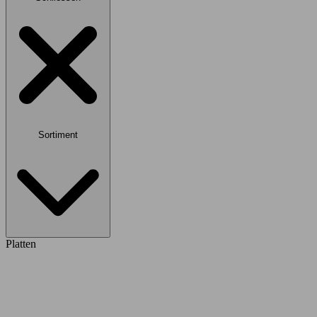
Sortiment
Platten