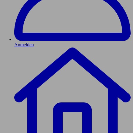
Anmelden