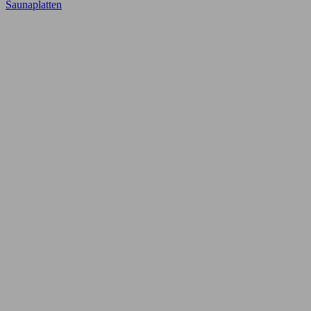
Saunaplatten