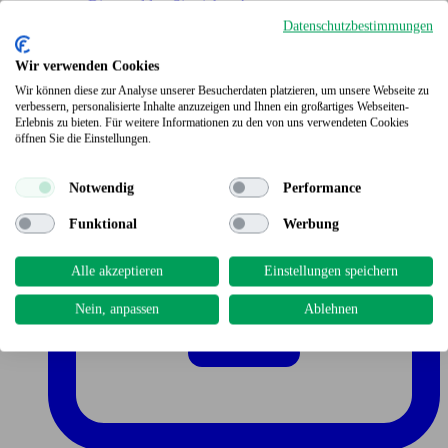
Bitte melden Sie sich an!
Datenschutzbestimmungen
Wir verwenden Cookies
Wir können diese zur Analyse unserer Besucherdaten platzieren, um unsere Webseite zu
verbessern, personalisierte Inhalte anzuzeigen und Ihnen ein großartiges Webseiten-
Erlebnis zu bieten. Für weitere Informationen zu den von uns verwendeten Cookies
öffnen Sie die Einstellungen.
Notwendig
Performance
Funktional
Werbung
Alle akzeptieren
Einstellungen speichern
Nein, anpassen
Ablehnen