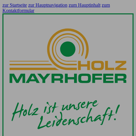
zur Startseite
zur Hauptnavigation
zum Hauptinhalt
zum
Kontaktformular