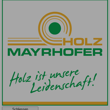
Schliessen