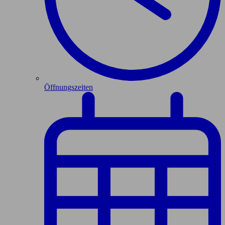
Öffnungszeiten