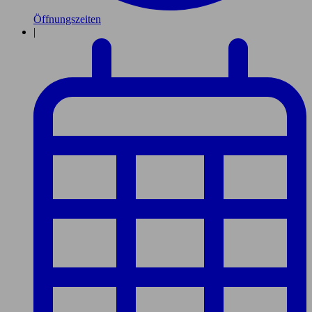
Öffnungszeiten
|