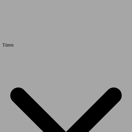
Türen