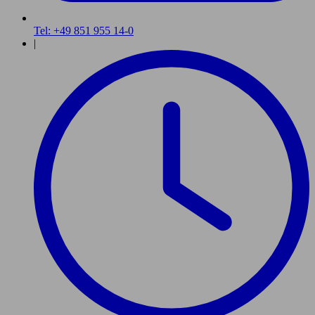
Tel: +49 851 955 14-0
|