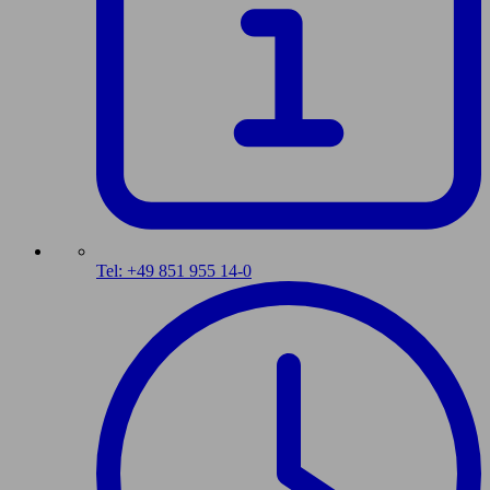
Tel: +49 851 955 14-0