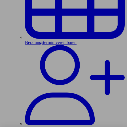
Beratungstermin vereinbaren