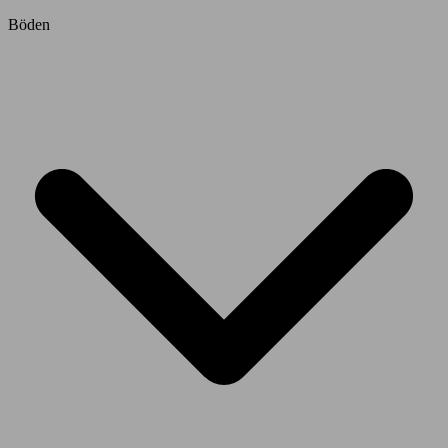
Böden