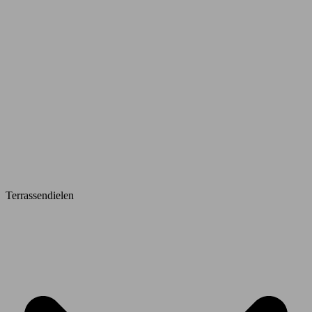
Terrassendielen