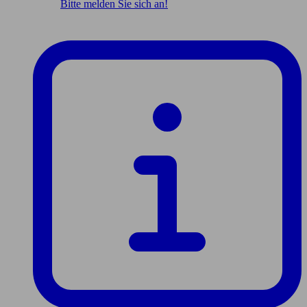
Bitte melden Sie sich an!