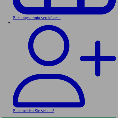
Beratungstermin vereinbaren
|
Bitte melden Sie sich an!