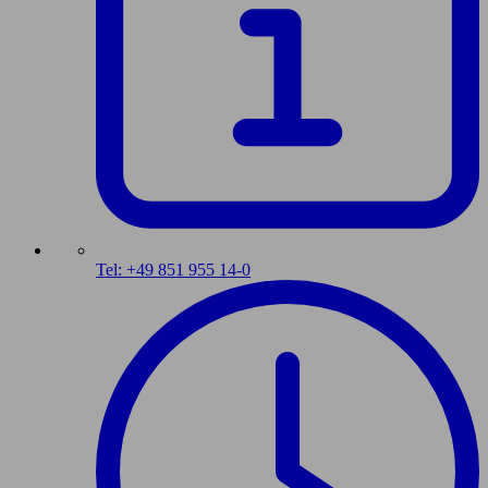
Tel: +49 851 955 14-0