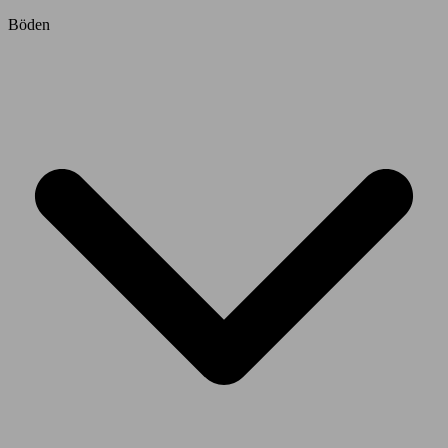
Böden