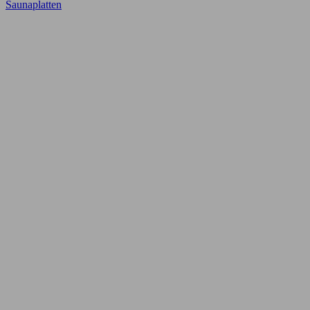
Saunaplatten