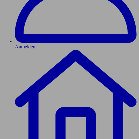
Anmelden