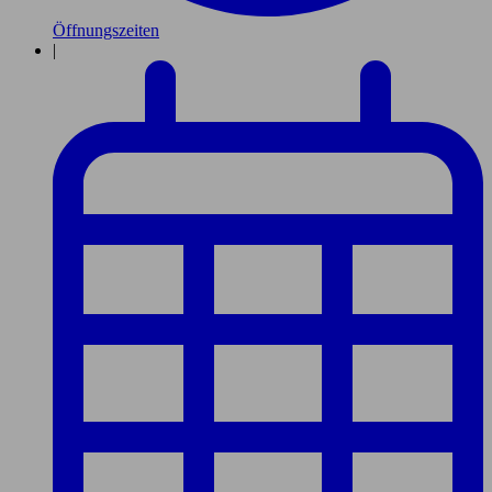
Öffnungszeiten
|