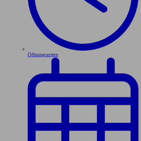
Öffnungszeiten