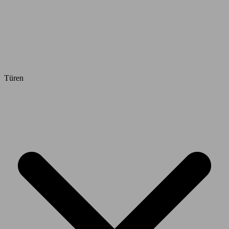
Türen