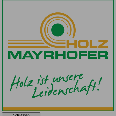
Schliessen