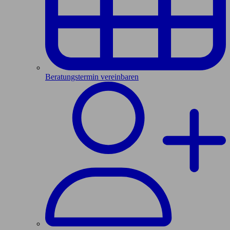
Beratungstermin vereinbaren