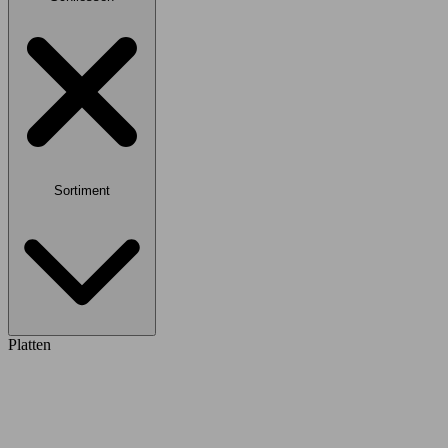
Sortiment
Platten