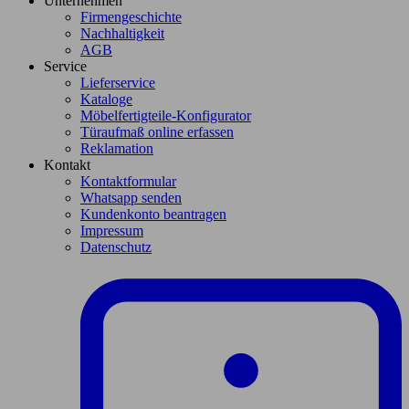
Unternehmen
Firmengeschichte
Nachhaltigkeit
AGB
Service
Lieferservice
Kataloge
Möbelfertigteile-Konfigurator
Türaufmaß online erfassen
Reklamation
Kontakt
Kontaktformular
Whatsapp senden
Kundenkonto beantragen
Impressum
Datenschutz