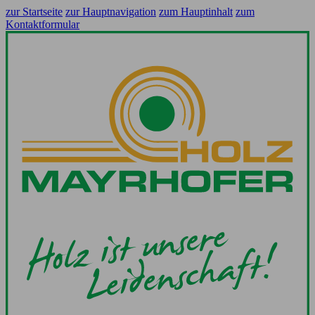
zur Startseite
zur Hauptnavigation
zum Hauptinhalt
zum
Kontaktformular