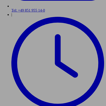
Tel: +49 851 955 14-0
|