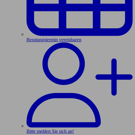
Beratungstermin vereinbaren
Bitte melden Sie sich an!