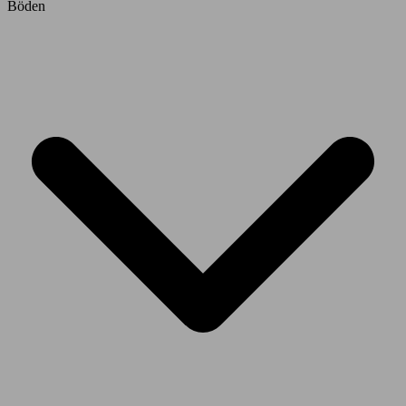
Böden