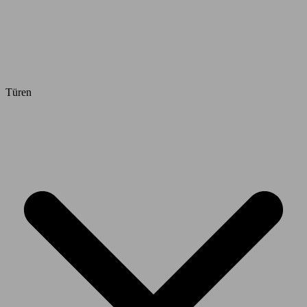
Türen