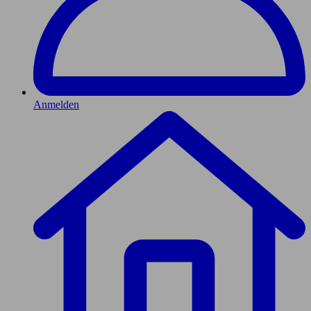
Anmelden