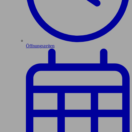
Öffnungszeiten