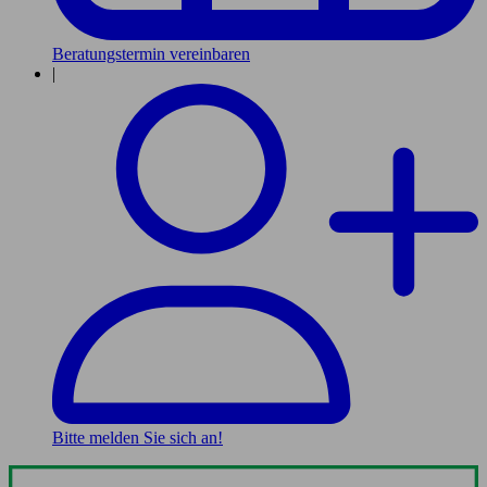
Beratungstermin vereinbaren
|
Bitte melden Sie sich an!