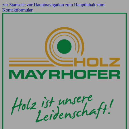
zur Startseite
zur Hauptnavigation
zum Hauptinhalt
zum
Kontaktformular