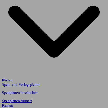
Platten
Span- und Verlegeplatten
Spanplatten beschichtet
Spanplatten furniert
Kanten