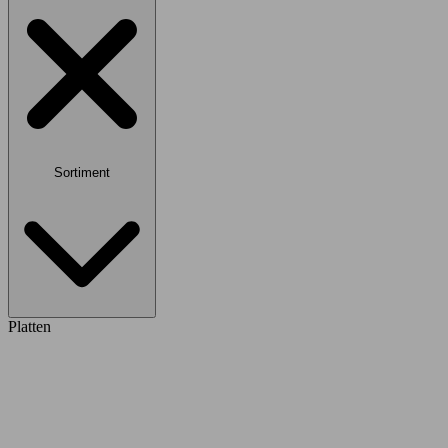
Sortiment
Platten