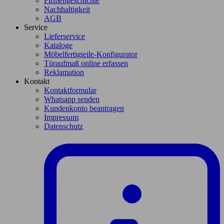
Firmengeschichte
Nachhaltigkeit
AGB
Service
Lieferservice
Kataloge
Möbelfertigteile-Konfigurator
Türaufmaß online erfassen
Reklamation
Kontakt
Kontaktformular
Whatsapp senden
Kundenkonto beantragen
Impressum
Datenschutz