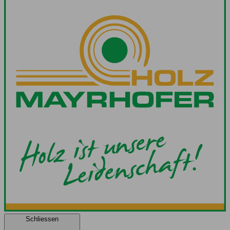
Schliessen