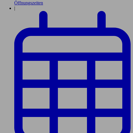
Öffnungszeiten
|