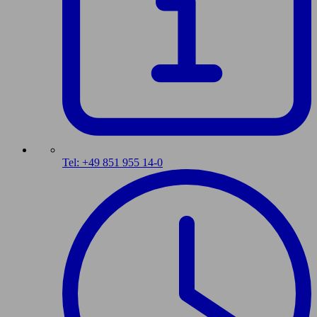
Tel: +49 851 955 14-0