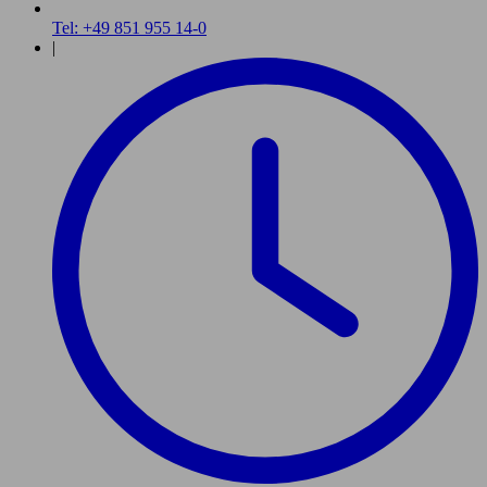
Tel: +49 851 955 14-0
|