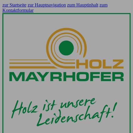
zur Startseite
zur Hauptnavigation
zum Hauptinhalt
zum
Kontaktformular