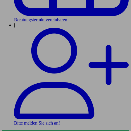
Beratungstermin vereinbaren
|
Bitte melden Sie sich an!