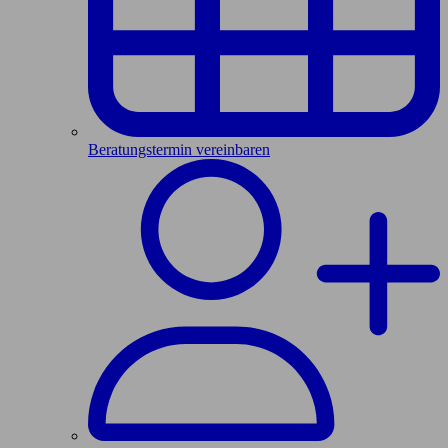
Beratungstermin vereinbaren