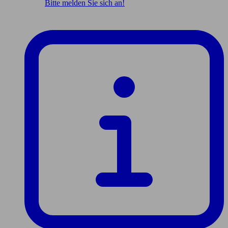
Bitte melden Sie sich an!