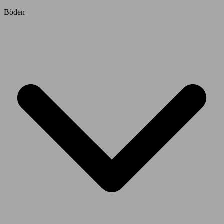
Böden