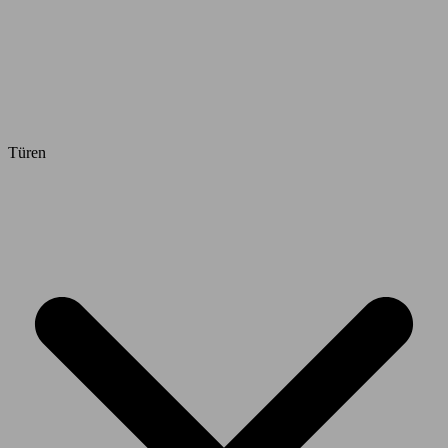
Türen