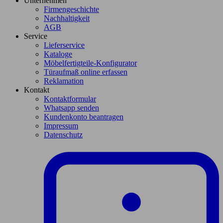
Unternehmen
Firmengeschichte
Nachhaltigkeit
AGB
Service
Lieferservice
Kataloge
Möbelfertigteile-Konfigurator
Türaufmaß online erfassen
Reklamation
Kontakt
Kontaktformular
Whatsapp senden
Kundenkonto beantragen
Impressum
Datenschutz