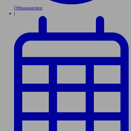
Öffnungszeiten
|