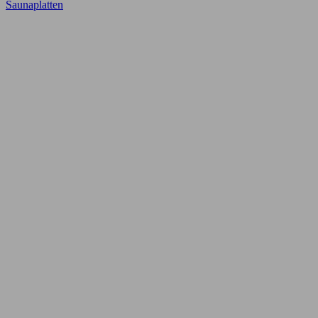
Saunaplatten