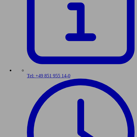
Tel: +49 851 955 14-0