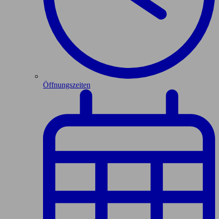
Öffnungszeiten