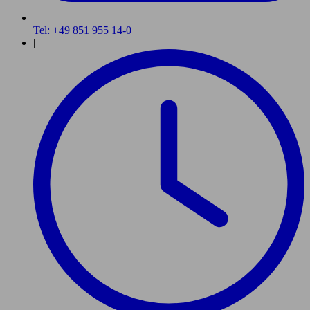
Tel: +49 851 955 14-0
|