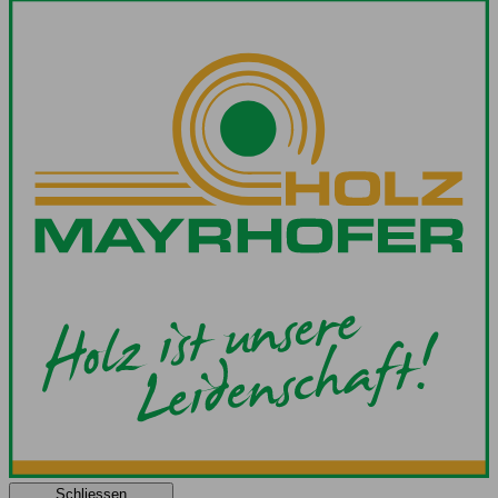
Schliessen