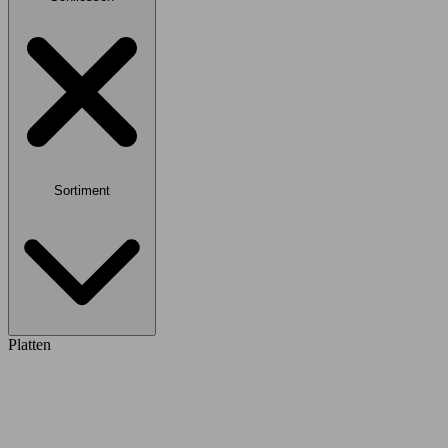
Sortiment
Platten