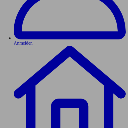
Anmelden