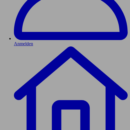
Anmelden