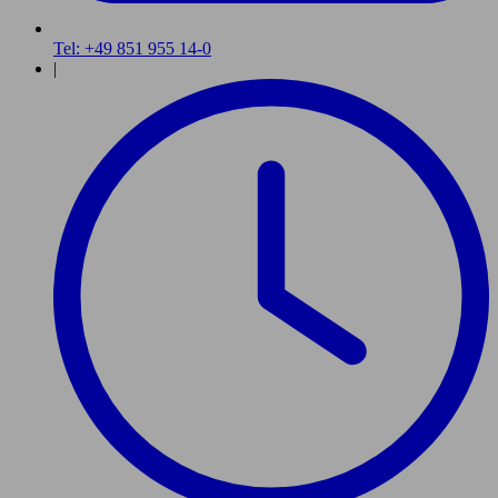
Tel: +49 851 955 14-0
|