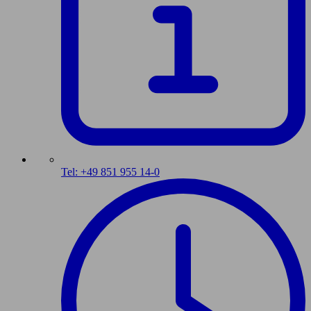
Tel: +49 851 955 14-0