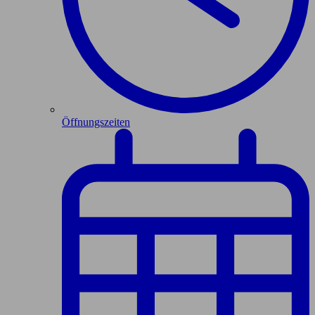
Öffnungszeiten