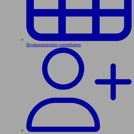
Beratungstermin vereinbaren