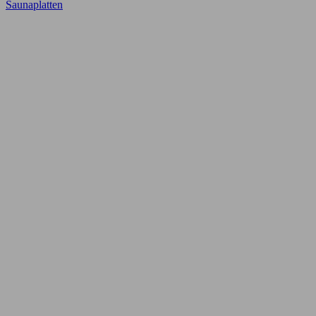
Saunaplatten