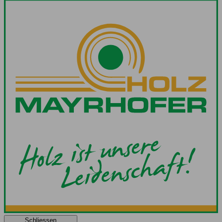
Schliessen