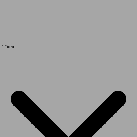
Türen