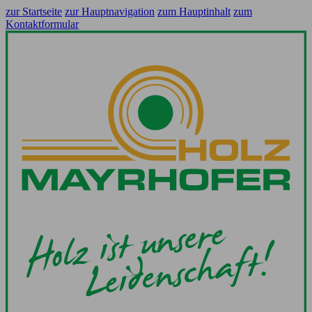
zur Startseite
zur Hauptnavigation
zum Hauptinhalt
zum
Kontaktformular