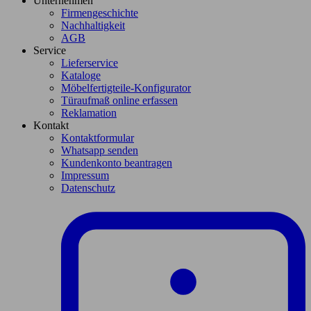
Unternehmen
Firmengeschichte
Nachhaltigkeit
AGB
Service
Lieferservice
Kataloge
Möbelfertigteile-Konfigurator
Türaufmaß online erfassen
Reklamation
Kontakt
Kontaktformular
Whatsapp senden
Kundenkonto beantragen
Impressum
Datenschutz