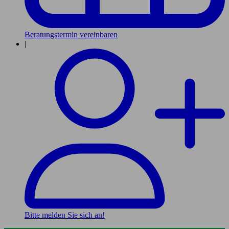
Beratungstermin vereinbaren
|
Bitte melden Sie sich an!