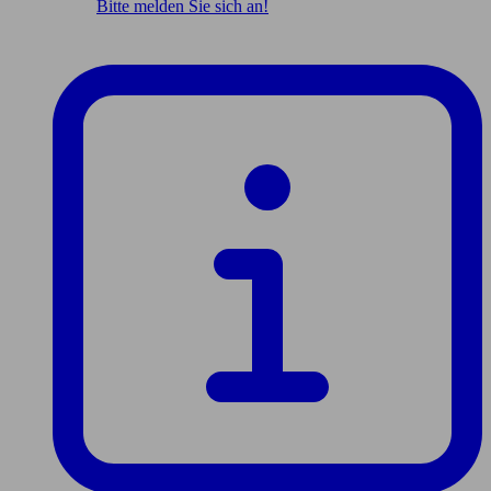
Bitte melden Sie sich an!