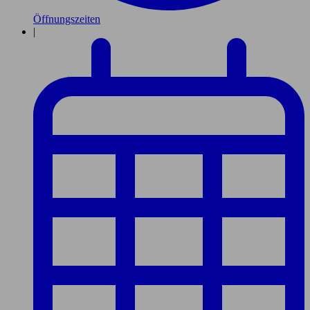
Öffnungszeiten
|