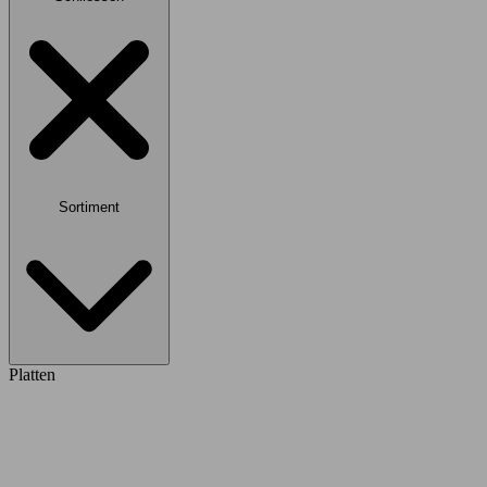
Sortiment
Platten