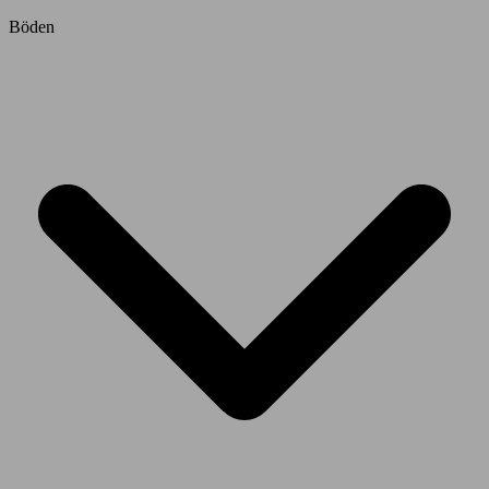
Böden