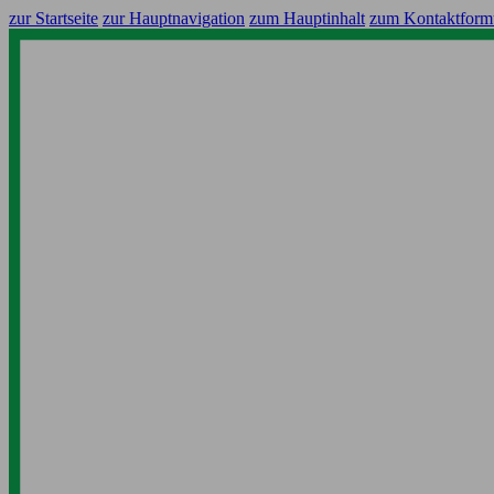
zur Startseite
zur Hauptnavigation
zum Hauptinhalt
zum Kontaktform