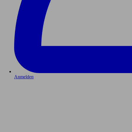
Anmelden