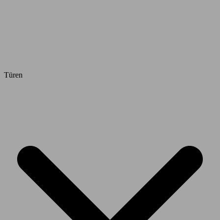
Türen