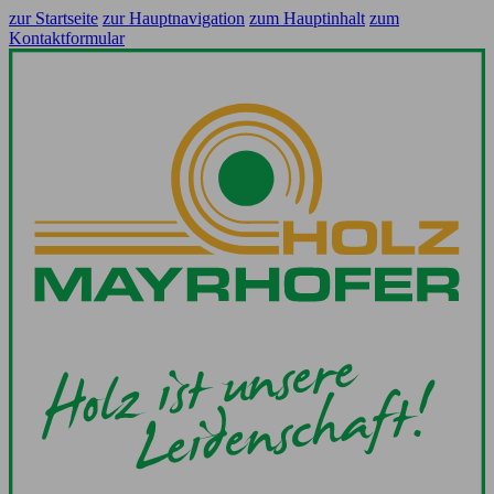
zur Startseite
zur Hauptnavigation
zum Hauptinhalt
zum
Kontaktformular