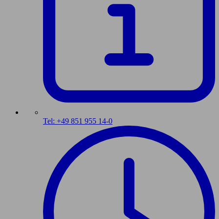
Tel: +49 851 955 14-0