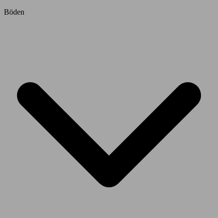
Böden