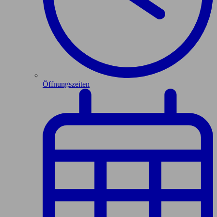
Öffnungszeiten