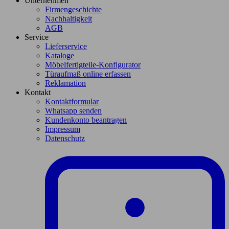
Unternehmen
Firmengeschichte
Nachhaltigkeit
AGB
Service
Lieferservice
Kataloge
Möbelfertigteile-Konfigurator
Türaufmaß online erfassen
Reklamation
Kontakt
Kontaktformular
Whatsapp senden
Kundenkonto beantragen
Impressum
Datenschutz