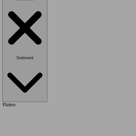
Sortiment
Platten