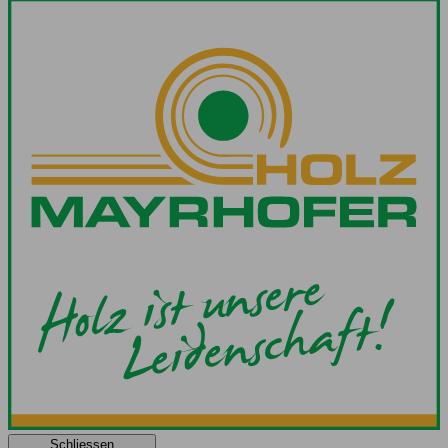
Schliessen