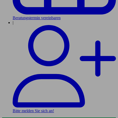
Beratungstermin vereinbaren
|
Bitte melden Sie sich an!