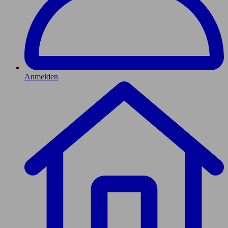
Anmelden