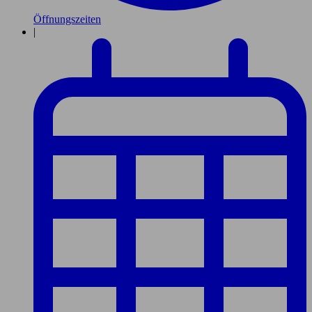
Öffnungszeiten
|