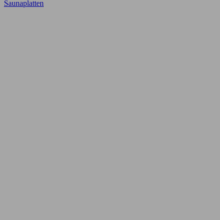
Saunaplatten