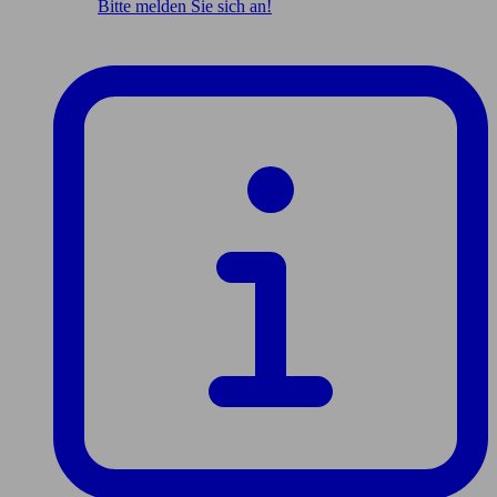
Bitte melden Sie sich an!