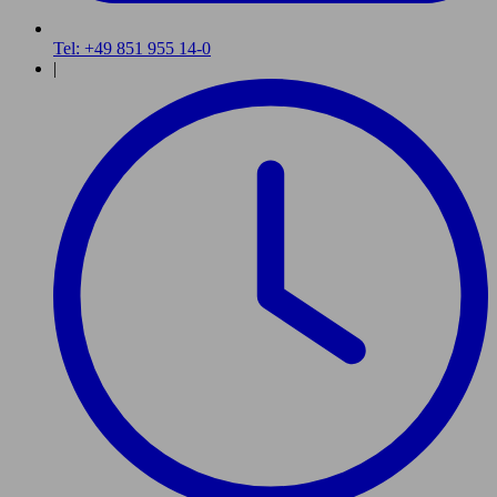
Tel: +49 851 955 14-0
|