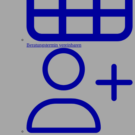
Beratungstermin vereinbaren