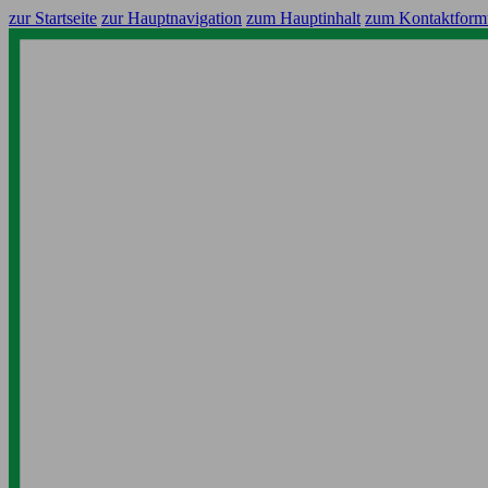
zur Startseite
zur Hauptnavigation
zum Hauptinhalt
zum Kontaktform