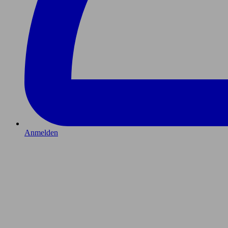
Anmelden