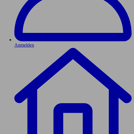
Anmelden