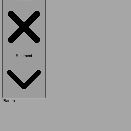
Sortiment
Platten