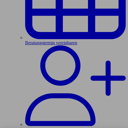
Beratungstermin vereinbaren