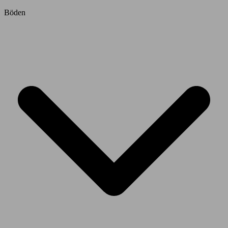
Böden