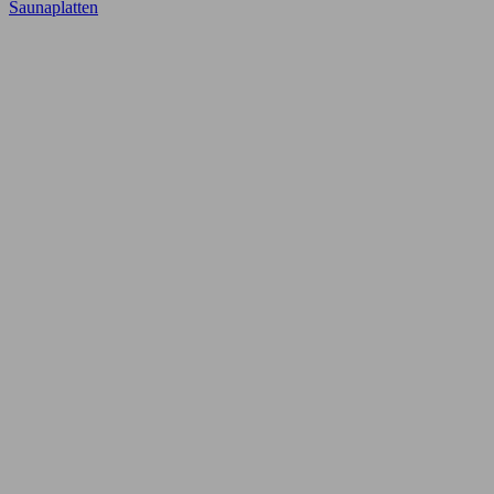
Saunaplatten