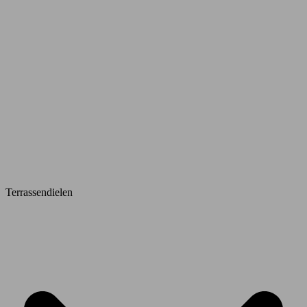
Terrassendielen