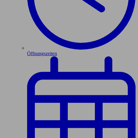
Öffnungszeiten