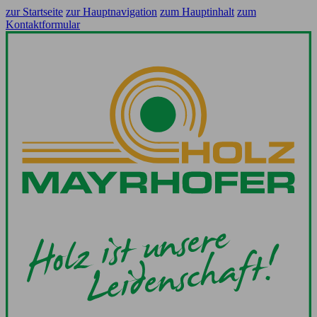
zur Startseite
zur Hauptnavigation
zum Hauptinhalt
zum
Kontaktformular