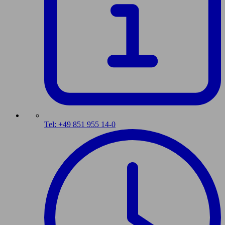
Tel: +49 851 955 14-0