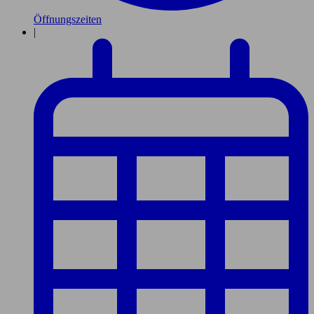
Öffnungszeiten
|