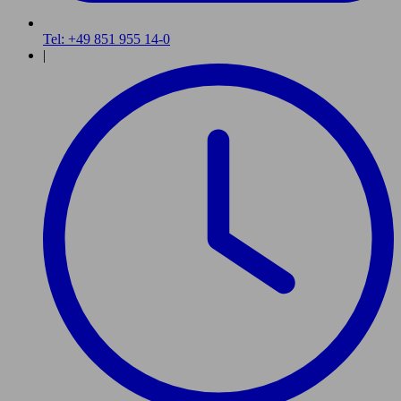
Tel: +49 851 955 14-0
|