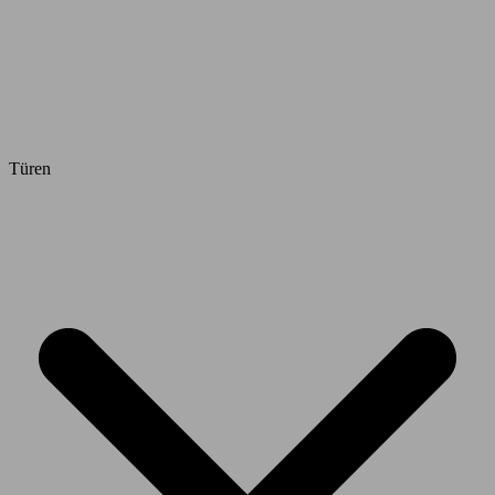
Türen