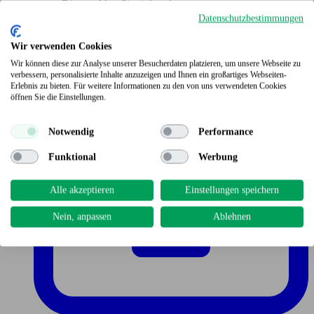
Bitte melden Sie sich an!
Datenschutzbestimmungen
Wir verwenden Cookies
Wir können diese zur Analyse unserer Besucherdaten platzieren, um unsere Webseite zu
verbessern, personalisierte Inhalte anzuzeigen und Ihnen ein großartiges Webseiten-
Erlebnis zu bieten. Für weitere Informationen zu den von uns verwendeten Cookies
öffnen Sie die Einstellungen.
Notwendig
Performance
Funktional
Werbung
Alle akzeptieren
Einstellungen speichern
Nein, anpassen
Ablehnen