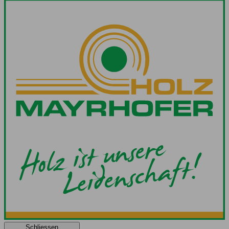
Schliessen