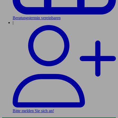
Beratungstermin vereinbaren
|
Bitte melden Sie sich an!