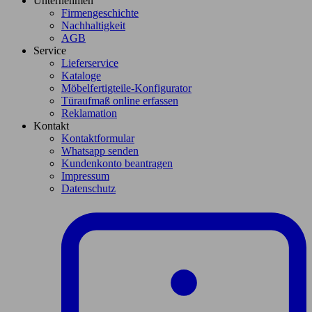
Unternehmen
Firmengeschichte
Nachhaltigkeit
AGB
Service
Lieferservice
Kataloge
Möbelfertigteile-Konfigurator
Türaufmaß online erfassen
Reklamation
Kontakt
Kontaktformular
Whatsapp senden
Kundenkonto beantragen
Impressum
Datenschutz