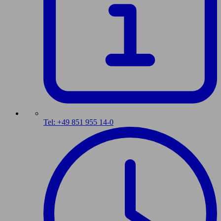
Tel: +49 851 955 14-0