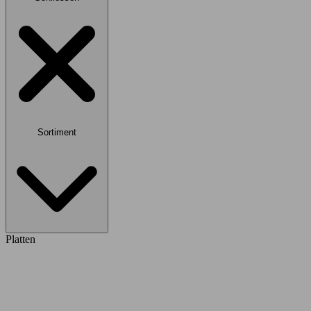
Sortiment
Platten