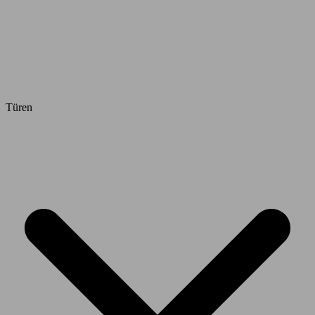
Türen