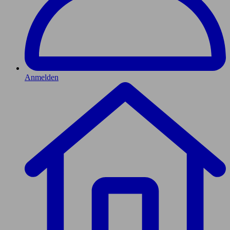
Anmelden