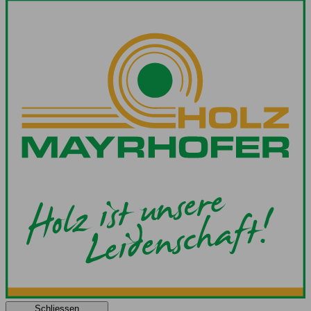
Schliessen