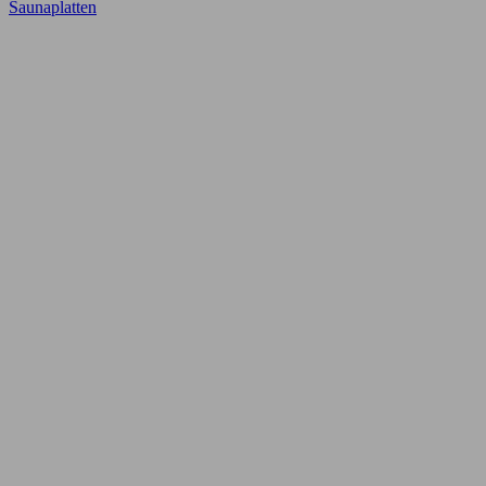
Saunaplatten