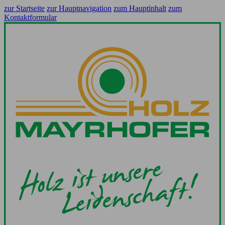
zur Startseite
zur Hauptnavigation
zum Hauptinhalt
zum
Kontaktformular