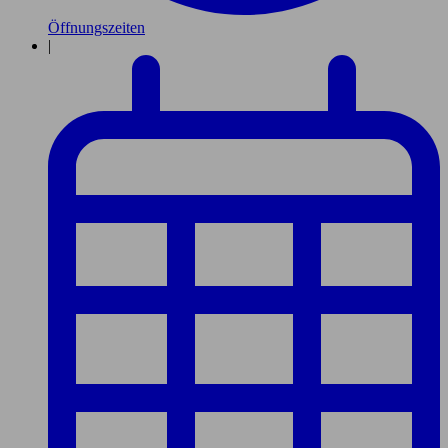
Öffnungszeiten
|