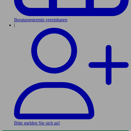
Beratungstermin vereinbaren
|
Bitte melden Sie sich an!