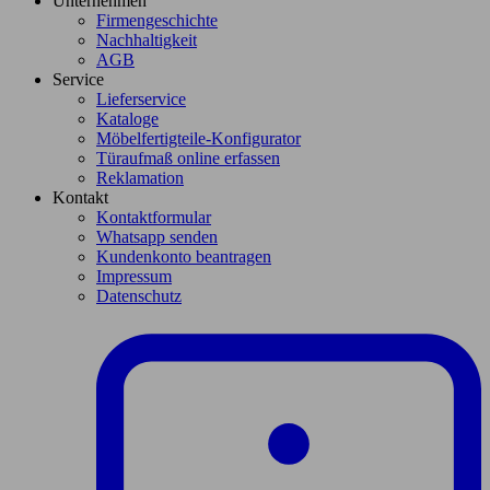
Unternehmen
Firmengeschichte
Nachhaltigkeit
AGB
Service
Lieferservice
Kataloge
Möbelfertigteile-Konfigurator
Türaufmaß online erfassen
Reklamation
Kontakt
Kontaktformular
Whatsapp senden
Kundenkonto beantragen
Impressum
Datenschutz