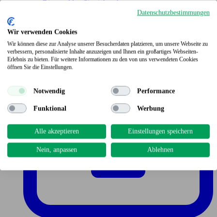
Bitte melden Sie sich an!
Datenschutzbestimmungen
Wir verwenden Cookies
Wir können diese zur Analyse unserer Besucherdaten platzieren, um unsere Webseite zu
verbessern, personalisierte Inhalte anzuzeigen und Ihnen ein großartiges Webseiten-
Erlebnis zu bieten. Für weitere Informationen zu den von uns verwendeten Cookies
öffnen Sie die Einstellungen.
Notwendig
Performance
Funktional
Werbung
Alle akzeptieren
Einstellungen speichern
Nein, anpassen
Ablehnen