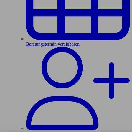
Beratungstermin vereinbaren