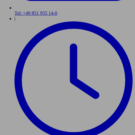
Tel: +49 851 955 14-0
|