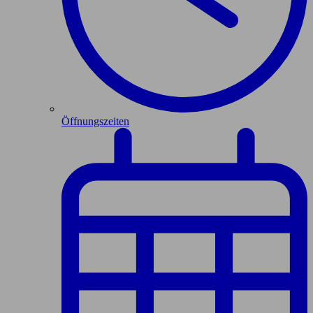
Öffnungszeiten