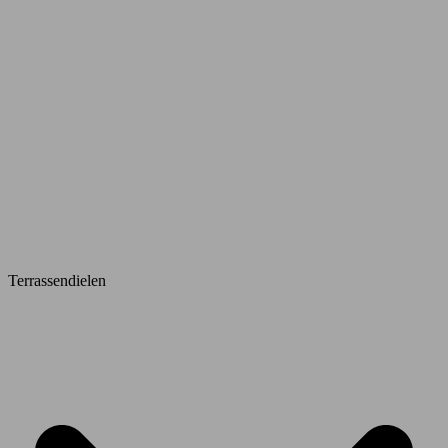
Terrassendielen