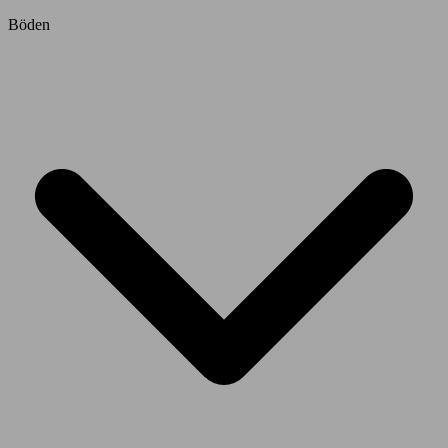
Böden