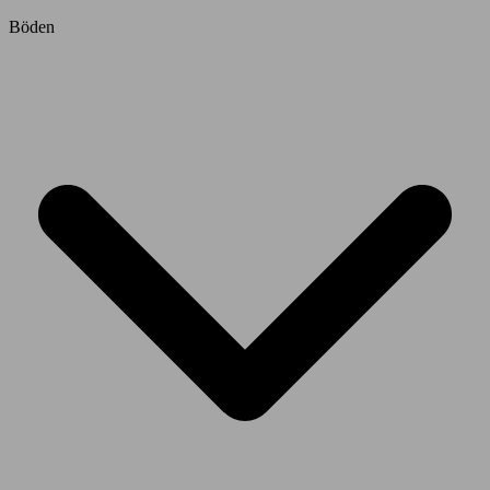
Böden