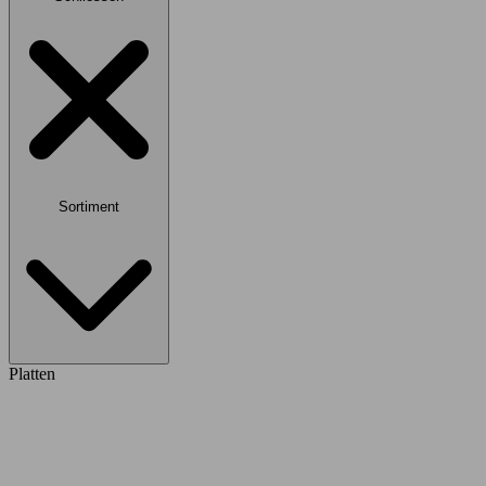
Sortiment
Platten