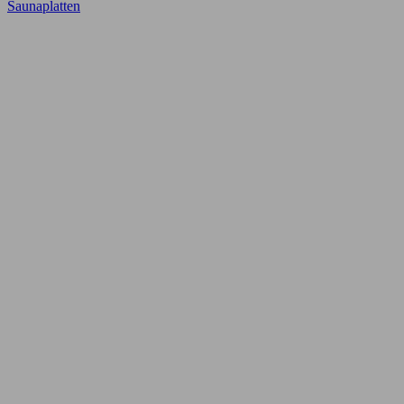
Saunaplatten