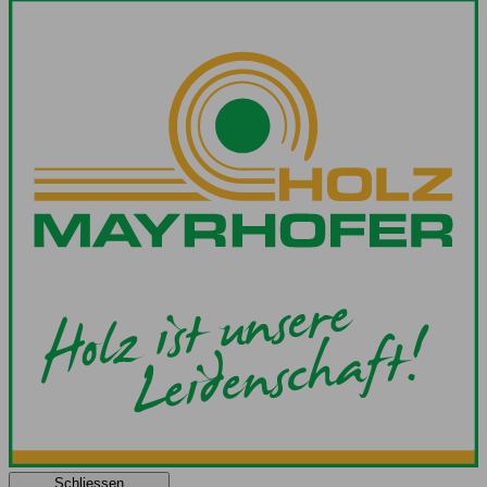
Schliessen