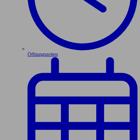
Öffnungszeiten