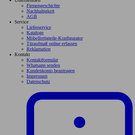
Unternehmen
Firmengeschichte
Nachhaltigkeit
AGB
Service
Lieferservice
Kataloge
Möbelfertigteile-Konfigurator
Türaufmaß online erfassen
Reklamation
Kontakt
Kontaktformular
Whatsapp senden
Kundenkonto beantragen
Impressum
Datenschutz