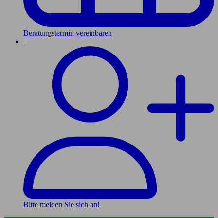
Beratungstermin vereinbaren
|
Bitte melden Sie sich an!