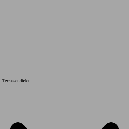
Terrassendielen