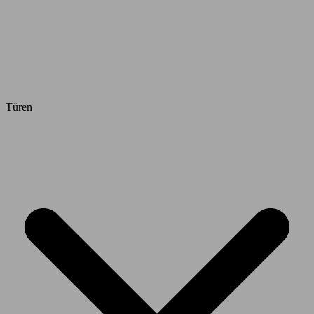
Türen