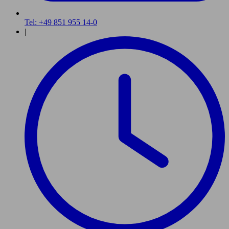
Tel: +49 851 955 14-0
|