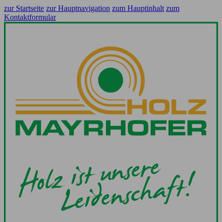
zur Startseite
zur Hauptnavigation
zum Hauptinhalt
zum
Kontaktformular