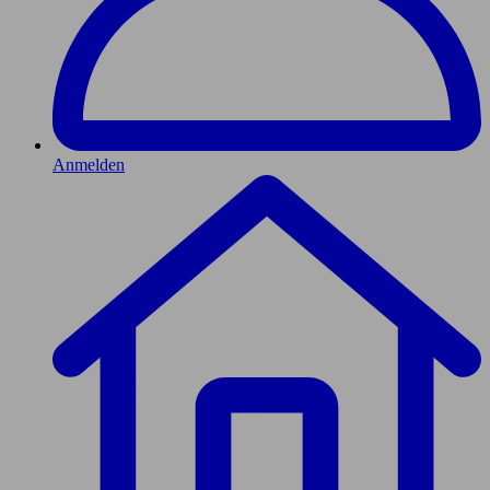
Anmelden