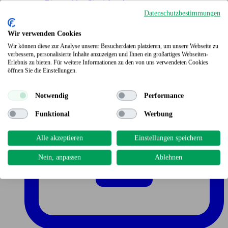
Bitte melden Sie sich an!
Datenschutzbestimmungen
Wir verwenden Cookies
Wir können diese zur Analyse unserer Besucherdaten platzieren, um unsere Webseite zu
verbessern, personalisierte Inhalte anzuzeigen und Ihnen ein großartiges Webseiten-
Erlebnis zu bieten. Für weitere Informationen zu den von uns verwendeten Cookies
öffnen Sie die Einstellungen.
Notwendig
Performance
Funktional
Werbung
Alle akzeptieren
Einstellungen speichern
Nein, anpassen
Ablehnen