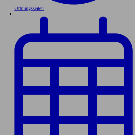
Öffnungszeiten
|