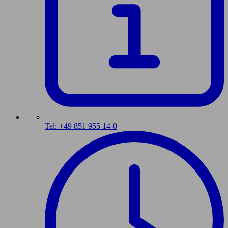
Tel: +49 851 955 14-0