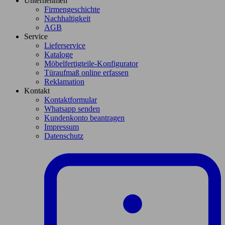
Unternehmen
Firmengeschichte
Nachhaltigkeit
AGB
Service
Lieferservice
Kataloge
Möbelfertigteile-Konfigurator
Türaufmaß online erfassen
Reklamation
Kontakt
Kontaktformular
Whatsapp senden
Kundenkonto beantragen
Impressum
Datenschutz