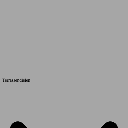
Terrassendielen