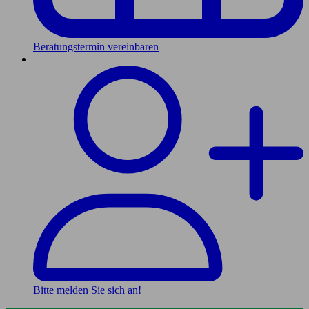
Beratungstermin vereinbaren
|
Bitte melden Sie sich an!