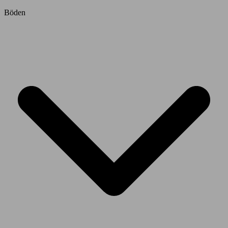
Böden