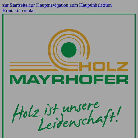
zur Startseite
zur Hauptnavigation
zum Hauptinhalt
zum
Kontaktformular