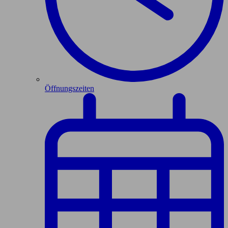
Öffnungszeiten