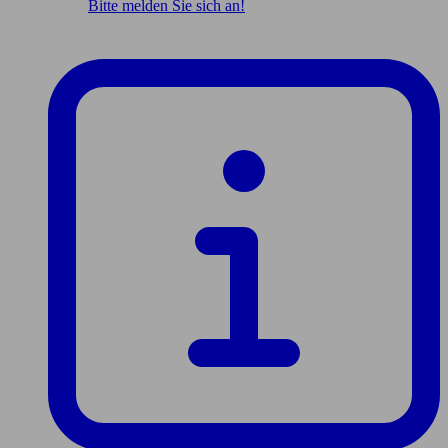
Bitte melden Sie sich an!