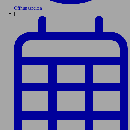
Öffnungszeiten
|