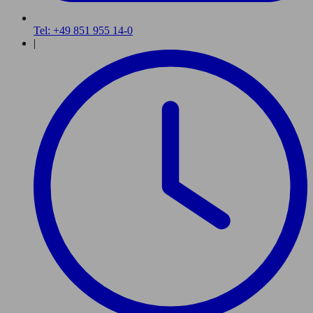
Tel: +49 851 955 14-0
|