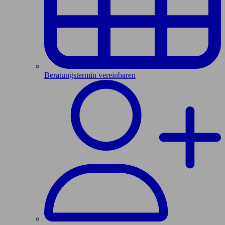
Beratungstermin vereinbaren