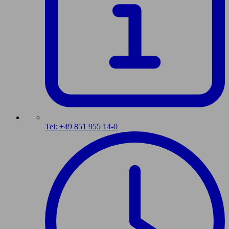
Tel: +49 851 955 14-0