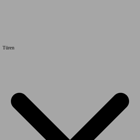
Türen