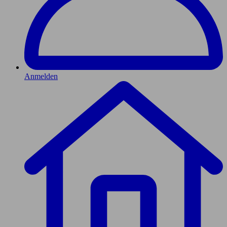
Anmelden