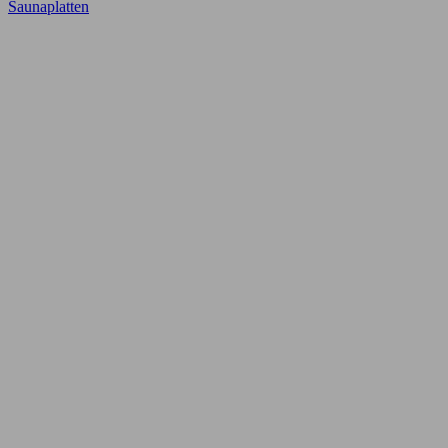
Saunaplatten