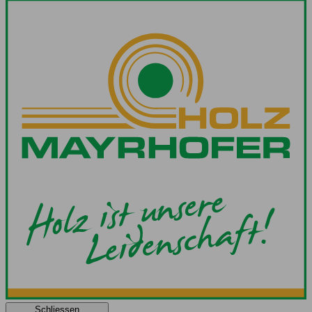
Schliessen