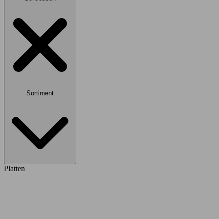
Sortiment
Platten