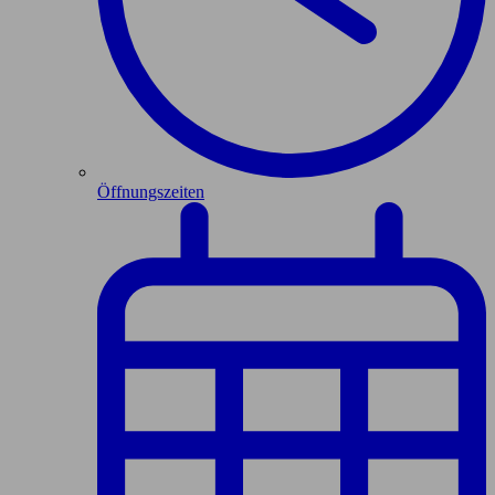
Öffnungszeiten