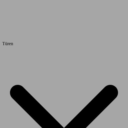
Türen