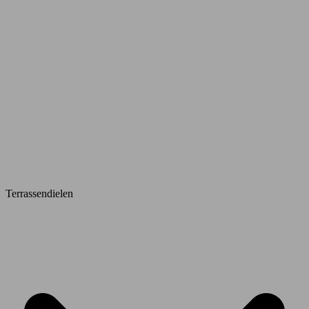
Terrassendielen