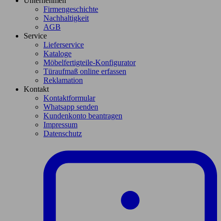
Unternehmen
Firmengeschichte
Nachhaltigkeit
AGB
Service
Lieferservice
Kataloge
Möbelfertigteile-Konfigurator
Türaufmaß online erfassen
Reklamation
Kontakt
Kontaktformular
Whatsapp senden
Kundenkonto beantragen
Impressum
Datenschutz