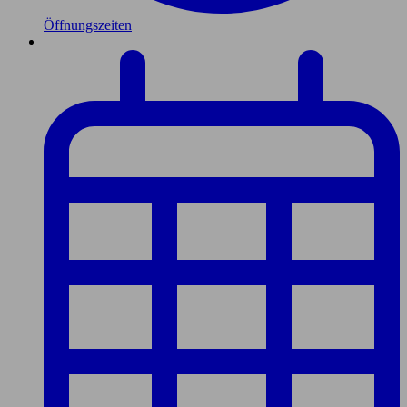
Öffnungszeiten
|