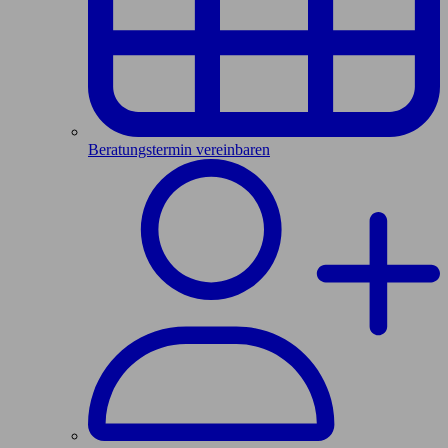
Beratungstermin vereinbaren