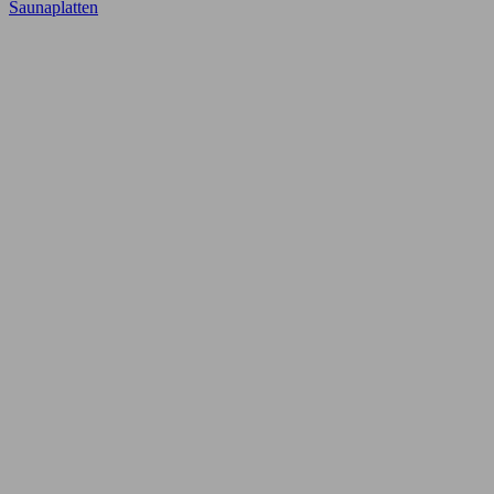
Saunaplatten