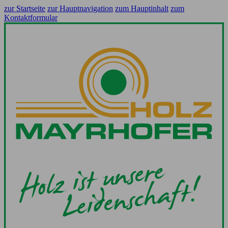
zur Startseite
zur Hauptnavigation
zum Hauptinhalt
zum
Kontaktformular