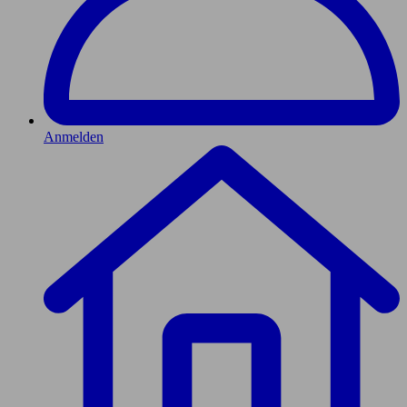
Anmelden