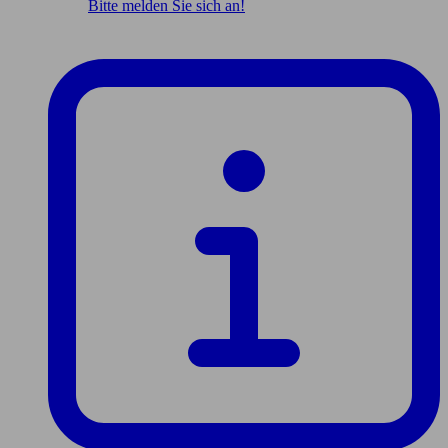
Bitte melden Sie sich an!