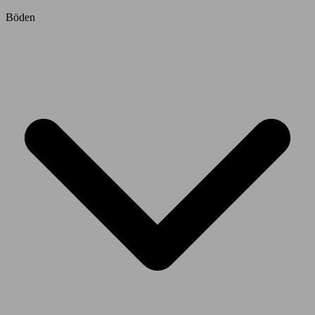
Böden