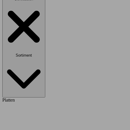
Sortiment
Platten