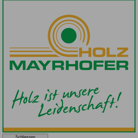
Schliessen