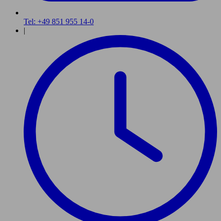
Tel: +49 851 955 14-0
|