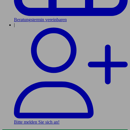
Beratungstermin vereinbaren
|
Bitte melden Sie sich an!