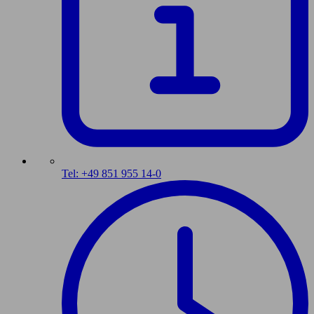
Tel: +49 851 955 14-0