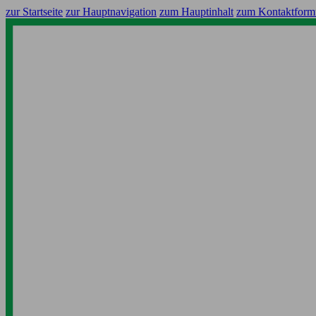
zur Startseite
zur Hauptnavigation
zum Hauptinhalt
zum Kontaktform