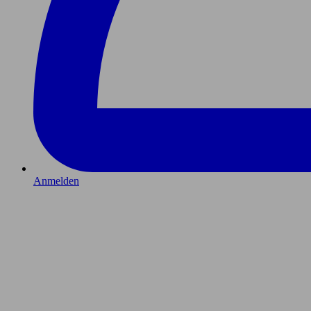
Anmelden