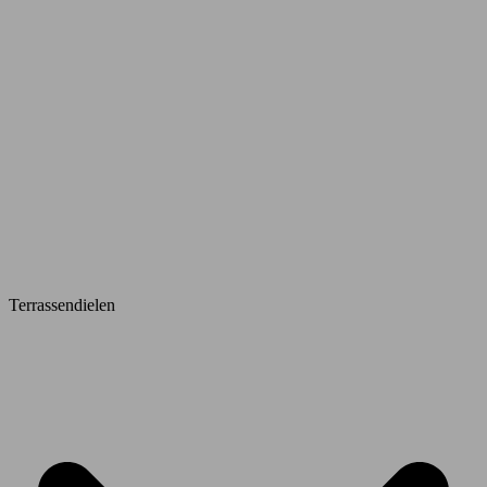
Terrassendielen