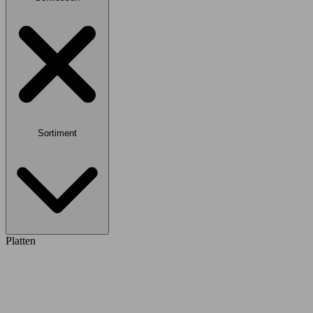
Sortiment
Platten