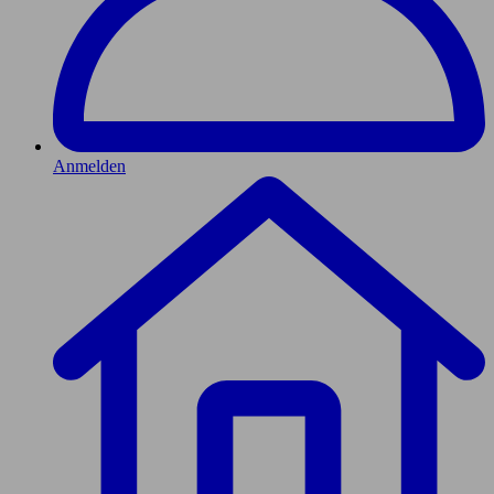
Anmelden