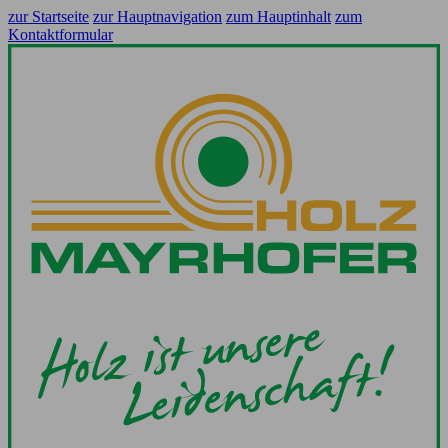
zur Startseite
zur Hauptnavigation
zum Hauptinhalt
zum
Kontaktformular