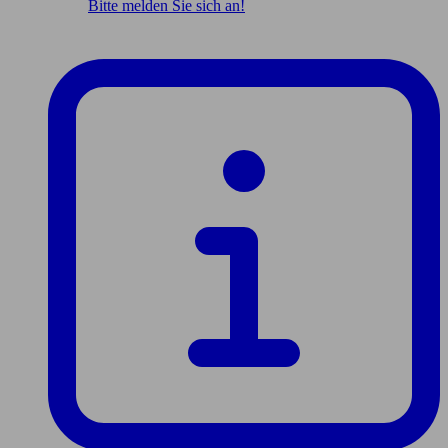
Bitte melden Sie sich an!