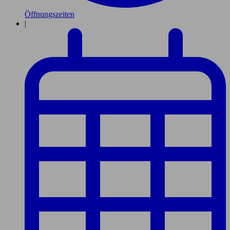
Öffnungszeiten
|