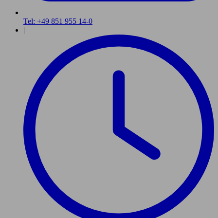
Tel: +49 851 955 14-0
|