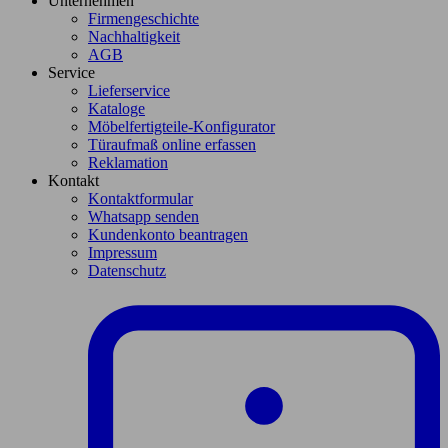
Unternehmen
Firmengeschichte
Nachhaltigkeit
AGB
Service
Lieferservice
Kataloge
Möbelfertigteile-Konfigurator
Türaufmaß online erfassen
Reklamation
Kontakt
Kontaktformular
Whatsapp senden
Kundenkonto beantragen
Impressum
Datenschutz