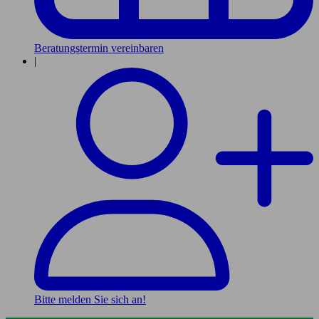
Beratungstermin vereinbaren
|
Bitte melden Sie sich an!