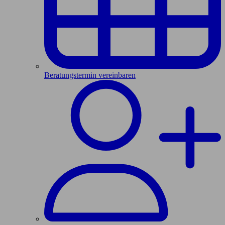
Beratungstermin vereinbaren