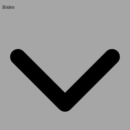
Böden