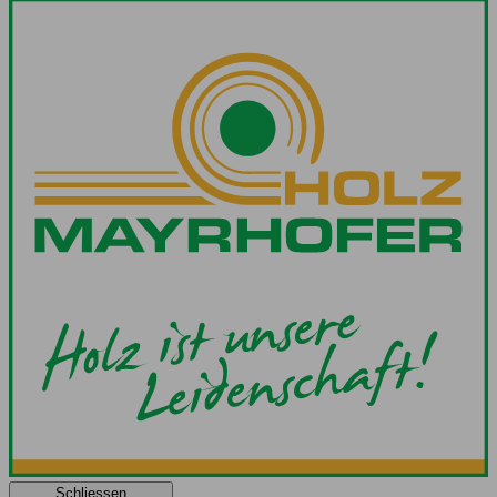
Schliessen