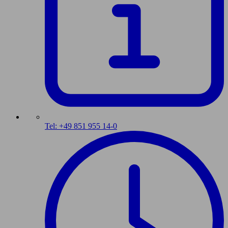
Tel: +49 851 955 14-0