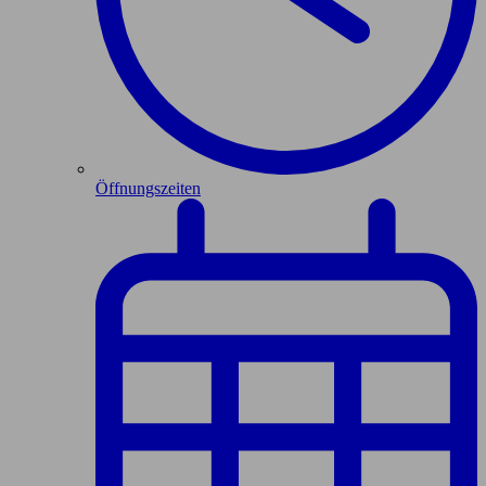
Öffnungszeiten