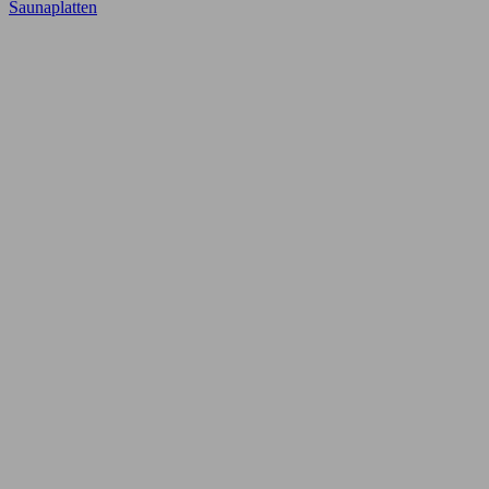
Saunaplatten