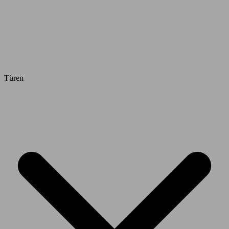
Türen