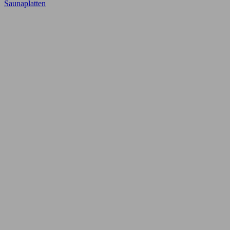
Saunaplatten