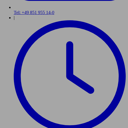
Tel: +49 851 955 14-0
|