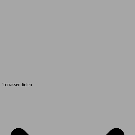
Terrassendielen