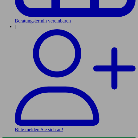
Beratungstermin vereinbaren
|
Bitte melden Sie sich an!