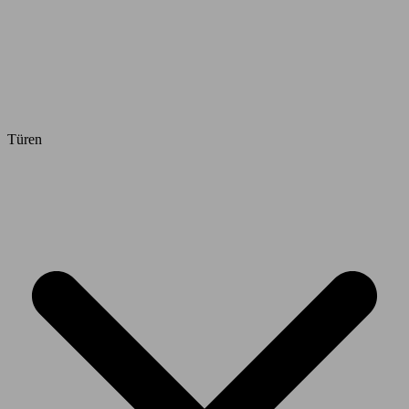
Türen