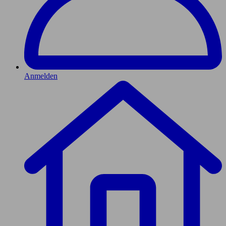
Anmelden