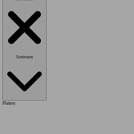
Sortiment
Platten