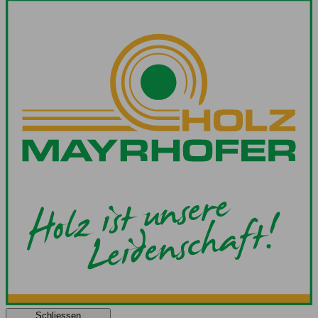
Schliessen