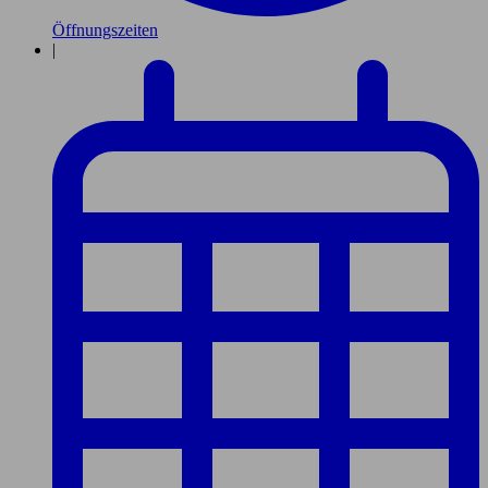
Öffnungszeiten
|