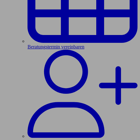
Beratungstermin vereinbaren