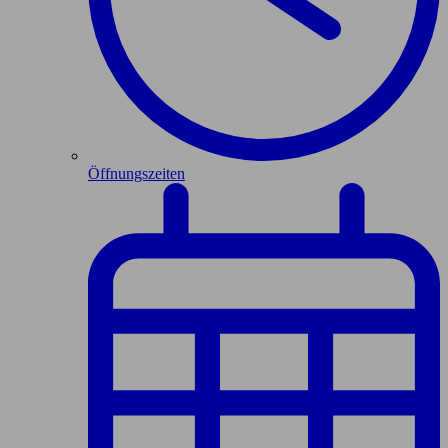
Öffnungszeiten