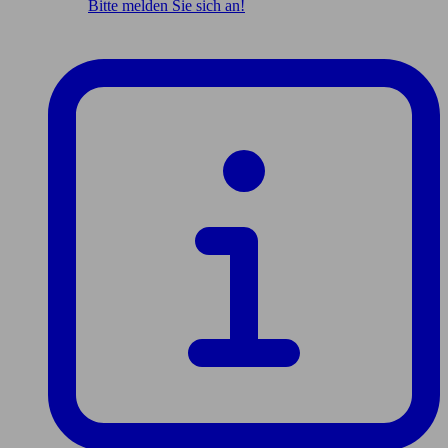
Bitte melden Sie sich an!