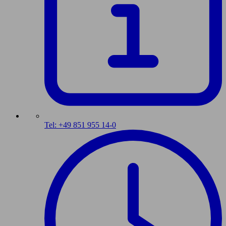
Tel: +49 851 955 14-0