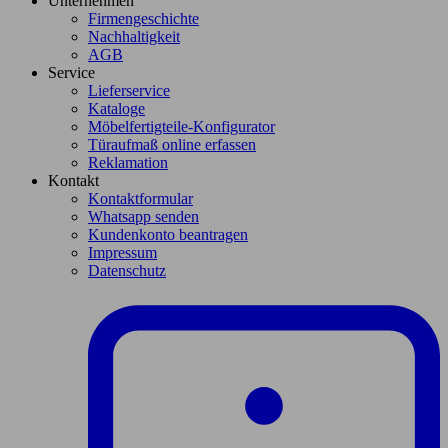
Unternehmen
Firmengeschichte
Nachhaltigkeit
AGB
Service
Lieferservice
Kataloge
Möbelfertigteile-Konfigurator
Türaufmaß online erfassen
Reklamation
Kontakt
Kontaktformular
Whatsapp senden
Kundenkonto beantragen
Impressum
Datenschutz