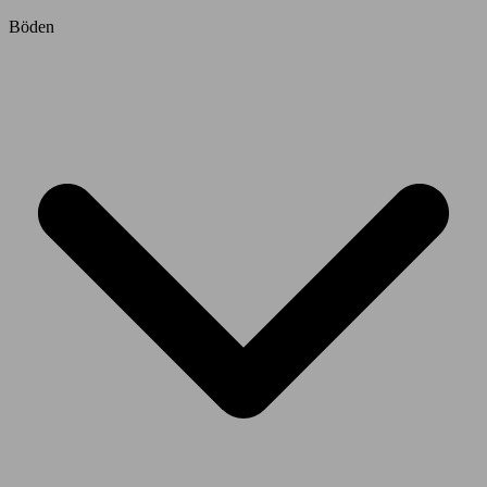
Böden