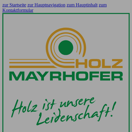
zur Startseite
zur Hauptnavigation
zum Hauptinhalt
zum
Kontaktformular