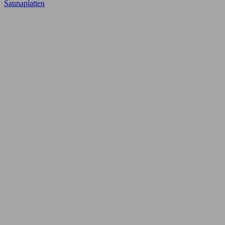
Saunaplatten