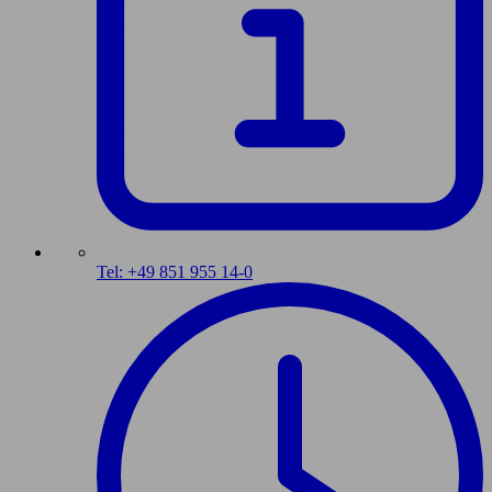
Tel: +49 851 955 14-0