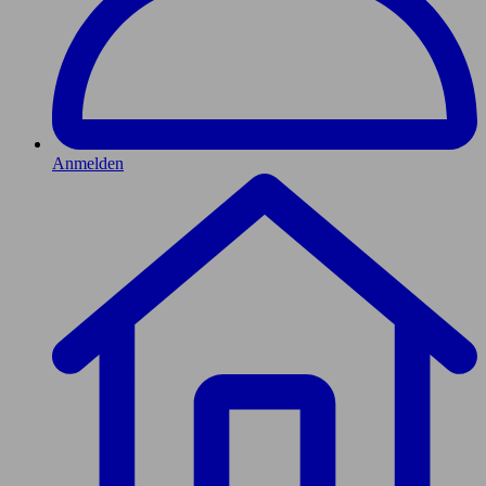
Anmelden