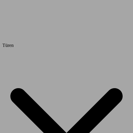
Türen