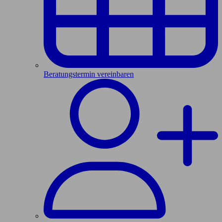
Beratungstermin vereinbaren