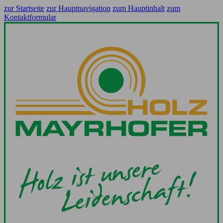
zur Startseite
zur Hauptnavigation
zum Hauptinhalt
zum
Kontaktformular