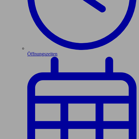
Öffnungszeiten