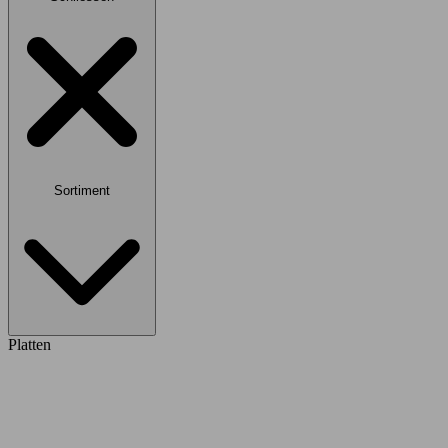
Sortiment
Platten