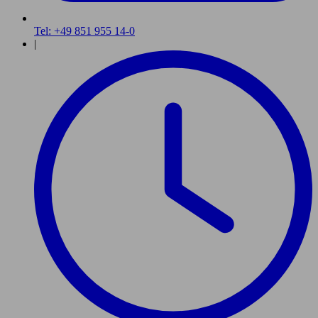
Tel: +49 851 955 14-0
|