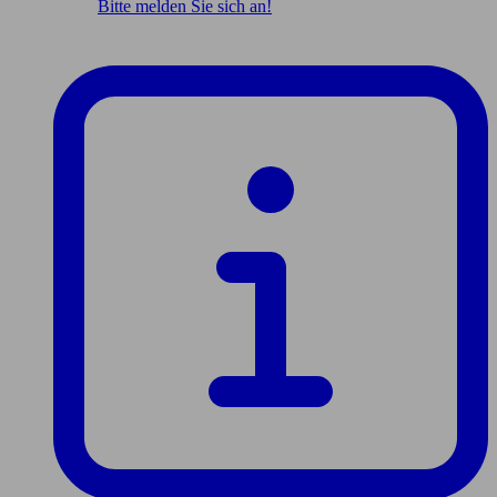
Bitte melden Sie sich an!