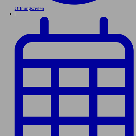
Öffnungszeiten
|