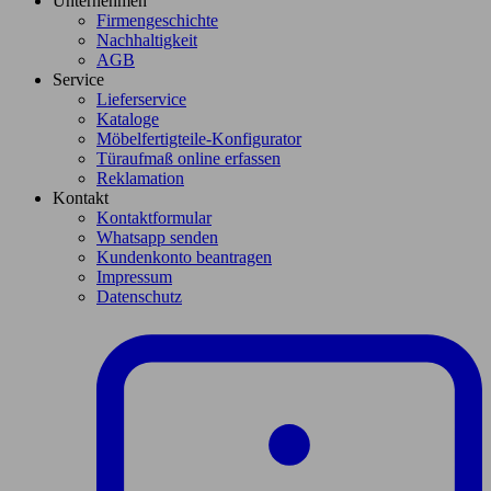
Unternehmen
Firmengeschichte
Nachhaltigkeit
AGB
Service
Lieferservice
Kataloge
Möbelfertigteile-Konfigurator
Türaufmaß online erfassen
Reklamation
Kontakt
Kontaktformular
Whatsapp senden
Kundenkonto beantragen
Impressum
Datenschutz