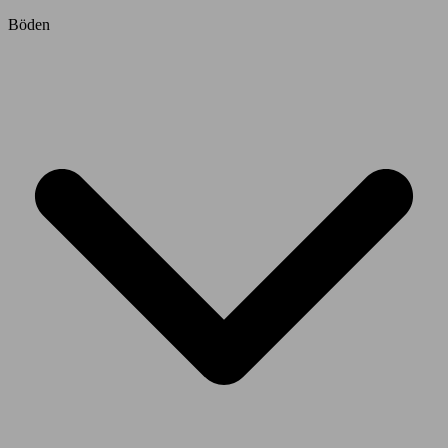
Böden