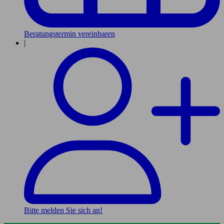
Beratungstermin vereinbaren
|
Bitte melden Sie sich an!