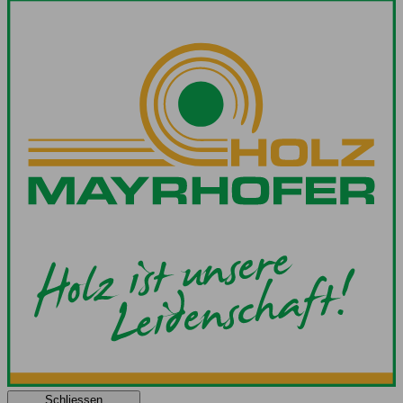
Schliessen